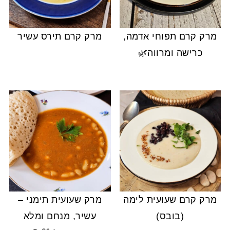
מרק קרם תפוחי אדמה,
מרק קרם תירס עשיר
כרישה ומרווה🌿
מרק קרם שעועית לימה
מרק שעועית תימני –
(בובס)
עשיר, מנחם ומלא