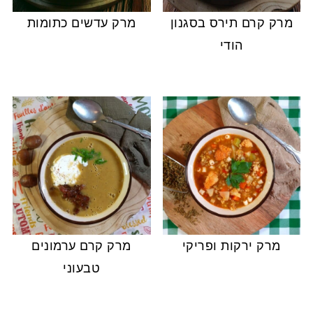
מרק קרם תירס בסגנון
מרק עדשים כתומות
הודי
מרק ירקות ופריקי
מרק קרם ערמונים
טבעוני