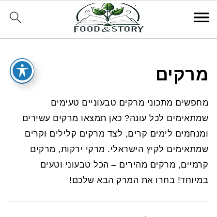
מרקים
מחפשים מתכוני מרקים טבעוניים טעימים
שמתאימים לכל עונה? כאן תמצאו מרקים עשירים
ומנחמים לימים קרים, לצד מרקים קלילים וקרים
שמתאימים לקיץ הישראלי. מרקי ירקות, מרקים
קרמיים, מרקים מהירים – הכל טבעוני וטעים
במיוחד! בחרו את המרק הבא שלכם!