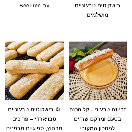
בישקוטים טבעוניים
עם BeeFree
מושלמים
זביונה טבעוני - קל הכנה
🍪 בישקוטים טבעוניים
בטעם ומרקם שזהים
סבויארדי – פריכים
למתכון המקורי
מבחוץ, ספוגיים מבפנים