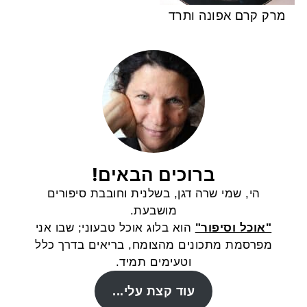
מרק קרם אפונה ותרד
ברוכים הבאים!
הי, שמי שרה דגן, בשלנית וחובבת סיפורים
מושבעת.
"אוכל וסיפור"
הוא בלוג אוכל טבעוני; שבו אני
מפרסמת מתכונים מהצומח, בריאים בדרך כלל
וטעימים תמיד.
עוד קצת עלי...