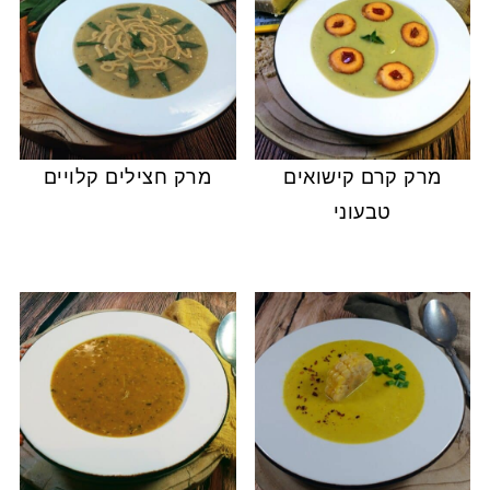
מרק קרם קישואים
מרק חצילים קלויים
טבעוני