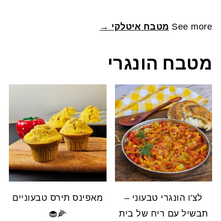
See more
מטבח איטלקי →
מטבח הונגרי
לצ'ו הונגרי טבעוני –
מאפינס תירס טבעוניים
תבשיל עם ריח של בית
🌽🧁