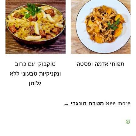
תפוחי אדמה ופסטה
טוקבוקי עם כרוב
ונקניקיות טבעוני ללא
גלוטן
See more
מטבח הונגרי →