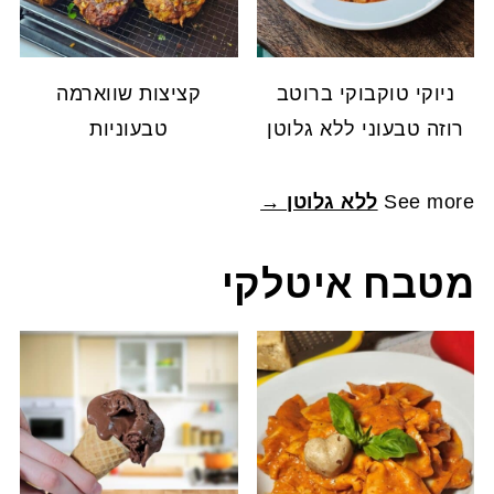
ניוקי טוקבוקי ברוטב
קציצות שווארמה
רוזה טבעוני ללא גלוטן
טבעוניות
See more
ללא גלוטן →
מטבח איטלקי