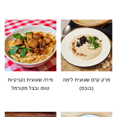
מרק קרם שעועית לימה
פירה שעועית נקניקיות
(בובס)
טופו ובצל מקורמל