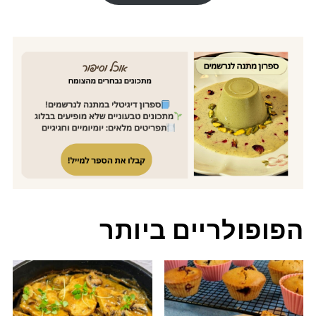
הפופולריים ביותר