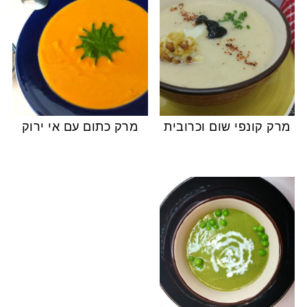
מרק קונפי שום וכרובית
מרק כתום עם אי ירוק