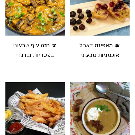
🫐 מאפינס דאבל
🍄 חזה עוף טבעוני
אוכמניות טבעוני
בפטריות וברנדי