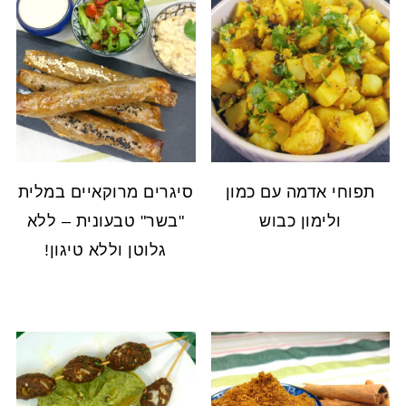
תפוחי אדמה עם כמון
סיגרים מרוקאיים במלית
ולימון כבוש
"בשר" טבעונית – ללא
גלוטן וללא טיגון!