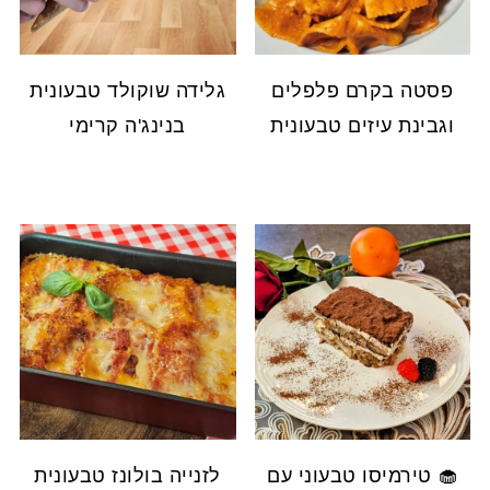
פסטה בקרם פלפלים
גלידה שוקולד טבעונית
וגבינת עיזים טבעונית
בנינג'ה קרימי
🧁 טירמיסו טבעוני עם
לזנייה בולונז טבעונית