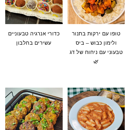
טופו עם ירקות בתנור
כדורי אנרגיה טבעוניים
ולימון כבוש – ביס
עשירים בחלבון
טבעוני עם ניחוח של דג
🌿