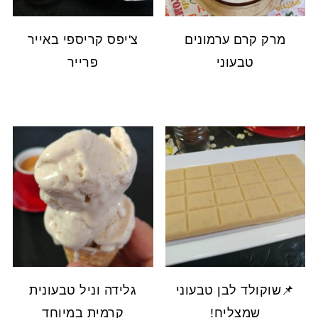
מרק קרם ערמונים
צ'יפס קריספי באייר
טבעוני
פרייר
📌שוקולד לבן טבעוני
גלידה וניל טבעונית
שמצליח!
קרמית במיוחד