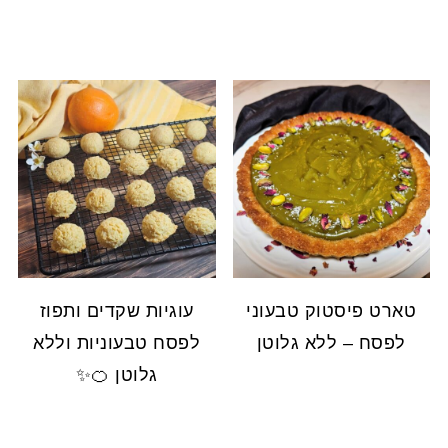
טארט פיסטוק טבעוני
עוגיות שקדים ותפוז
לפסח – ללא גלוטן
לפסח טבעוניות וללא
גלוטן 🍊✨