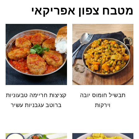
מטבח צפון אפריקאי
תבשיל חומוס יובה
קציצות חריימה טבעוניות
וירקות
ברוטב עגבניות עשיר