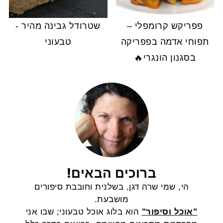
פפריקש קרומפלי –
שטרודל גבינה מהיר -
תפוחי אדמה בפפריקה
טבעוני
בסגנון הונגרי🔥
ברוכים הבאים!
הי, שמי שרה דגן, בשלנית וחובבת סיפורים
מושבעת.
"אוכל וסיפור"
הוא בלוג אוכל טבעוני; שבו אני