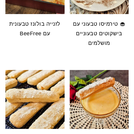
🧁 טירמיסו טבעוני עם
לזנייה בולונז טבעונית
בישקוטים טבעוניים
עם BeeFree
מושלמים