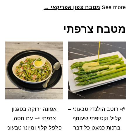
See more
מטבח צפון אפריקאי →
מטבח צרפתי
🌱 רוטב הולנדז טבעוני –
אפונה ירוקה בסגנון
קליל וקטיפתי שעוטף
צרפתי 🫛 עם חסה,
ברכות כמעט כל דבר
פלפל קלוי ומיונז טבעוני