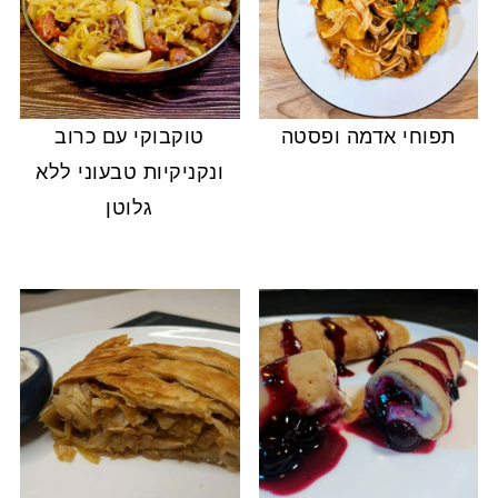
תפוחי אדמה ופסטה
טוקבוקי עם כרוב
ונקניקיות טבעוני ללא
גלוטן