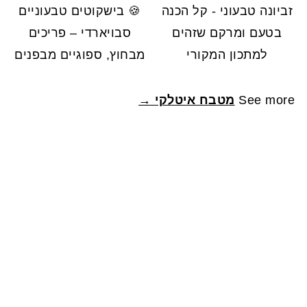
זביונה טבעוני - קל הכנה
🍪 בישקוטים טבעוניים
בטעם ומרקם שזהים
סבויארדי – פריכים
למתכון המקורי
מבחוץ, ספוגיים מבפנים
See more
מטבח איטלקי →