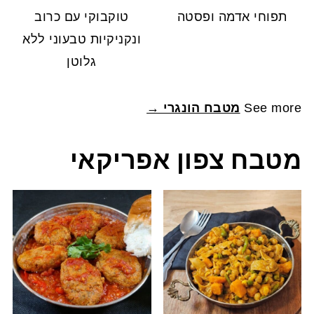
תפוחי אדמה ופסטה
טוקבוקי עם כרוב
ונקניקיות טבעוני ללא
גלוטן
See more
מטבח הונגרי →
מטבח צפון אפריקאי