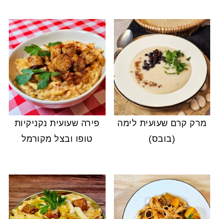
מרק קרם שעועית לימה
פירה שעועית נקניקיות
(בובס)
טופו ובצל מקורמל