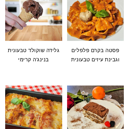
פסטה בקרם פלפלים
גלידה שוקולד טבעונית
וגבינת עיזים טבעונית
בנינג'ה קרימי