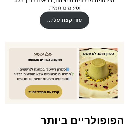
מפרסמת מתכונים מהצומח, בריאים בדרך כלל
וטעימים תמיד.
עוד קצת עלי...
הפופולריים ביותר