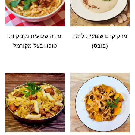
מרק קרם שעועית לימה
פירה שעועית נקניקיות
(בובס)
טופו ובצל מקורמל