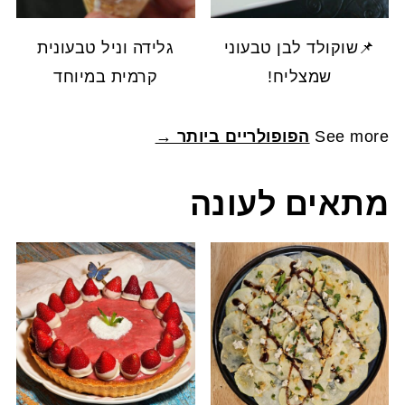
📌שוקולד לבן טבעוני
גלידה וניל טבעונית
שמצליח!
קרמית במיוחד
See more
הפופולריים ביותר →
מתאים לעונה