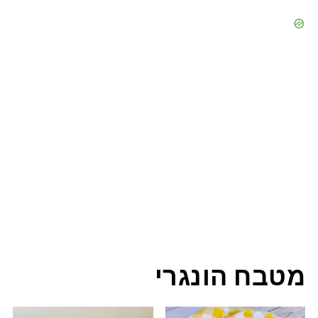
מטבח הונגרי