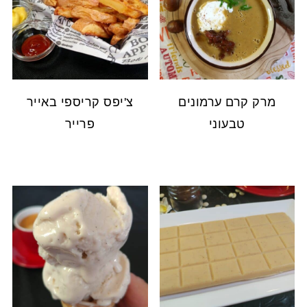
מרק קרם ערמונים
צ'יפס קריספי באייר
טבעוני
פרייר