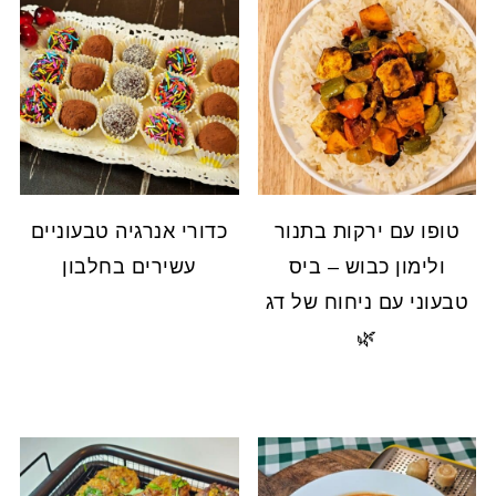
טופו עם ירקות בתנור
כדורי אנרגיה טבעוניים
ולימון כבוש – ביס
עשירים בחלבון
טבעוני עם ניחוח של דג
🌿