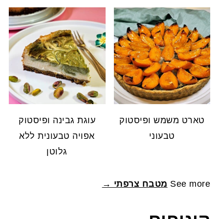
טארט משמש ופיסטוק
עוגת גבינה ופיסטוק
טבעוני
אפויה טבעונית ללא
גלוטן
See more
מטבח צרפתי →