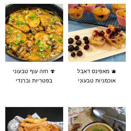
🫐 מאפינס דאבל
🍄 חזה עוף טבעוני
אוכמניות טבעוני
בפטריות וברנדי