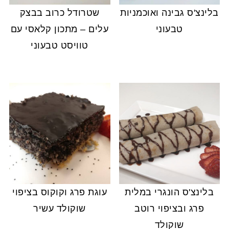
בלינצ'ס גבינה ואוכמניות
שטרודל כרוב בבצק
טבעוני
עלים – מתכון קלאסי עם
טוויסט טבעוני
בלינצ'ס הונגרי במלית
עוגת פרג וקוקוס בציפוי
פרג ובציפוי רוטב
שוקולד עשיר
שוקולד