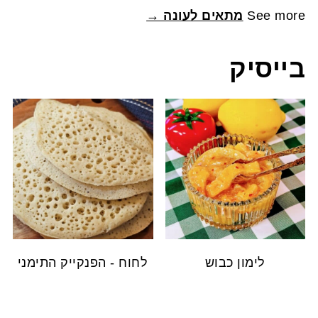
See more
מתאים לעונה →
בייסיק
לימון כבוש
לחוח - הפנקייק התימני