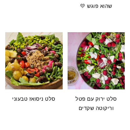
שהוא פוגש 💛
סלט ירוק עם פטל
סלט ניסואז טבעוני
וריקוטה שקדים