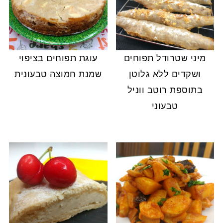
מיני שטרודל תפוחים
עוגת תפוחים בציפוי
ושקדים ללא גלוטן
שמנת חמוצה טבעונית
בתוספת רוטב ווניל
טבעוני