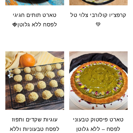
קרפצ'יו קולורבי צלוי טל
טארט תותים חגיגי
💚
לפסח ללא גלוטן🍓
טארט פיסטוק טבעוני
עוגיות שקדים ותפוז
לפסח – ללא גלוטן
לפסח טבעוניות וללא