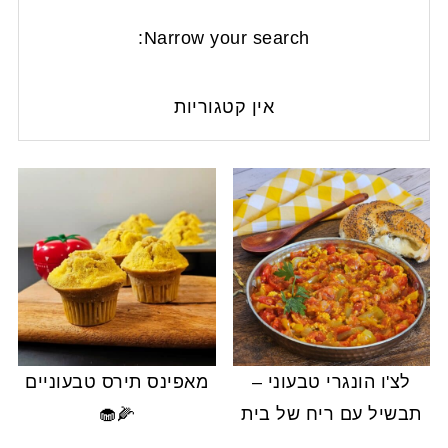
Narrow your search:
אין קטגוריות
לצ'ו הונגרי טבעוני –
מאפינס תירס טבעוניים
תבשיל עם ריח של בית
🌽🧁