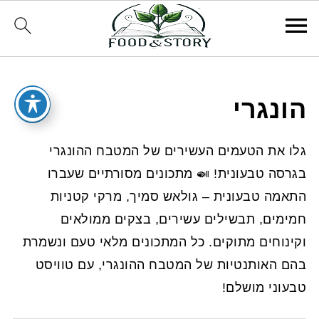
הונגרי
גלו את הטעמים העשירים של המטבח ההונגרי
בגרסה טבעונית! 🍛 מתכונים מסורתיים שעברו
התאמה טבעונית – גולאש סמיך, מרקי קטניות
חמימים, תבשילים עשירים, בצקים ממולאים
וקינוחים מתוקים. כל המתכונים מלאי טעם ונשמרת
בהם האותנטיות של המטבח ההונגרי, עם טוויסט
טבעוני מושלם!