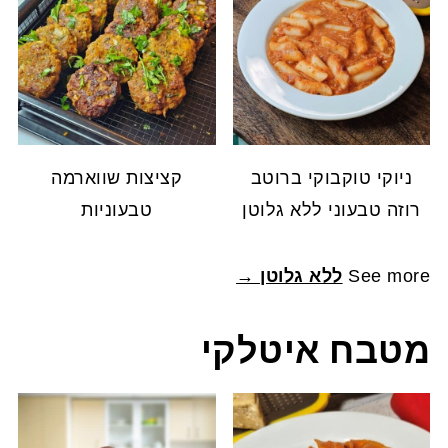
ניוקי טוקבוקי ברוטב
קציצות שווארמה
רוזה טבעוני ללא גלוטן
טבעוניות
See more
ללא גלוטן →
מטבח איטלקי