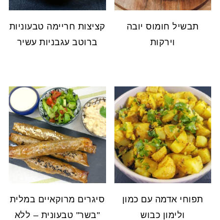
תבשיל חומוס יובה
קציצות חריימה טבעוניות
וירקות
ברוטב עגבניות עשיר
תפוחי אדמה עם כמון
סיגרים מרוקאיים במלית
ולימון כבוש
"בשר" טבעונית – ללא