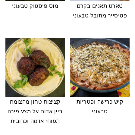
טארט תאנים בקרם
מוס פיסטוק טבעוני
פטיסייר מתובל טבעוני
קיש כרישה ופטריות
קציצות טחון מהצומח
טבעוני
ביין אדום על מצע פירה
תפוחי אדמה וכרובית