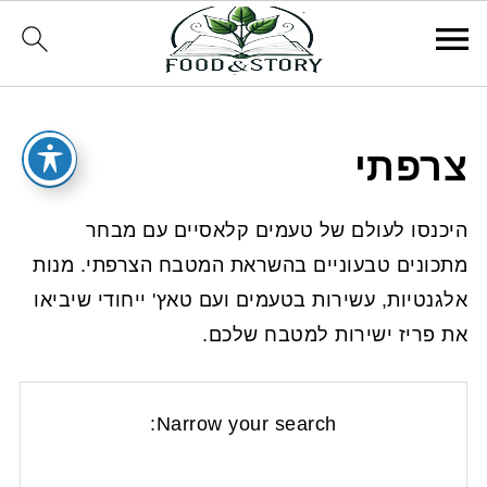
צרפתי
היכנסו לעולם של טעמים קלאסיים עם מבחר
מתכונים טבעוניים בהשראת המטבח הצרפתי. מנות
אלגנטיות, עשירות בטעמים ועם טאץ' ייחודי שיביאו
את פריז ישירות למטבח שלכם.
Narrow your search: