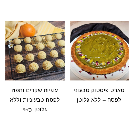
טארט פיסטוק טבעוני
עוגיות שקדים ותפוז
לפסח – ללא גלוטן
לפסח טבעוניות וללא
גלוטן 🍊✨