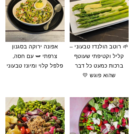
🌱 רוטב הולנדז טבעוני –
אפונה ירוקה בסגנון
קליל וקטיפתי שעוטף
צרפתי 🫛 עם חסה,
ברכות כמעט כל דבר
פלפל קלוי ומיונז טבעוני
שהוא פוגש 💛