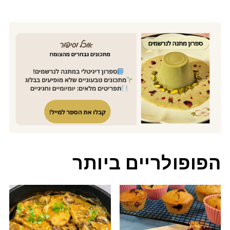
הפופולריים ביותר