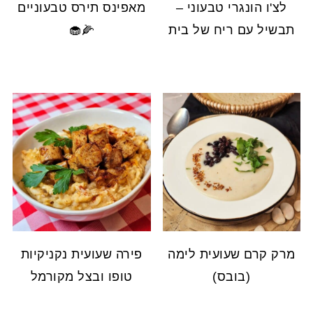
לצ'ו הונגרי טבעוני –
מאפינס תירס טבעוניים
תבשיל עם ריח של בית
🌽🧁
מרק קרם שעועית לימה
פירה שעועית נקניקיות
(בובס)
טופו ובצל מקורמל