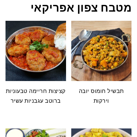
מטבח צפון אפריקאי
תבשיל חומוס יובה
קציצות חריימה טבעוניות
וירקות
ברוטב עגבניות עשיר