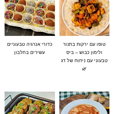
טופו עם ירקות בתנור
כדורי אנרגיה טבעוניים
ולימון כבוש – ביס
עשירים בחלבון
טבעוני עם ניחוח של דג
🌿