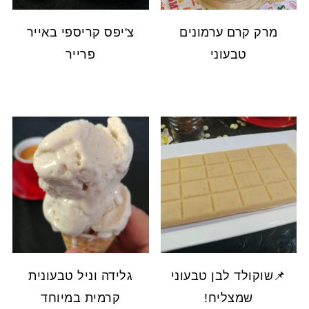
מרק קרם ערמונים
צ'יפס קריספי באייר
טבעוני
פרייר
📌שוקולד לבן טבעוני
גלידה וניל טבעונית
שמצליח!
קרמית במיוחד