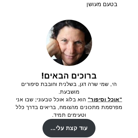
בטעם מעושן
ברוכים הבאים!
הי, שמי שרה דגן, בשלנית וחובבת סיפורים
מושבעת.
"אוכל וסיפור"
הוא בלוג אוכל טבעוני; שבו אני
מפרסמת מתכונים מהצומח, בריאים בדרך כלל
וטעימים תמיד.
עוד קצת עלי...