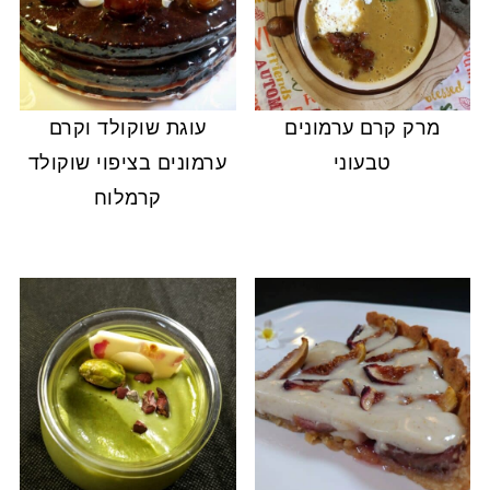
מרק קרם ערמונים
עוגת שוקולד וקרם
טבעוני
ערמונים בציפוי שוקולד
קרמלוח