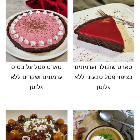
טארט שוקולד וערמונים
טארט פטל על בסיס
בציפוי פטל טבעוני ללא
ערמונים ושקדים ללא
גלוטן
גלוטן