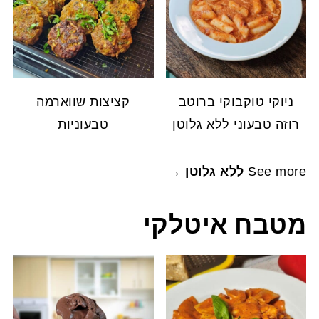
ניוקי טוקבוקי ברוטב
קציצות שווארמה
רוזה טבעוני ללא גלוטן
טבעוניות
See more
ללא גלוטן →
מטבח איטלקי