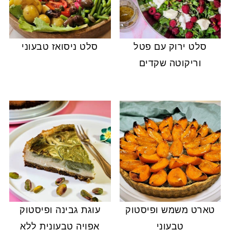
סלט ירוק עם פטל
סלט ניסואז טבעוני
וריקוטה שקדים
טארט משמש ופיסטוק
עוגת גבינה ופיסטוק
טבעוני
אפויה טבעונית ללא