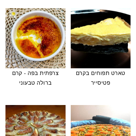
טארט תפוחים בקרם
צרפתית בפה - קרם
פטיסייר
ברולה טבעוני