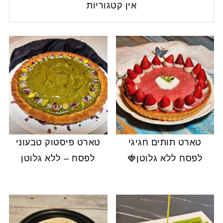
אין קטגוריות
טארט תותים חגיגי
טארט פיסטוק טבעוני
לפסח ללא גלוטן🍓
לפסח – ללא גלוטן