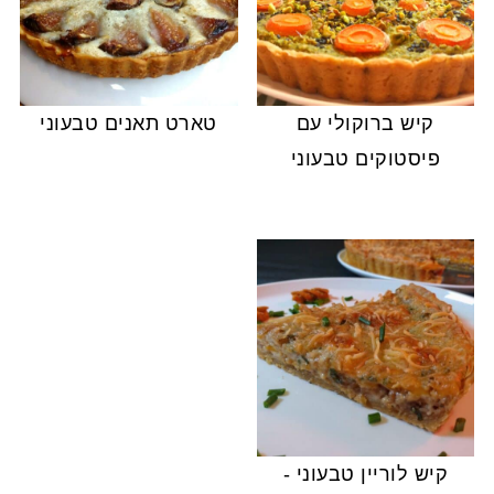
קיש ברוקולי עם
טארט תאנים טבעוני
פיסטוקים טבעוני
קיש לוריין טבעוני -