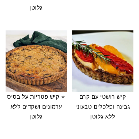
גלוטן
קיש רושטי עם קרם
⭐ קיש פטריות על בסיס
גבינה ופלפלים טבעוני
ערמונים ושקדים ללא
ללא גלוטן
גלוטן