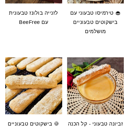
🧁 טירמיסו טבעוני עם
לזנייה בולונז טבעונית
בישקוטים טבעוניים
עם BeeFree
מושלמים
זביונה טבעוני - קל הכנה
🍪 בישקוטים טבעוניים