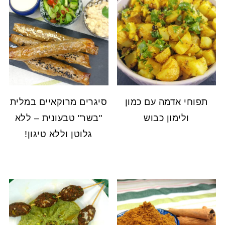
תפוחי אדמה עם כמון
סיגרים מרוקאיים במלית
ולימון כבוש
"בשר" טבעונית – ללא
גלוטן וללא טיגון!