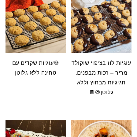
עוגיות לוז בציפוי שוקולד
🍪עוגיות שקדים עם
מריר – רכות מבפנים,
טחינה ללא גלוטן
חגיגיות מבחוץ וללא
גלוטן🍪🍫