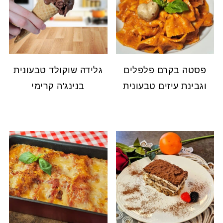
פסטה בקרם פלפלים
גלידה שוקולד טבעונית
וגבינת עיזים טבעונית
בנינג'ה קרימי