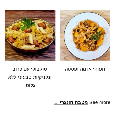
תפוחי אדמה ופסטה
טוקבוקי עם כרוב
ונקניקיות טבעוני ללא
גלוטן
See more
מטבח הונגרי →