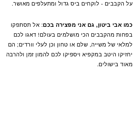
על הקבבים - לוקחים ביס גדול ומתעלפים מאושר.
כמו אבי ביטון, גם אני מפצירה בכם
: אל תסתפקו
בפחות מהקבבים הכי מושלמים בעולם! דאגו לכם
למלאי של משייה, שלם או טחון וכן לעלי וורדים; הם
יחזיקו היטב במקפיא ויספיקו לכם להמון זמן ולהרבה
מאוד בישולים.