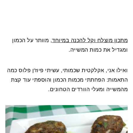
מתכון מוצלח וקל להכנה במיוחד
, מוותר על הכמון
ומגדיל את כמות המשייה.
ואילו אני, אקלקטית שכמותי, עשיתי פיוז'ן פלוס כמה
התאמות: הפחתתי מכמות הכמון והוספתי עוד קצת
מהמשייה ומעלי הוורדים הטחונים.