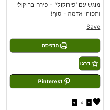
מוגש עם 'פירוקולי' - פירה ברוקולי
ותפוחי אדמה - סוף!
Save
הדפסה
דרגו
Pinterest
+
–