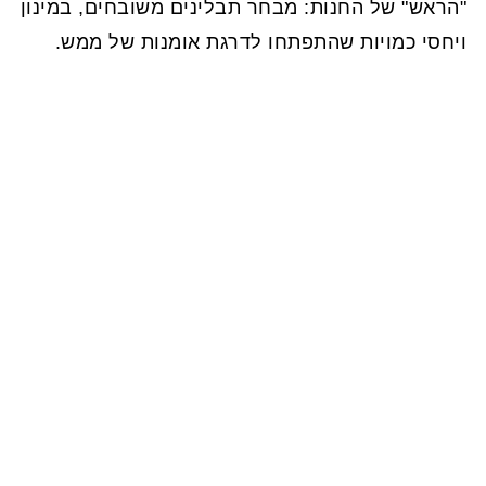
"הראש" של החנות: מבחר תבלינים משובחים, במינון
ויחסי כמויות שהתפתחו לדרגת אומנות של ממש.