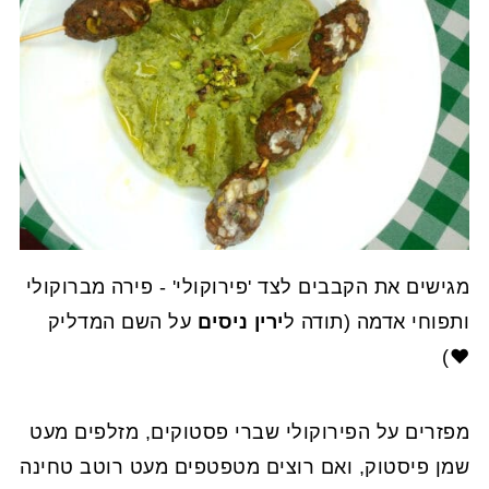
מגישים את הקבבים לצד 'פירוקולי' - פירה מברוקולי
ותפוחי אדמה (תודה ל
ירין ניסים
על השם המדליק
❤️)
מפזרים על הפירוקולי שברי פסטוקים, מזלפים מעט
שמן פיסטוק, ואם רוצים מטפטפים מעט רוטב טחינה