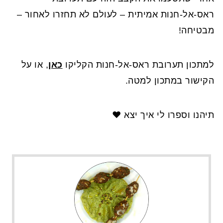
ראס-אל-חנות אמיתית – לעולם לא תחזרו לאחור –
מבטיחה!
למתכון תערובת ראס-אל-חנות הקליקו
כאן
, או על
הקישור במתכון למטה.
תיהנו וספרו לי איך יצא ❤️