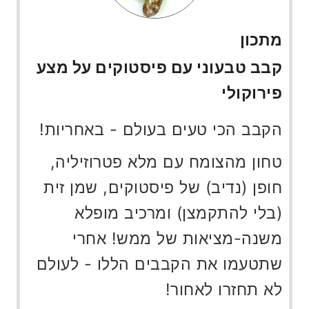
מתכון
קבב טבעוני עם פיסטוקים על מצע
פירוקולי
הקבב הכי טעים בעולם - באחריות!
טחון מהצומח עם מלא פטרוזיליה,
חופן (נדיב) של פיסטוקים, שמן זית
(בלי להתקמצן) ומרכיב מופלא
משנה-מציאות של ממש! אחרי
שתטעמו את הקבבים הללו - לעולם
לא תחזרו לאחור!