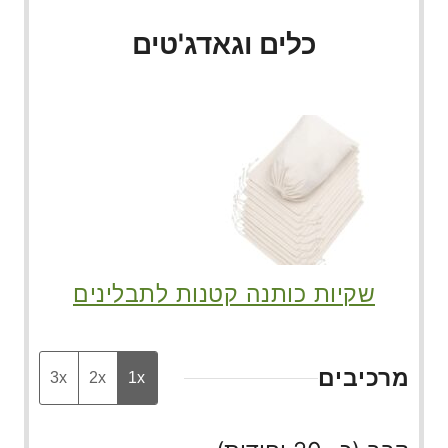
כלים וגאדג'טים
שקיות כותנה קטנות לתבלינים
מרכיבים
3x
2x
1x