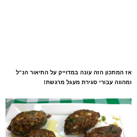
אז המתכון הזה עונה במדוייק על התיאור הנ"ל
ומהווה עבורי סגירת מעגל מרגשת!