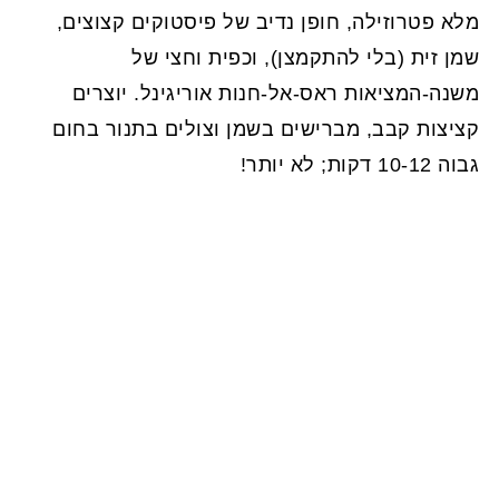
מלא פטרוזילה, חופן נדיב של פיסטוקים קצוצים,
שמן זית (בלי להתקמצן), וכפית וחצי של
משנה-המציאות ראס-אל-חנות אוריגינל. יוצרים
קציצות קבב, מברישים בשמן וצולים בתנור בחום
גבוה 10-12 דקות; לא יותר!