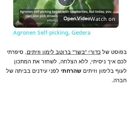
Play
Watch on
Video
Agronen Self-picking, Gedera
בפוסט של
כדורי "בשר" ברוטב לימון וזיתים
, סיפרתי
לכם איך ניסיתי, ללא הצלחה, לשחזר את המתכון
לעוף בלימון וזיתים
שהרחתי
לפני עידנים בביתה של
חברה.