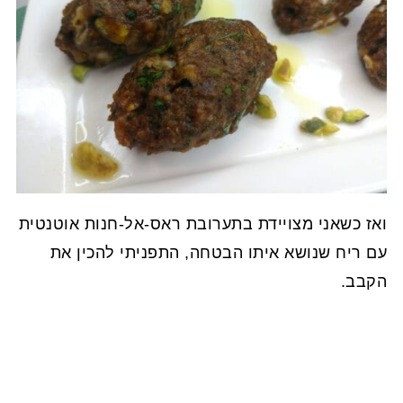
ואז כשאני מצויידת בתערובת ראס-אל-חנות אוטנטית
עם ריח שנושא איתו הבטחה, התפניתי להכין את
הקבב.