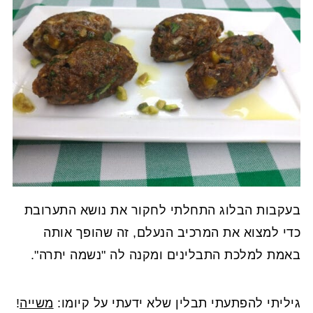
בעקבות הבלוג התחלתי לחקור את נושא התערובת
כדי למצוא את המרכיב הנעלם, זה שהופך אותה
באמת למלכת התבלינים ומקנה לה "נשמה יתרה".
גיליתי להפתעתי תבלין שלא ידעתי על קיומו:
משייה
!