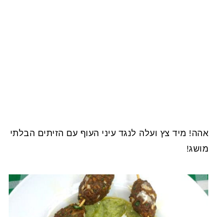
אהה! מיד צץ ועלה לנגד עיני העוף עם הזיתים הבלתי
מושג!