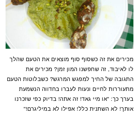
מכירים את זה כשסוף סוף מוצאים את הטעם שהלך
לו לאיבוד, זה שחפשנו המון זמן? מכירים את
התגובה של החיך למפגש המרגש? כשבלוטות הטעם
מתעוררות לחיים ונעות לעברו בחדווה הנשמעת
בערך כך: "או מיי גאד! זה אתה! בדיוק כפי שזכרנו
אותך! לא השתנית כלל! אפילו לא במיליגרם!"