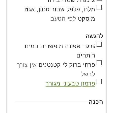
▢
מלח, פלפל שחור טחון, אגוז
מוסקט
לפי הטעם
להגשה
▢
גרגרי אפונה מופשרים במים
רותחים
▢
פרחי ברוקולי קטנטנים
אין צורך
לבשל
▢
פרמזן טבעוני מגורר
הכנה