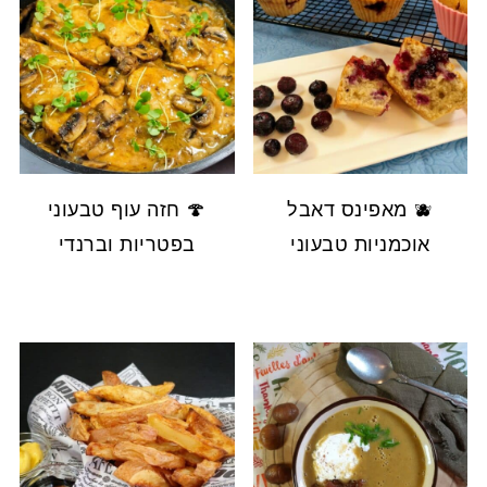
🫐 מאפינס דאבל
🍄 חזה עוף טבעוני
אוכמניות טבעוני
בפטריות וברנדי