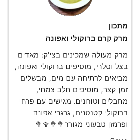
מתכון
מרק קרם ברוקולי ואפונה
מרק מעולה שמכינים בצי'ק: מאדים
בצל וסלרי, מוסיפים ברוקולי ואפונה,
מביאים לרתיחה עם מים, מבשלים
זמן קצר, מוסיפים חלב צמחי,
מתבלים וטוחנים. מגישים עם פרחי
ברוקולי קטנטנים, גרגרי אפונה
ופרמזן טבעוני מגורר🥦🥦🥦🥦