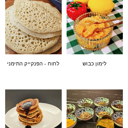
לימון כבוש
לחוח - הפנקייק התימני