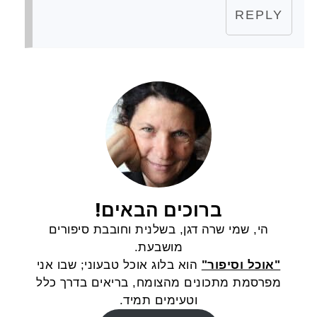
REPLY
ברוכים הבאים!
הי, שמי שרה דגן, בשלנית וחובבת סיפורים
מושבעת.
"אוכל וסיפור"
הוא בלוג אוכל טבעוני; שבו אני
מפרסמת מתכונים מהצומח, בריאים בדרך כלל
וטעימים תמיד.