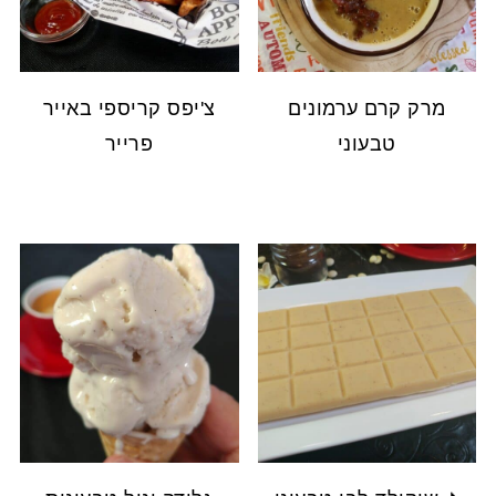
מרק קרם ערמונים
צ'יפס קריספי באייר
טבעוני
פרייר