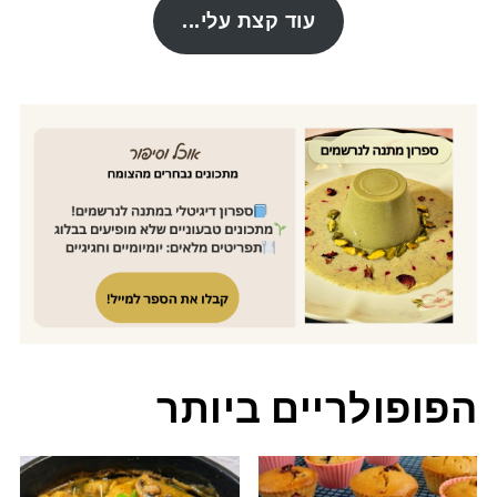
עוד קצת עלי...
הפופולריים ביותר