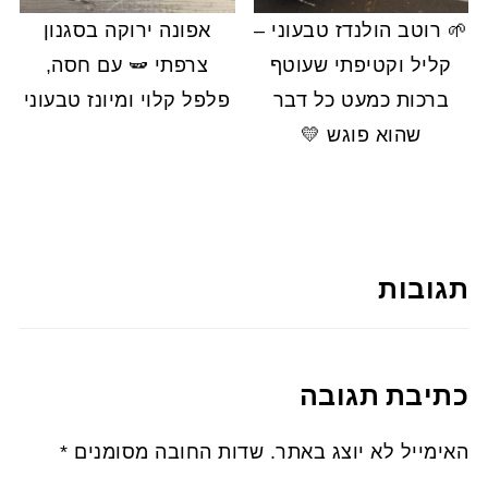
🌱 רוטב הולנדז טבעוני –
אפונה ירוקה בסגנון
קליל וקטיפתי שעוטף
צרפתי 🫛 עם חסה,
ברכות כמעט כל דבר
פלפל קלוי ומיונז טבעוני
שהוא פוגש 💛
תגובות
כתיבת תגובה
האימייל לא יוצג באתר.
שדות החובה מסומנים
*