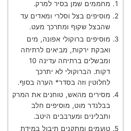
מחממים שמן בסיר למרק.
מוסיפים בצל וסלרי ומאדים עד
שהבצל שקוף ומתרכך מעט.
מוסיפים ברוקולי אפונה, מים
ואבקת ירקות, מביאים לרתיחה
ומבשלים ברתיחה עדינה 10
דקות. הברוקולי לא יתרכך
לחלוטין וזה בסדר* הערה בסוף.
מסירים מהאש, טוחנים את המרק
בבלנדר מוט, מוסיפים חלב
ותבלינים ומערבבים היטב.
טועמים ומתקנים תיבול במידת