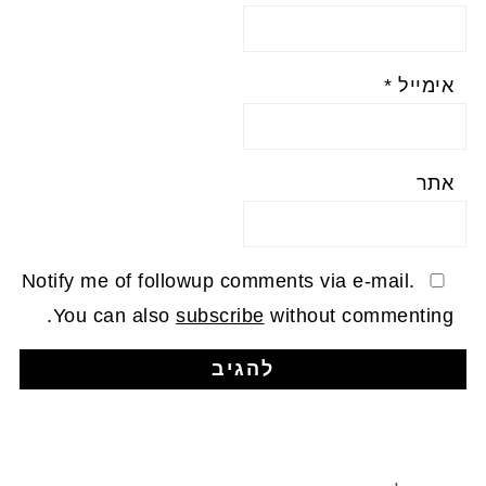
אימייל
*
אתר
Notify me of followup comments via e-mail.
You can also
subscribe
without commenting.