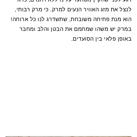
לנצל את מזג האוויר הנעים למרק. כי מרק רבותי,
הוא מנת פתיחה משובחת, שתשדרג לנו כל ארוחה!
במרק יש משהו שמחמם את הבטן והלב ומחבר
באופן פלאי בין הסועדים.