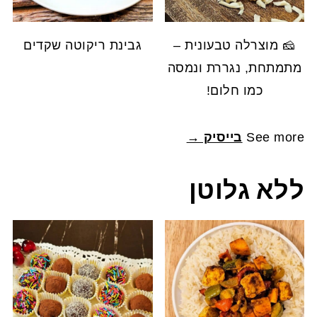
🧀 מוצרלה טבעונית –
גבינת ריקוטה שקדים
מתמתחת, נגררת ונמסה
כמו חלום!
See more
בייסיק →
ללא גלוטן