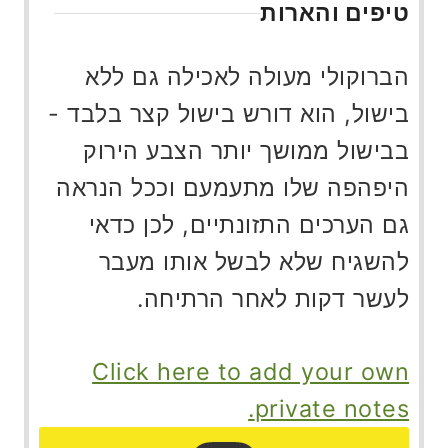
טיפים והארות
הברוקולי מעולה לאכילה גם ללא
בישול, הוא דורש בישול קצר בלבד -
בבישול ממושך יותר הצבע הירוק
היפהפה שלו מתעמעם וככל הנראה
גם הערכים התזונתיים, לכן כדאי
להשגיח שלא לבשל אותו מעבר
לעשר דקות לאחר הרתיחה.
Click here to add your own
private notes.