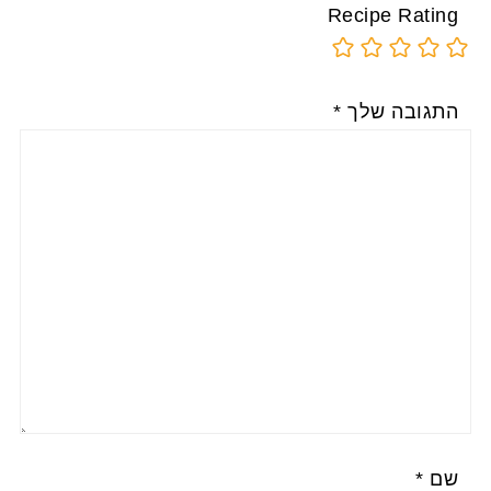
Recipe Rating
התגובה שלך
*
שם
*