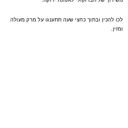
לכו להכין ובתוך כחצי שעה תתענגו על מרק מעולה
ומזין.