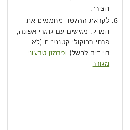
הצורך.
לקראת ההגשה מחממים את
המרק, מגישים עם גרגרי אפונה,
פרחי ברוקולי קטנטנים (לא
חייבים לבשל)
ופרמזן טבעוני
מגורר