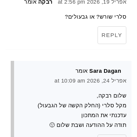
אפריל 19, 2026 at 2:56 pm
רבקה
אומר
סלרי שורש? או גבעולים?
REPLY
Sara Dagan
אומר
אפריל 24, 2026 at 10:09 am
שלום רבקה,
מקל סלרי (החלק הקשה של הגבעול)
עדכנתי את המתכון
תודה על ההודעה ושבת שלום 🙂