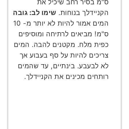
ס"מ בסיר רחב שיכיל את
הקניידלך בנוחות.
שימו לב: גובה
המים אמור להיות לא יותר מ- 10
ס"מ! מביאים לרתיחה ומוסיפים
כפית מלח. מקטנים להבה. המים
צריכים להיות על סף בעבוע אך
לא לבעבע. בינתיים, עד שהמים
רותחים מכינים את הקניידלך.