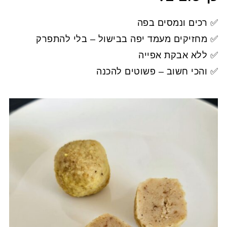
✅ רכים ונמסים בפה
✅ מחזיקים מעמד יפה בבישול – בלי להתפרק
✅ ללא אבקת אפייה
✅ והכי חשוב – פשוטים להכנה