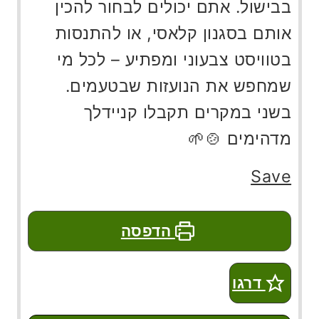
בבישול. אתם יכולים לבחור להכין
אותם בסגנון קלאסי, או להתנסות
בטוויסט צבעוני ומפתיע – לכל מי
שמחפש את הנועזות שבטעמים.
בשני במקרים תקבלו קניידלך
מדהימים 🍲🌱
Save
הדפסה
דרגו