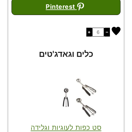
Pinterest
+
–
כלים וגאדג'טים
סט כפות לעוגיות וגלידה