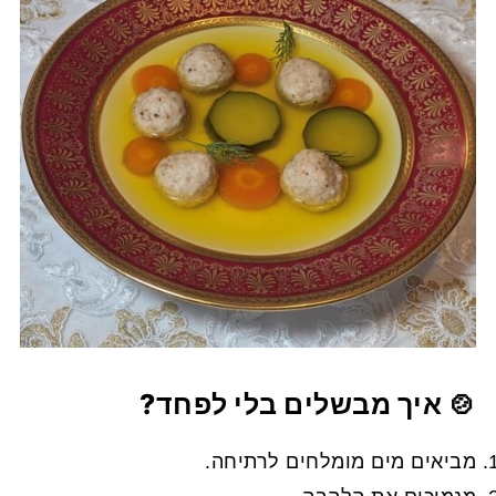
🍲 איך מבשלים בלי לפחד?
מביאים מים מומלחים לרתיחה.