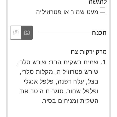
להגשה
▢
מעט שמיר או פטרוזיליה
הכנה
מרק ירקות צח
שמים בשקית הבד: שורש סלרי,
שורש פטרוזיליה, מקלות סלרי,
בצל, עלה דפנה, פלפל אנגלי
ופלפל שחור. סוגרים היטב את
השקית ומניחים בסיר.