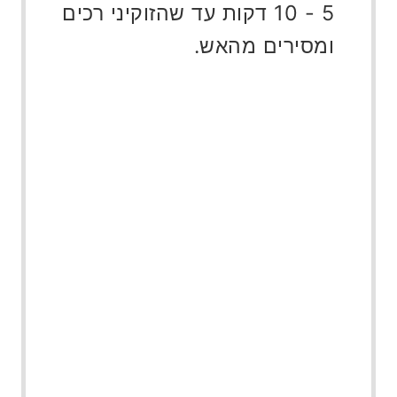
5 - 10 דקות עד שהזוקיני רכים
ומסירים מהאש.