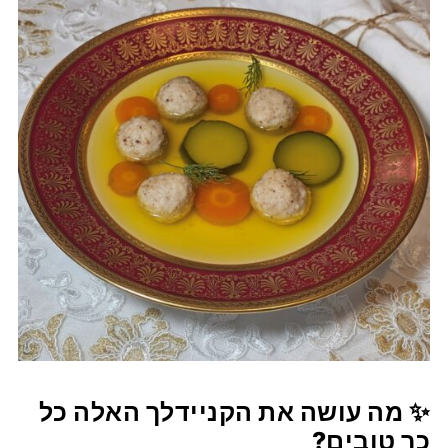
✨ מה עושה את הקניידלך האלה כל
כך טובים?