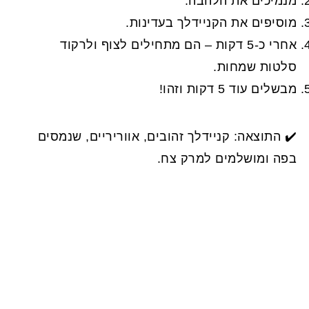
מנמיכים את הלהבה.
מוסיפים את הקניידלך בעדינות.
אחרי כ-5 דקות – הם מתחילים לצוף ולרקוד
סלטות שמחות.
מבשלים עוד 5 דקות וזהו!
✔️ התוצאה: קניידלך זהובים, אווריריים, שנמסים
בפה ומושלמים למרק צח.