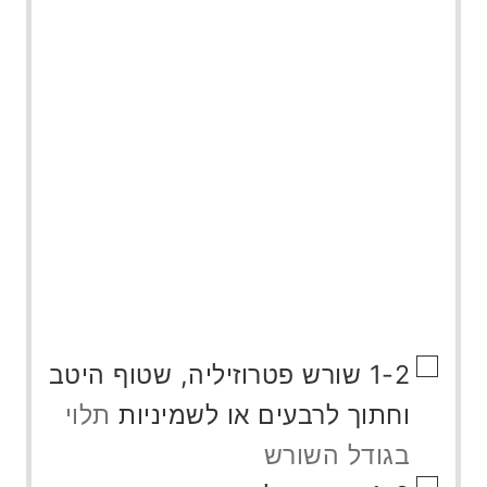
▢
1-2
שורש פטרוזיליה, שטוף היטב
וחתוך לרבעים או לשמיניות
תלוי
בגודל השורש