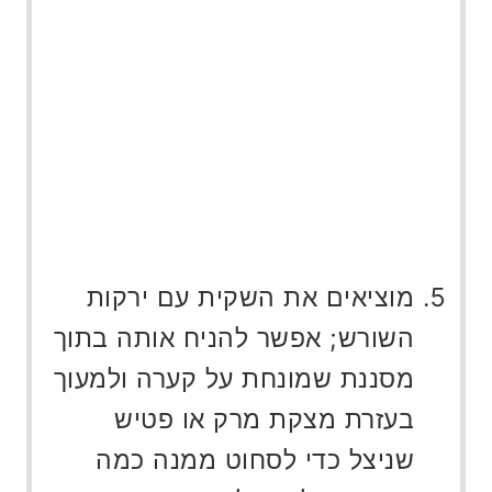
מוציאים את השקית עם ירקות
השורש; אפשר להניח אותה בתוך
מסננת שמונחת על קערה ולמעוך
בעזרת מצקת מרק או פטיש
שניצל כדי לסחוט ממנה כמה