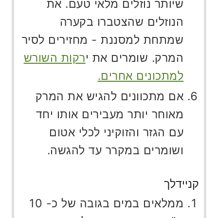
שיותר נוזלים מלאי טעם. את
הנוזלים שהצטברו בקערה
שמתחת למסננת - מחזירים לסיר
המרק. שומרים את י
רקות השורש
למתכונים אחרים.
אם מתכוונים להגיש את המרק
מאוחר יותר מעבירים אותו יחד
עם הגזר והזוקיני לכלי אטום
ושומרים במקרר עד להגשה.
קניידלך
ממלאים במים בגובה של כ- 10