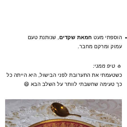
הוספתי מעט
חמאת שקדים
, שנותנת טעם
עמוק ומרקם מחבר.
🧄
טיפ ממני:
כשטעמתי את התערובת לפני הבישול, היא הייתה כל
כך טעימה שחשבתי לוותר על השלב הבא 😄