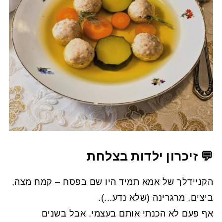
💬 זיכרון ילדות בצלחת
הקניידלך של אמא תמיד היו שם בפסח – קמח מצה,
ביצים, מרגרינה (שלא נדע...).
אף פעם לא הכנתי אותם בעצמי. אבל בשנים