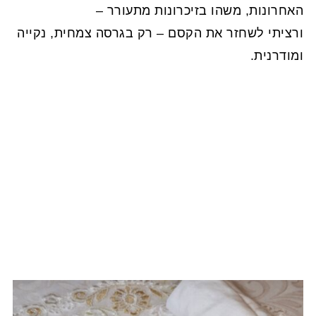
האחרונות, משהו בזיכרונות מתעורר –
ורציתי לשחזר את הקסם – רק בגרסה צמחית, נקייה
ומודרנית.