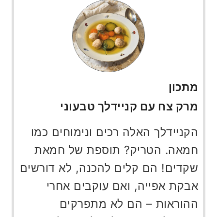
מתכון
מרק צח עם קניידלך טבעוני
הקניידלך האלה רכים ונימוחים כמו
חמאה. הטריק? תוספת של חמאת
שקדים! הם קלים להכנה, לא דורשים
אבקת אפייה, ואם עוקבים אחרי
ההוראות – הם לא מתפרקים