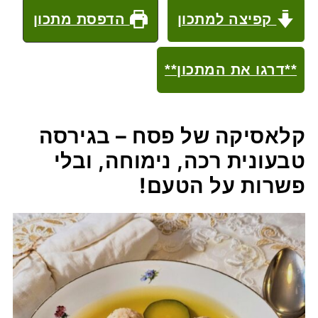
קפיצה למתכון
הדפסת מתכון
**דרגו את המתכון**
קלאסיקה של פסח – בגירסה
טבעונית רכה, נימוחה, ובלי
פשרות על הטעם!