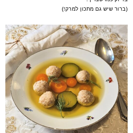
(ברור שיש גם מתכון למרק!)