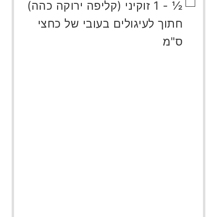
▢
½ - 1
זוקיני (קליפה ירוקה כהה)
חתוך לעיגולים בעובי של כחצי
ס"מ