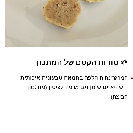
🌱 סודות הקסם של המתכון
המרגרינה הוחלפה ב
חמאה טבעונית איכותית
– שהיא גם שומן וגם מדמה לציטין (מחלמון
הביצה).