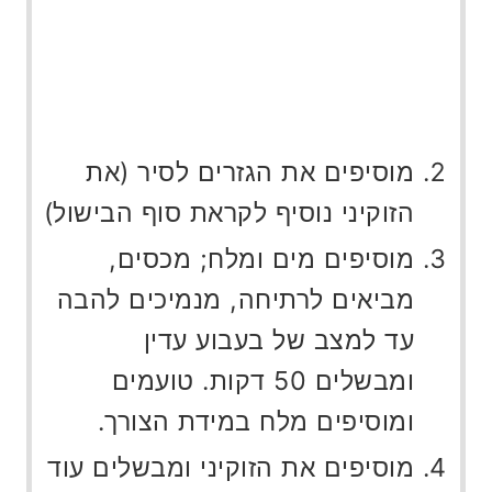
מוסיפים את הגזרים לסיר (את
הזוקיני נוסיף לקראת סוף הבישול)
מוסיפים מים ומלח; מכסים,
מביאים לרתיחה, מנמיכים להבה
עד למצב של בעבוע עדין
ומבשלים 50 דקות. טועמים
ומוסיפים מלח במידת הצורך.
מוסיפים את הזוקיני ומבשלים עוד