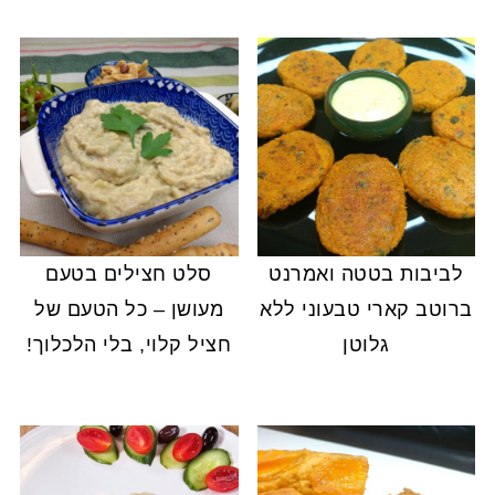
לביבות בטטה ואמרנט
סלט חצילים בטעם
ברוטב קארי טבעוני ללא
מעושן – כל הטעם של
גלוטן
חציל קלוי, בלי הלכלוך!