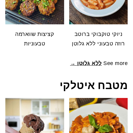
ניוקי טוקבוקי ברוטב
קציצות שווארמה
רוזה טבעוני ללא גלוטן
טבעוניות
See more
ללא גלוטן →
מטבח איטלקי