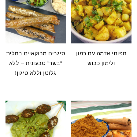
תפוחי אדמה עם כמון
סיגרים מרוקאיים במלית
ולימון כבוש
"בשר" טבעונית – ללא
גלוטן וללא טיגון!