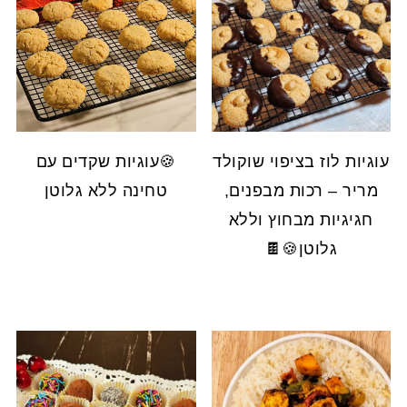
עוגיות לוז בציפוי שוקולד
🍪עוגיות שקדים עם
מריר – רכות מבפנים,
טחינה ללא גלוטן
חגיגיות מבחוץ וללא
גלוטן🍪🍫