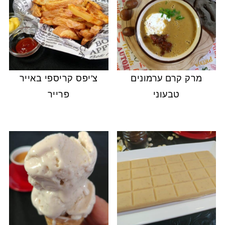
מרק קרם ערמונים
צ'יפס קריספי באייר
טבעוני
פרייר