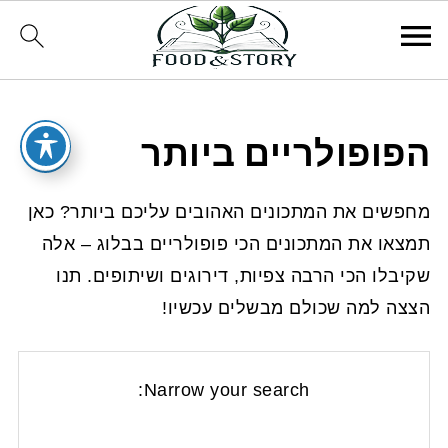
הפופולריים ביותר
מחפשים את המתכונים האהובים עליכם ביותר? כאן
תמצאו את המתכונים הכי פופולריים בבלוג – אלה
שקיבלו הכי הרבה צפיות, דירוגים ושיתופים. תנו
הצצה למה שכולם מבשלים עכשיו!
Narrow your search: