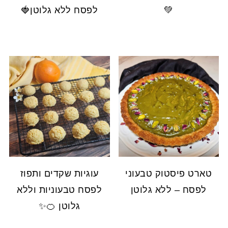
💚
לפסח ללא גלוטן🍓
טארט פיסטוק טבעוני
עוגיות שקדים ותפוז
לפסח – ללא גלוטן
לפסח טבעוניות וללא
גלוטן 🍊✨