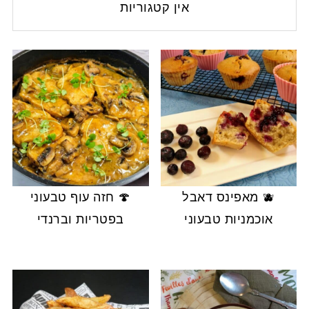
אין קטגוריות
🫐 מאפינס דאבל
🍄 חזה עוף טבעוני
אוכמניות טבעוני
בפטריות וברנדי