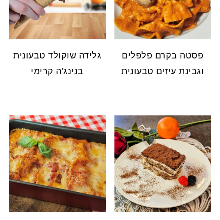
פסטה בקרם פלפלים
גלידה שוקולד טבעונית
וגבינת עיזים טבעונית
בנינג'ה קרימי