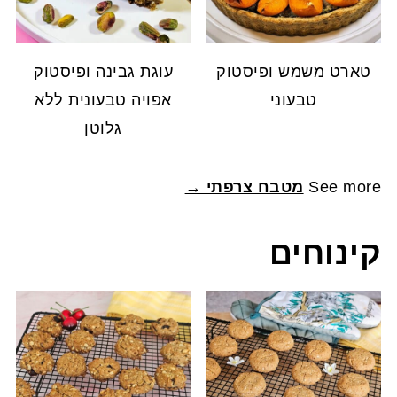
טארט משמש ופיסטוק
עוגת גבינה ופיסטוק
טבעוני
אפויה טבעונית ללא
גלוטן
See more
מטבח צרפתי →
קינוחים