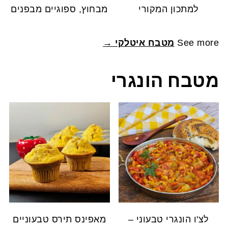
למתכון המקורי
מבחוץ, ספוגיים מבפנים
See more
מטבח איטלקי →
מטבח הונגרי
לצ'ו הונגרי טבעוני –
מאפינס תירס טבעוניים