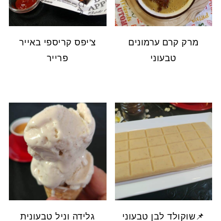
מרק קרם ערמונים
צ'יפס קריספי באייר
טבעוני
פרייר
📌שוקולד לבן טבעוני
גלידה וניל טבעונית