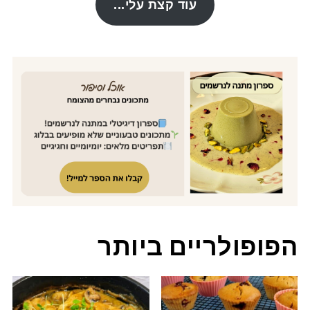
עוד קצת עלי...
הפופולריים ביותר