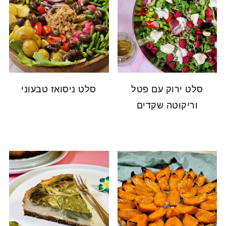
סלט ירוק עם פטל
סלט ניסואז טבעוני
וריקוטה שקדים