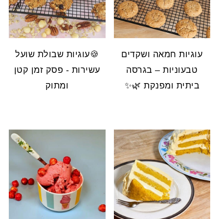
עוגיות חמאה ושקדים
🍪עוגיות שבולת שועל
טבעוניות – בגרסה
עשירות - פסק זמן קטן
ביתית ומפנקת 🌿✨
ומתוק