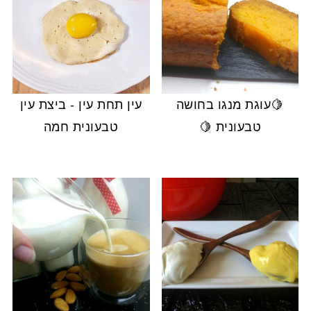
🍋עוגת מנגו בחושה
עין תחת עין - ביצת עין
טבעונית 🍋
טבעונית חמה