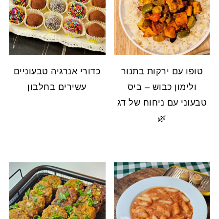
טופו עם ירקות בתנור
כדורי אנרגיה טבעוניים
ולימון כבוש – ביס
עשירים בחלבון
טבעוני עם ניחוח של דג
🌿