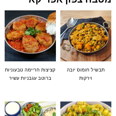
תבשיל חומוס יובה
קציצות חריימה טבעוניות
וירקות
ברוטב עגבניות עשיר