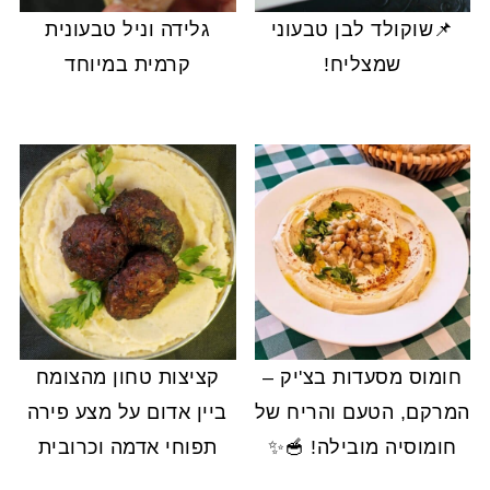
📌שוקולד לבן טבעוני
גלידה וניל טבעונית
שמצליח!
קרמית במיוחד
חומוס מסעדות בצ'יק –
קציצות טחון מהצומח
המרקם, הטעם והריח של
ביין אדום על מצע פירה
חומוסיה מובילה! 🥣✨
תפוחי אדמה וכרובית