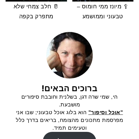
🥄 מיונז ממי חומוס –
🥛 חלב צמחי שלא
טבעוני וממושמע
מתפרק בקפה
ברוכים הבאים!
הי, שמי שרה דגן, בשלנית וחובבת סיפורים
מושבעת.
"אוכל וסיפור"
הוא בלוג אוכל טבעוני; שבו אני
מפרסמת מתכונים מהצומח, בריאים בדרך כלל
וטעימים תמיד.