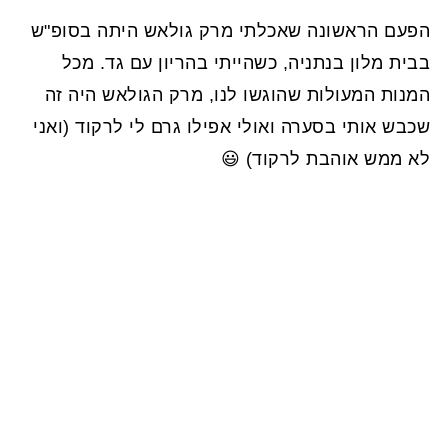
הפעם הראשונה שאכלתי מרק גולאש היתה בסופ"ש
בבית מלון בנתניה, כשהייתי בהריון עם גד. מכל
המנות המעולות שהוגשו לנו, מרק הגולאש היה זה
שכבש אותי בסערה ואולי אפילו גרם לי לרקוד (ואני
לא ממש אוהבת לרקוד) 😃