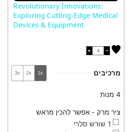
Revolutionary Innovations:
Exploring Cutting-Edge Medical
Devices & Equipment
+
–
מרכיבים
3x
2x
1x
4 מנות
ציר מרק - אפשר להכין מראש
▢
1
שורש סלרי