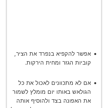
אפשר להקפיא בנפרד את הציר,
קוביות הגזר ומחית הירקות.
אם לא מתכוונים לאכול את כל
הגולאש באותו יום מומלץ לשמור
את האפונה בצד ולהוסיף אותה