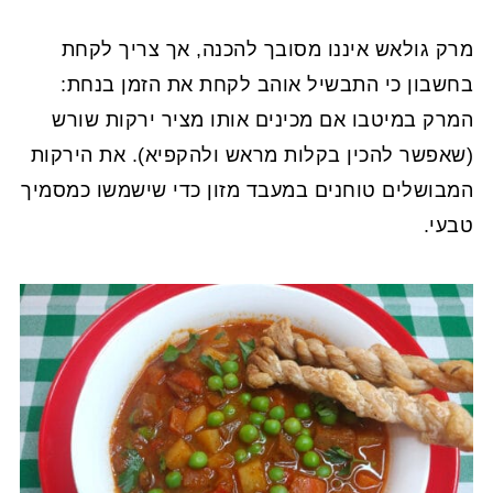
מרק גולאש איננו מסובך להכנה, אך צריך לקחת
בחשבון כי התבשיל אוהב לקחת את הזמן בנחת:
המרק במיטבו אם מכינים אותו מציר ירקות שורש
(שאפשר להכין בקלות מראש ולהקפיא). את הירקות
המבושלים טוחנים במעבד מזון כדי שישמשו כמסמיך
טבעי.