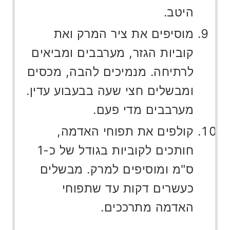
היטב.
מוסיפים את ציר המרק ואת
קוביות הגזר, מערבבים ומביאים
לרתיחה. מנמיכים להבה, מכסים
ומבשלים חצי שעה בבעבוע עדין.
מערבבים מדי פעם.
קולפים את תפוחי האדמה,
חותכים לקוביות בגודל של כ-1
ס"מ ומוסיפים למרק. מבשלים
כעשרים דקות עד שתפוחי
האדמה מתרככים.