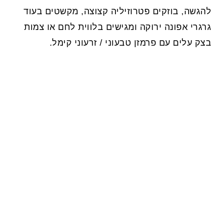
להגשה, בוזקים פטרוזיליה קצוצה, מקשטים בעוד
גרגרי אפונה ירוקה ומגישים בלווית לחם או צמות
בצק עלים עם פרמזן טבעוני / זרעוני קימל.