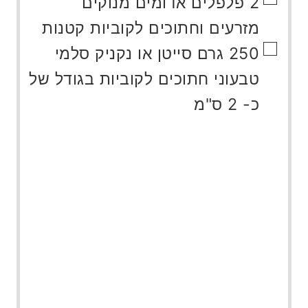
▢
2
פלפלים אדומים מנוקים
מזרעים וחתוכים לקוביות קטנות
▢
250
גרם
סייטן או נקניק סלמי
טבעוני חתוכים לקוביות בגודל של
כ- 2 ס"מ