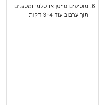
מוסיפים סייטן או סלמי ומטגנים
תוך ערבוב עוד 3-4 דקות