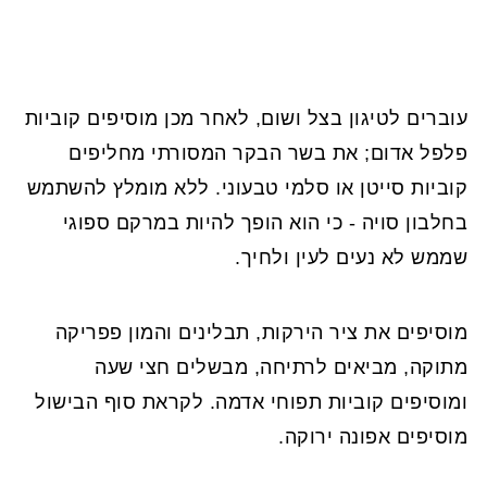
עוברים לטיגון בצל ושום, לאחר מכן מוסיפים קוביות
פלפל אדום; את בשר הבקר המסורתי מחליפים
קוביות סייטן או סלמי טבעוני. ללא מומלץ להשתמש
בחלבון סויה - כי הוא הופך להיות במרקם ספוגי
שממש לא נעים לעין ולחיך.
מוסיפים את ציר הירקות, תבלינים והמון פפריקה
מתוקה, מביאים לרתיחה, מבשלים חצי שעה
ומוסיפים קוביות תפוחי אדמה. לקראת סוף הבישול
מוסיפים אפונה ירוקה.