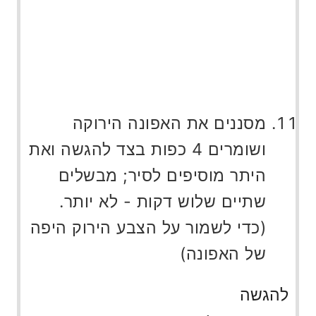
מסננים את האפונה הירוקה
ושומרים 4 כפות בצד להגשה ואת
היתר מוסיפים לסיר; מבשלים
שתיים שלוש דקות - לא יותר.
(כדי לשמור על הצבע הירוק היפה
של האפונה)
להגשה