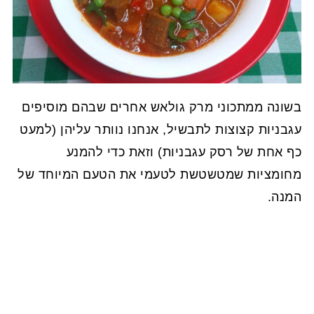
בשונה ממתכוני מרק גולאש אחרים שבהם מוסיפים
עגבניות קצוצות לתבשיל, אנחנו נוותר עליהן (למעט
כף אחת של רסק עגבניות) וזאת כדי להמנע
מחומציות שמטשטשת לטעמי את הטעם המיוחד של
המנה.