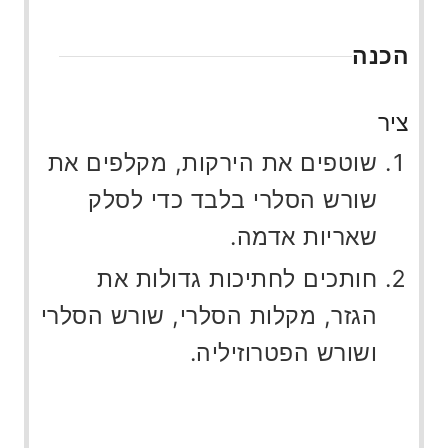
הכנה
ציר
שוטפים את הירקות, מקלפים את
שורש הסלרי בלבד כדי לסלק
שאריות אדמה.
חותכים לחתיכות גדולות את
הגזר, מקלות הסלרי, שורש הסלרי
ושורש הפטרוזיליה.