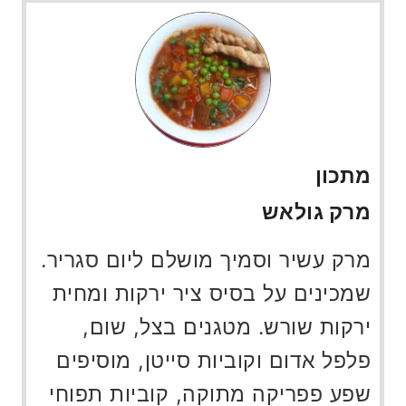
מתכון
מרק גולאש
מרק עשיר וסמיך מושלם ליום סגריר.
שמכינים על בסיס ציר ירקות ומחית
ירקות שורש. מטגנים בצל, שום,
פלפל אדום וקוביות סייטן, מוסיפים
שפע פפריקה מתוקה, קוביות תפוחי