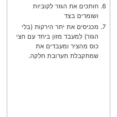
חותכים את הגזר לקוביות
ושומרים בצד
מכניסים את יתר הירקות (בלי
הגזר) למעבד מזון ביחד עם חצי
כוס מהציר ומעבדים את
שמתקבלת תערובת חלקה.