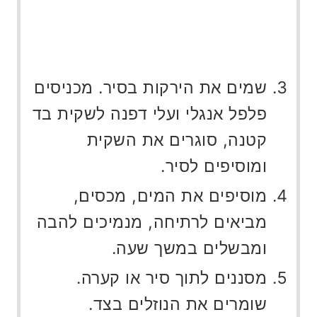
שמים את הירקות בסיר. מכניסים
פלפל אנגלי ועלי דפנה לשקית בד
קטנה, סוגרים את השקית
ומוסיפים לסיר.
מוסיפים את המים, מכסים,
מביאים לרתיחה, מנמיכים להבה
ומבשלים במשך שעה.
מסננים לתוך סיר או קערה.
שומרים את הנוזלים בצד.