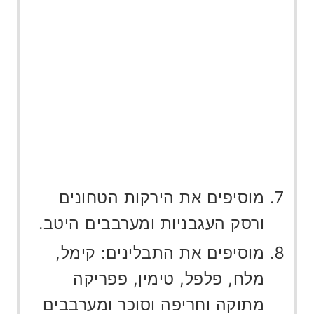
מוסיפים את הירקות הטחונים
ורסק העגבניות ומערבבים היטב.
מוסיפים את התבלינים: קימל,
מלח, פלפל, טימין, פפריקה
מתוקה וחריפה וסוכר ומערבבים