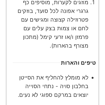
מוזגים לקערות, מוסיפים כף
גרגרי אפונה לכל סועד, בוזקים
פטרוזילה קצוצה ומגישים עם
לחם או צמות בצק עלים עם
פרמזן ו/או זרעי קימל (מתכון
מצורף בהארות).
טיפים והארות
לא מומלץ להחליף את הסייטן
בחלבון סויה - נתחי הסוייה
יוצאים במרקם ספוגי לא נעים.