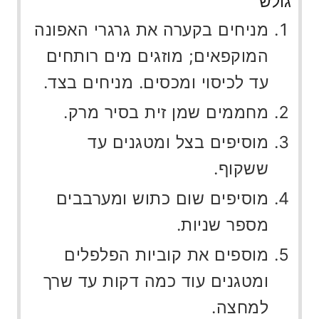
גולש
מניחים בקערה את גרגרי האפונה
המוקפאים; מוזגים מים רותחים
עד לכיסוי ומכסים. מניחים בצד.
מחממים שמן זית בסיר מרק.
מוסיפים בצל ומטגנים עד
ששקוף.
מוסיפים שום כתוש ומערבבים
מספר שניות.
מוספים את קוביות הפלפלים
ומטגנים עוד כמה דקות עד שרך
למחצה.