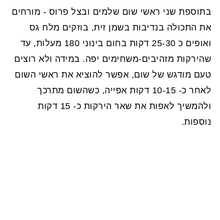
בתוספת שני ראשי שום שלמים ובצל פרוס - מורחים
את התכולה בנדיבות בשמן זית, בוזקים מלח גס
ואופים כ 25-30 דקות בחום בינוני 180 מעלות, עד
שהירקות מזהיבים-משחימים יפה. במידה ולא רוצים
טעם מודגש של שום, אפשר להוציא את ראשי השום
לאחר כ- 10-15 דקות אפייה, כשהשום מתרכך
ולהמשיך לאפות את שאר הירקות כ- 15 דקות
נוספות.