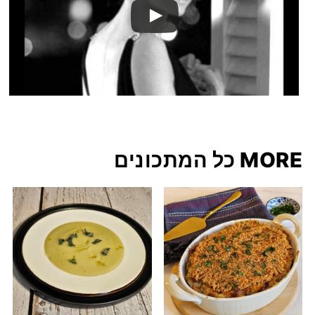
MORE כל המתכונים