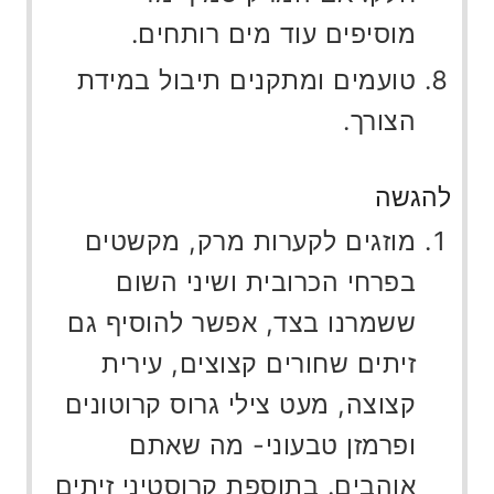
מוסיפים עוד מים רותחים.
טועמים ומתקנים תיבול במידת
הצורך.
להגשה
מוזגים לקערות מרק, מקשטים
בפרחי הכרובית ושיני השום
ששמרנו בצד, אפשר להוסיף גם
זיתים שחורים קצוצים, עירית
קצוצה, מעט צילי גרוס קרוטונים
ופרמזן טבעוני- מה שאתם
אוהבים. בתוספת קרוסטיני זיתים