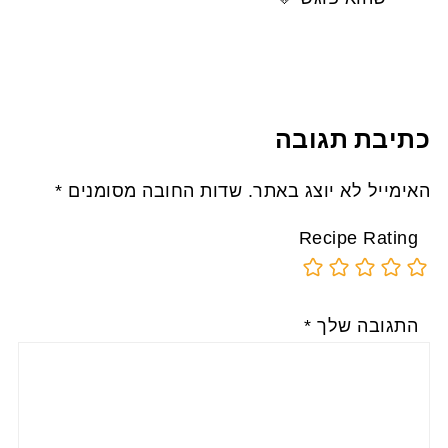
כתיבת תגובה
האימייל לא יוצג באתר.
שדות החובה מסומנים
*
Recipe Rating
התגובה שלך
*