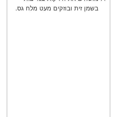
בשמן זית ובוזקים מעט מלח גס.