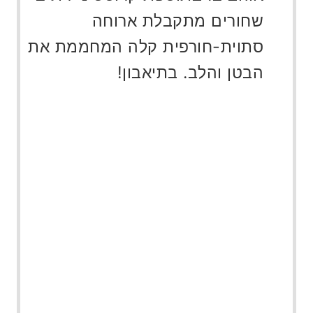
שחורים מתקבלת ארוחה
סתוית-חורפית קלה המחממת את
הבטן והלב. בתיאבון!