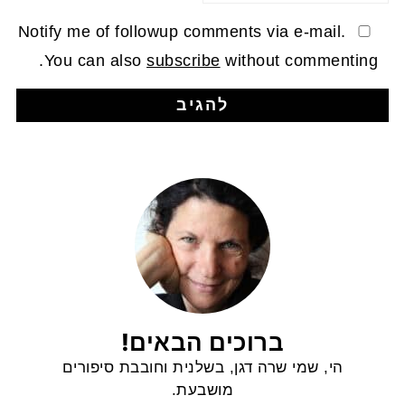
Notify me of followup comments via e-mail.
You can also
subscribe
without commenting.
ברוכים הבאים!
הי, שמי שרה דגן, בשלנית וחובבת סיפורים
מושבעת.