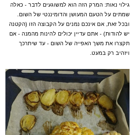
גילוי נאות: המרק הזה הוא למשוגעים לדבר - כאלה
שמתים על הטעם המעושן והדומיננטי של השום.
ובכל זאת, אם אינכם נמנים על הקבוצה הזו (הקטנה
יש להודות) - אתם עדיין יכולים להינות מהמנה - אם
תקצרו את משך האפייה של השום - עד שיתרכך
ויזהיב רק במעט.