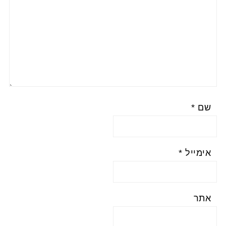
שם
*
אימייל
*
אתר