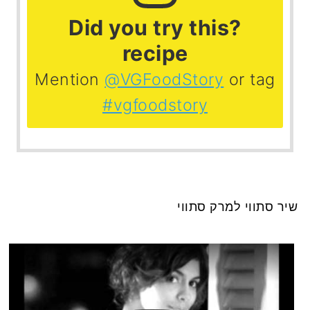
?Did you try this
recipe
Mention
@VGFoodStory
or tag
#vgfoodstory
שיר סתווי למרק סתווי