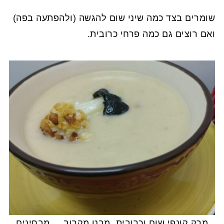
שומרים בצד כמה שיני שום להגשה (ולהפתעה בפה)
ואם רוצים גם כמה פרחי כרובית.
מרק קונפי שום וכרובית, מבט מקרוב ... מבחינים