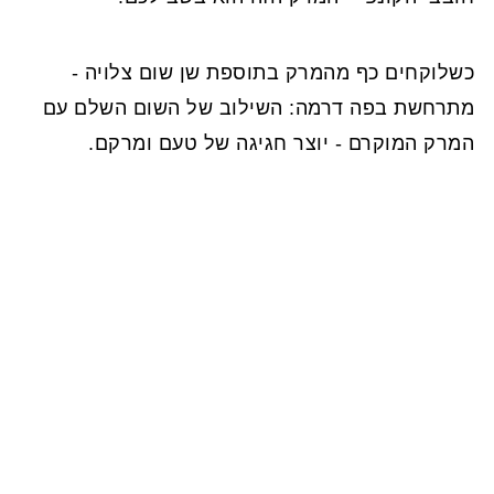
כשלוקחים כף מהמרק בתוספת שן שום צלויה -
מתרחשת בפה דרמה: השילוב של השום השלם עם
המרק המוקרם - יוצר חגיגה של טעם ומרקם.