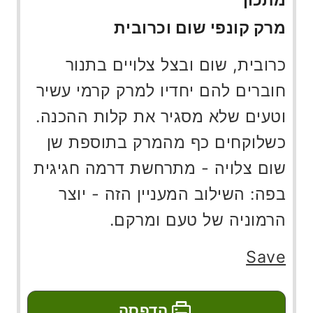
מרק קונפי שום וכרובית
כרובית, שום ובצל צלויים בתנור
חוברים להם יחדיו למרק קרמי עשיר
וטעים שלא מסגיר את קלות ההכנה.
כשלוקחים כף מהמרק בתוספת שן
שום צלויה - מתרחשת דרמה חגיגית
בפה: השילוב המעניין הזה - יוצר
הרמוניה של טעם ומרקם.
Save
הדפסה