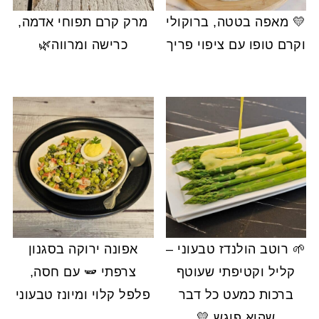
💛 מאפה בטטה, ברוקולי
מרק קרם תפוחי אדמה,
וקרם טופו עם ציפוי פריך
כרישה ומרווה🌿
🌱 רוטב הולנדז טבעוני –
אפונה ירוקה בסגנון
קליל וקטיפתי שעוטף
צרפתי 🫛 עם חסה,
ברכות כמעט כל דבר
פלפל קלוי ומיונז טבעוני
שהוא פוגש 💛