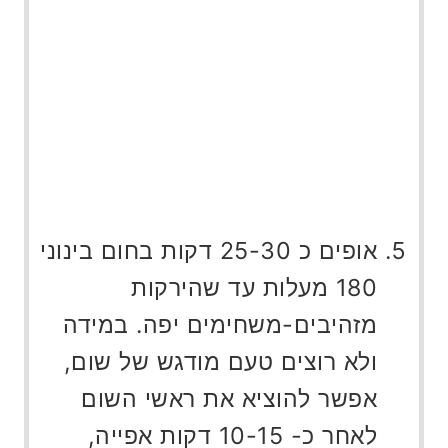
אופים כ 25-30 דקות בחום בינוני
180 מעלות עד שהירקות
מזהיבים-משחימים יפה. במידה
ולא רוצים טעם מודגש של שום,
אפשר להוציא את ראשי השום
לאחר כ- 10-15 דקות אפייה,