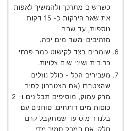
כשהשום מתרכך ולהמשיך לאפות
את שאר הירקות כ- 15 דקות
נוספות, עד שהם
מזהיבים-משחימים יפה.
שומרים בצד לקישוט כמה פרחי
כרובית ושיני שום צלויות.
מעבירים הכל - כולל נוזלים
שהצטברו (אם הצטברו) לסיר
מרק עמוק, מוסיפים תבלינים ו- 2
כוסות מים רותחים. טוחנים עם
בלנדר מוט עד שמתקבל קרם
חלק. אם המרק סמיך מדי