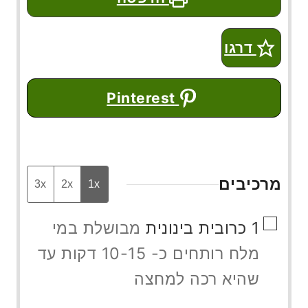
דרגו
Pinterest
מרכיבים
3x
2x
1x
▢
1
כרובית בינונית
מבושלת במי
מלח רותחים כ- 10-15 דקות עד
שהיא רכה למחצה