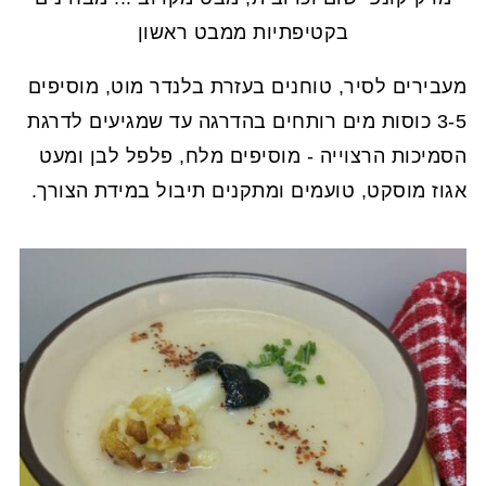
בקטיפתיות ממבט ראשון
מעבירים לסיר, טוחנים בעזרת בלנדר מוט, מוסיפים
3-5 כוסות מים רותחים בהדרגה עד שמגיעים לדרגת
הסמיכות הרצוייה - מוסיפים מלח, פלפל לבן ומעט
אגוז מוסקט, טועמים ומתקנים תיבול במידת הצורך.