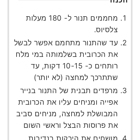
מחממים תנור ל- 180 מעלות
צלסיוס.
עד שהתנור מתחמם אפשר לבשל
את הכרובית בשלמותה במי מלח
רותחים כ- 10-15 דקות, עד
שתתרכך למחצה (לא יותר)
מרפדים תבנית של התנור בנייר
אפייה ומניחים עליו את הכרובית
המבושלת למחצה, מניחים סביב
את פרוסות הבצל וראשי השום
מושחים את הירקות בנדיבות