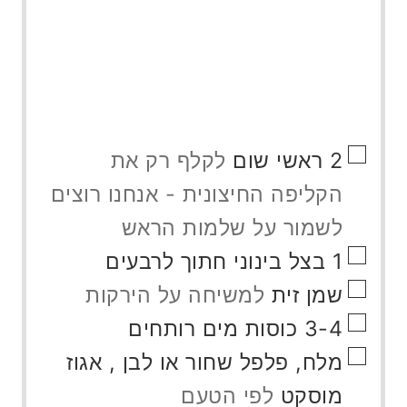
▢
2
ראשי שום
לקלף רק את
הקליפה החיצונית - אנחנו רוצים
לשמור על שלמות הראש
▢
1
בצל בינוני חתוך לרבעים
▢
שמן זית
למשיחה על הירקות
▢
3-4
כוסות
מים רותחים
▢
מלח, פלפל שחור או לבן , אגוז
מוסקט
לפי הטעם