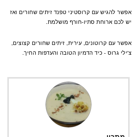
אפשר להגיש עם קרוסטיני טפנד זיתים שחורים ואז
יש לכם ארוחת סתיו-חורף מושלמת.
אפשר עם קרוטונים, עירית, זיתים שחורים קצוצים,
צ'ילי גרוס - כיד הדמיון הטובה והעדפות החיך.
מתכון