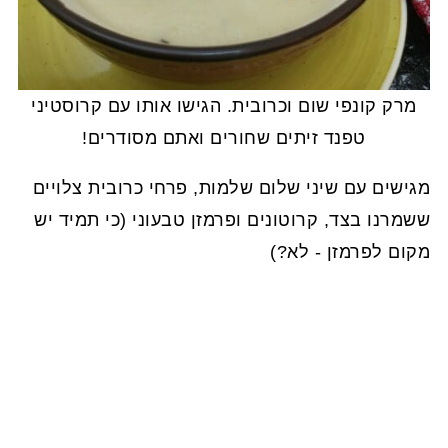
מרק קונפי שום וכרובית. הגישו אותו עם קרוסטיני
טפנד זיתים שחורים ואתם מסודרים!
מגישים עם שיני שלום שלמות, פרחי כרובית צלויים
ששמרנו בצד, קרוטונים ופרמזן טבעוני (כי תמיד יש
מקום לפרמזן - לא?)