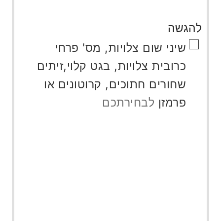
להגשה
▢
שיני שום צלויות, מס' פרחי
כרובית צלויות, בגט קלוי,זיתים
שחורים חתוכים, קרוטונים או
פרמזן
לבחירתכם