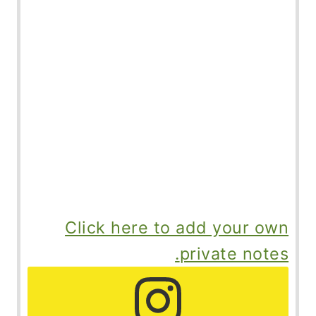
Click here to add your own
private notes.