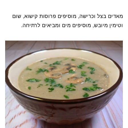
מאדים בצל וכרישה, מוסיפים פרוסות קישוא, שום
וטימין מיובש, מוסיפים מים ומביאים לרתיחה.