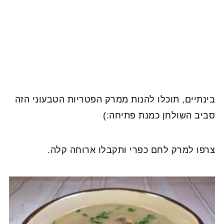
בינתיים, תוכלו להנות ממרק הפטריות הטבעוני הזה
סביב השולחן כמנת פתיחה:)
צרפו למרק לחם כפרי ותקבלו ארוחה קלה.