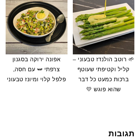
🌱 רוטב הולנדז טבעוני –
אפונה ירוקה בסגנון
קליל וקטיפתי שעוטף
צרפתי 🫛 עם חסה,
ברכות כמעט כל דבר
פלפל קלוי ומיונז טבעוני
שהוא פוגש 💛
תגובות