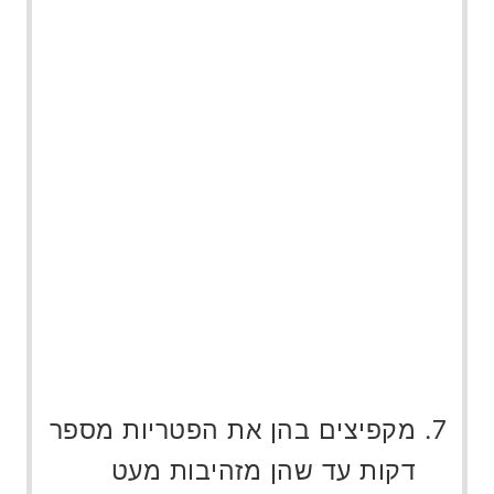
מקפיצים בהן את הפטריות מספר
דקות עד שהן מזהיבות מעט