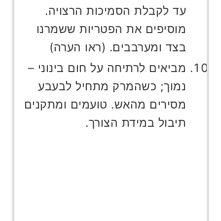
עד לקבלת הסמיכות הרצויה.
מוסיפים את הפטריות ששמרנו
בצד ומערבבים. (ראו הערה)
מביאים לרתיחה על חום בינוני –
נמוך; כשהמרק מתחיל לבעבע
מסירים מהאש. טועמים ומתקנים
תיבול במידת הצורך.