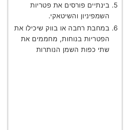
בינתיים פורסים את פטריות
השמפיניון והשיטאקי.
במחבת רחבה או בווק שיכילו את
הפטריות בנוחות, מחממים את
שתי כפות השמן הנותרות