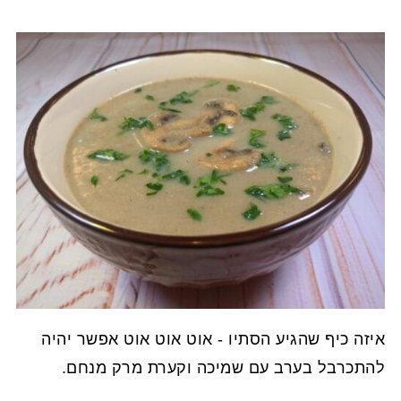
איזה כיף שהגיע הסתיו - אוט אוט אוט אפשר יהיה
להתכרבל בערב עם שמיכה וקערת מרק מנחם.