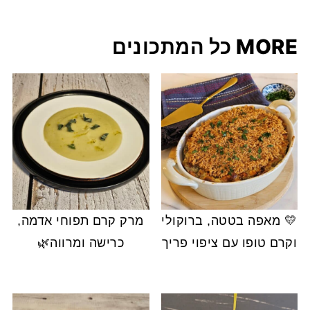
MORE כל המתכונים
💛 מאפה בטטה, ברוקולי
מרק קרם תפוחי אדמה,
וקרם טופו עם ציפוי פריך
כרישה ומרווה🌿