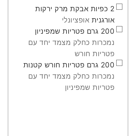
▢
2
כפיות
אבקת מרק ירקות
אורגנית
אופציונלי
▢
200
גרם
פטריות שמפיניון
נמכרות כחלק מצמד יחד עם
פטריות חורש
▢
200
גרם
פטריות חורש קטנות
נמכרות כחלק מצמד יחד עם
פטריות שמפיניון