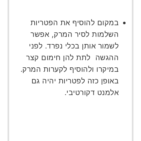
במקום להוסיף את הפטריות
השלמות לסיר המרק, אפשר
לשמור אותן בכלי נפרד. לפני
ההגשה לתת להן חימום קצר
במיקרו ולהוסיף לקערות המרק.
באופן כזה לפטריות יהיה גם
אלמנט דקורטיבי.