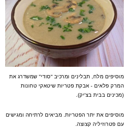
מוסיפים מלח, תבלינים ומרכיב "סודי" שמשדרג את
המרק פלאים - אבקת פטריות שיטאקי טחונות
(מכינים בבית בצ'יק).
מוסיפים את יתר הפטריות. מביאים לרתיחה ומגישים
עם פטרוזיליה קצוצה.