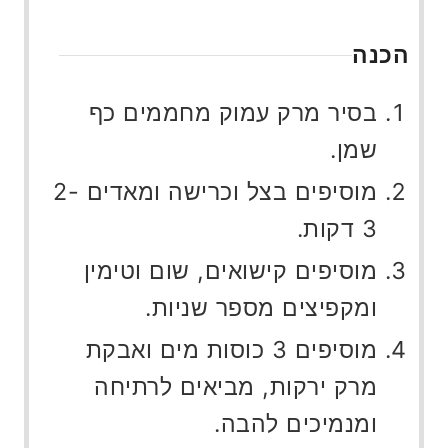
הכנה
בסיר מרק עמוק מחממים כף
שמן.
מוסיפים בצל וכרישה ומאדים 2-
3 דקות.
מוסיפים קישואים, שום וטימין
ומקפיצים מספר שניות.
מוסיפים 3 כוסות מים ואבקת
מרק ירקות, מביאים לרתיחה
ומנמיכים להבה.