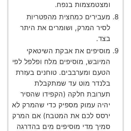
ומצטמצמות בנפח.
מעבירים כמחצית מהפטריות
לסיר המרק, ושומרים את היתר
בצד.
מוסיפים את אבקת השיטאקי
המיובש, מוסיפים מלח ופלפל לפי
הטעם ומערבבים. טוחנים בעזרת
בלנדר מוט עד שמתקבלת
תערובת חלקה (הקפידו שהסיר
יהיה עמוק מספיק כדי שהמרק לא
ירסס לכם את המטבח) אם המרק
סמיך מדי מוסיפים מים בהדרגה