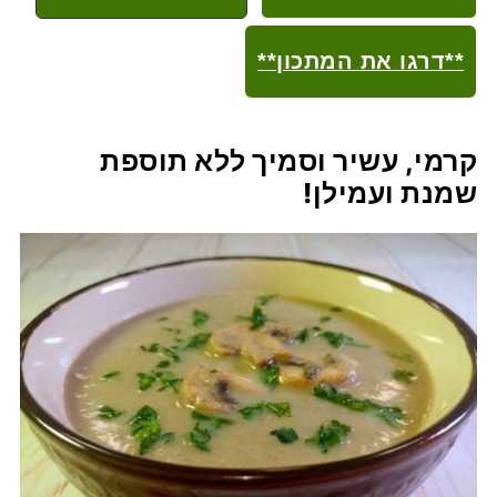
**דרגו את המתכון**
קרמי, עשיר וסמיך ללא תוספת
שמנת ועמילן!