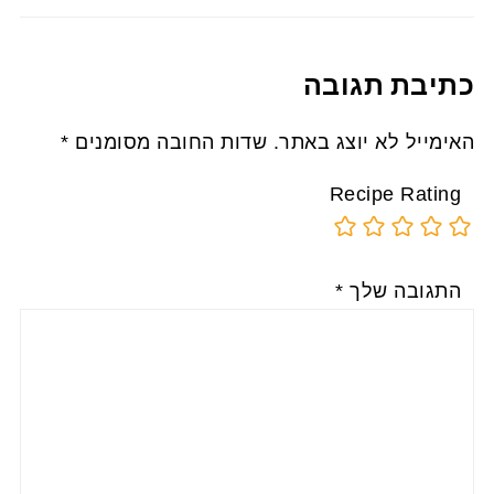
כתיבת תגובה
האימייל לא יוצג באתר.
שדות החובה מסומנים
*
Recipe Rating
התגובה שלך
*