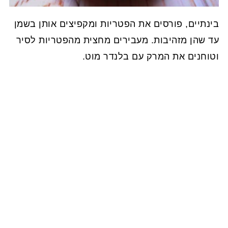
בינתיים, פורסים את הפטריות ומקפיצים אותן בשמן
עד שהן מזהיבות. מעבירים מחצית מהפטריות לסיר
וטוחנים את המרק עם בלנדר מוט.