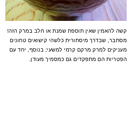
קשה להאמין שאין תוספת שמנת או חלב במרק הזה!
מסתבר, שבדרך מיסתורית כלשהי קישואים טחונים
מעניקים למרק מרקם קרמי למשעי; בנוסף, יחד עם
הפטריות הם מתפקדים גם כמסמיך מעודן.