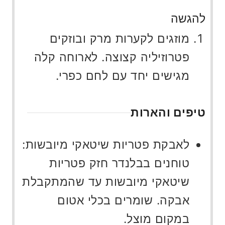
להגשה
מוזגים לקערות מרק ובוזקים
פטרוזיליה קצוצה. לארוחה קלה
מגישים יחד עם לחם כפרי.
טיפים והארות
לאבקת פטריות שיטאקי מיובשות:
טוחנים בבלנדר חזק פטריות
שיטאקי מיובשות עד שהמתקבלת
אבקה. שומרים בכלי אטום
במקום מוצל.