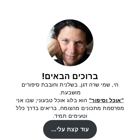
ברוכים הבאים!
הי, שמי שרה דגן, בשלנית וחובבת סיפורים
מושבעת.
"אוכל וסיפור"
הוא בלוג אוכל טבעוני; שבו אני
מפרסמת מתכונים מהצומח, בריאים בדרך כלל
וטעימים תמיד.
עוד קצת עלי...