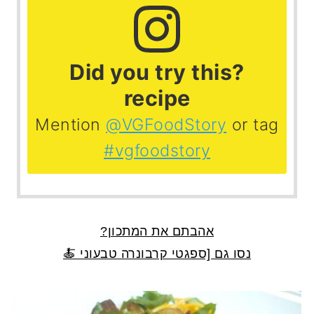
?Did you try this
recipe
Mention
@VGFoodStory
or tag
#vgfoodstory
אהבתם את המתכון?
נסו גם [ספגטי קרבונרה טבעוני 🍝