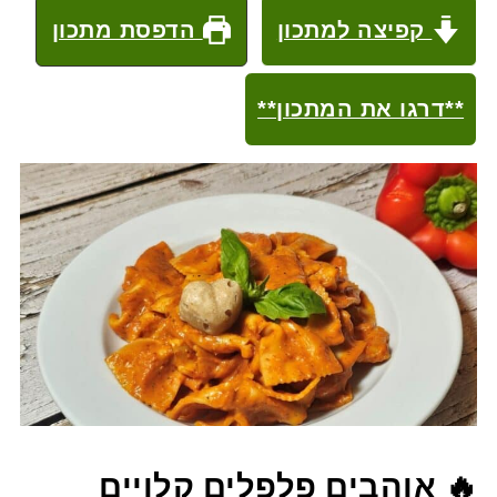
קפיצה למתכון
הדפסת מתכון
**דרגו את המתכון**
🔥 אוהבים פלפלים קלויים