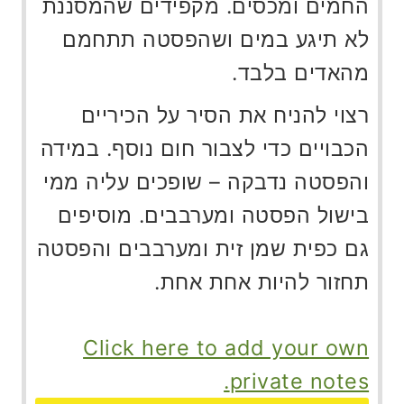
החמים ומכסים. מקפידים שהמסננת
לא תיגע במים ושהפסטה תתחמם
מהאדים בלבד.
רצוי להניח את הסיר על הכיריים
הכבויים כדי לצבור חום נוסף. במידה
והפסטה נדבקה – שופכים עליה ממי
בישול הפסטה ומערבבים. מוסיפים
גם כפית שמן זית ומערבבים והפסטה
תחזור להיות אחת אחת.
Click here to add your own
private notes.