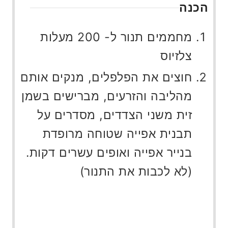
הכנה
מחממים תנור ל- 200 מעלות
צלזיוס
חוצים את הפלפלים, מנקים אותם
מהליבה והזרעים, מברישים בשמן
זית משני הצדדים, מסדרים על
תבנית אפייה שטוחה מרופדת
בנייר אפייה ואופים עשרים דקות.
(לא לכבות את התנור)