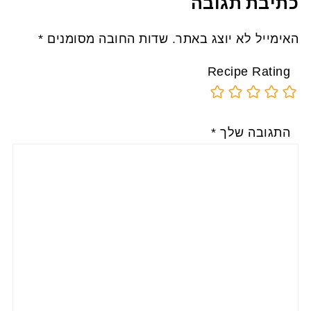
כתיבת תגובה
האימייל לא יוצג באתר.
שדות החובה מסומנים
*
Recipe Rating
התגובה שלך
*