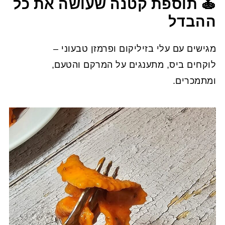
🍝 תוספת קטנה שעושה את כל
ההבדל
מגישים עם עלי בזיליקום ופרמזן טבעוני –
לוקחים ביס, מתענגים על המרקם והטעם,
ומתמכרים.