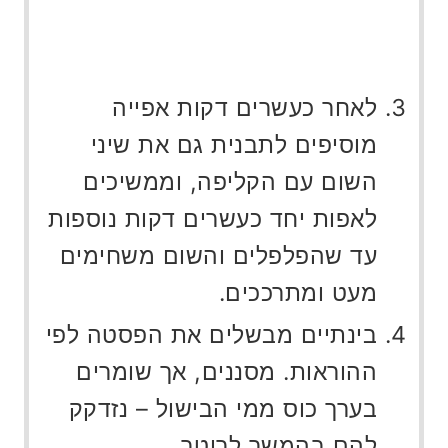
לאחר כעשרים דקות אפייה
מוסיפים לתבנית גם את שיני
השום עם הקליפה, וממשיכים
לאפות יחד כעשרים דקות נוספות
עד שהפלפלים והשום משחימים
מעט ומתרככים.
בינתיים מבשלים את הפסטה לפי
ההוראות. מסננים, אך שומרים
בערך כוס ממי הבישול – נזדקק
להם בהמשך לרוטב.