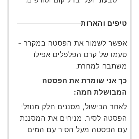
טיפים והארות
אפשר לשמור את הפסטה במקרר -
טעמו של קרם הפלפלים אפילו
משתבח למחרת.
כך אני שומרת את הפסטה
המבושלת חמה
:
לאחר הבישול, מסננים חלק מנוזלי
הפסטה לסיר. מניחים את המסננת
עם הפסטה מעל הסיר עם המים