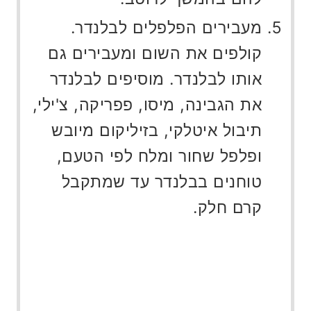
מעבירים הפלפלים לבלנדר.
קולפים את השום ומעבירים גם
אותו לבלנדר. מוסיפים לבלנדר
את הגבינה, מיסו, פפריקה, צ'ילי,
תיבול איטלקי, בזיליקום מיובש
ופלפל שחור ומלח לפי הטעם,
טוחנים בבלנדר עד שמתקבל
קרם חלק.