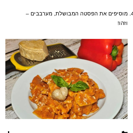
מוסיפים את הפסטה המבושלת, מערבבים –
וזהו!