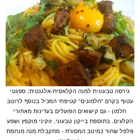
גירסה טבעונית למנה הקלאסית-אלגנטית; ספגטי
עטוף בקרם "חלמונים" קטיפתי המכיל בנוסף לרוטב
חלמון - גם קישואים הפועלים בעדינות מאחורי
הקלעים. בתוספת בייקון טבעוני, זוקיני מוקפץ ושפע
פלפל שחור כמיטב המסורת - מתקבלת מנה מנחמת