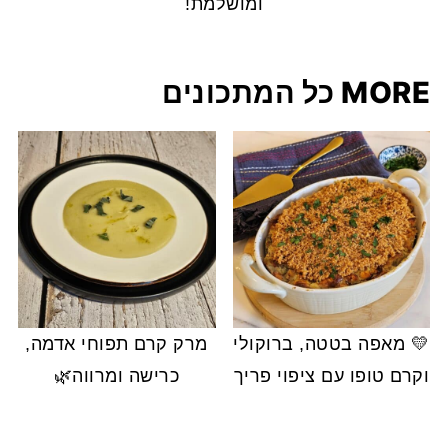
ומושלמת!
MORE כל המתכונים
💛 מאפה בטטה, ברוקולי
מרק קרם תפוחי אדמה,
וקרם טופו עם ציפוי פריך
כרישה ומרווה🌿