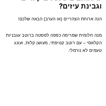
וגבינת עיזים?
הנה ארוחת הצהריים (או הערב) הבאה שלכם!
מנה חלומית שמרימה כפפה לפסטה ברוטב עגבניות
הקלאסי – עם רוטב קטיפתי, מעושן קלות, ועונג
טעמים לא נורמלי.