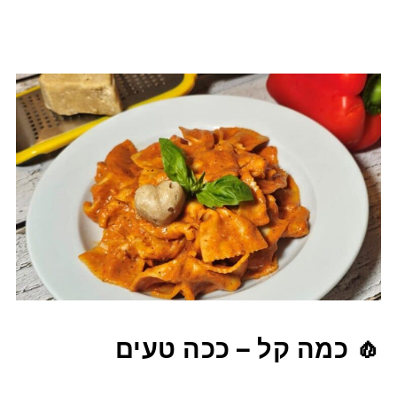
🧄 כמה קל – ככה טעים