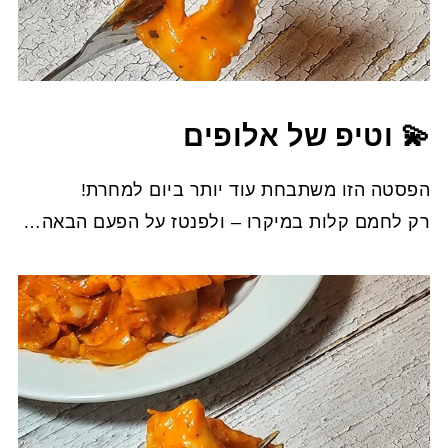
💫 וטיפ של אלופים
הפסטה הזו משתבחת עוד יותר ביום למחרת!
רק לחמם קלות במיקרו – ולפנטז על הפעם הבאה…