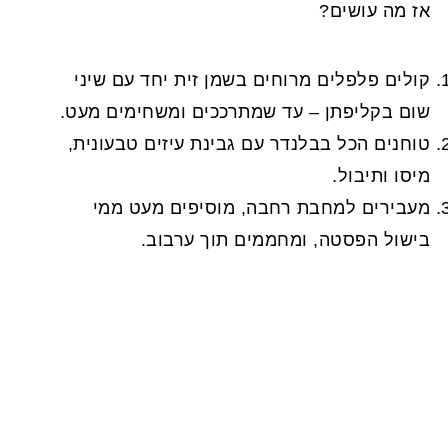
אז מה עושים?
קולים פלפלים מרוחים בשמן זית יחד עם שיני
שום בקליפתן – עד שמתרככים ומשחימים מעט.
טוחנים הכל בבלנדר עם גבינת עיזים טבעונית,
מיסו ותיבול.
מעבירים למחבת רחבה, מוסיפים מעט ממי
בישול הפסטה, ומחממים תוך ערבוב.