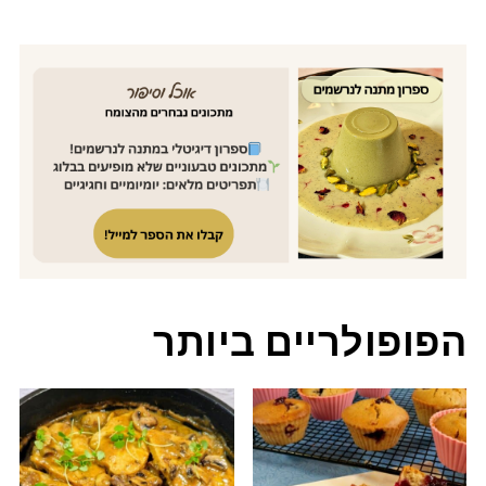
הפופולריים ביותר