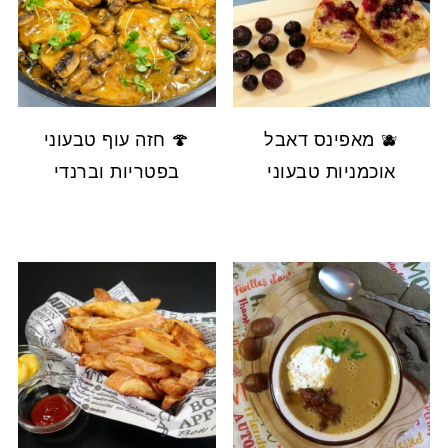
🫐 מאפינס דאבל
🍄 חזה עוף טבעוני
אוכמניות טבעוני
בפטריות וברנדי