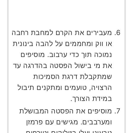
מעבירים את הקרם למחבת רחבה
או ווק ומחממים על להבה בינונית
נמוכה תוך כדי ערבוב. מוסיפים
את מי בישול הפסטה בהדרגה עד
שמתקבלת דרגת הסמיכות
הרצויה, טועמים ומתקנים תיבול
במידת הצורך.
מוסיפים את הפסטה המבושלת
ומערבבים. מגישים עם פרמזן
טבעוני ועלי בזיליקום וטורפים.