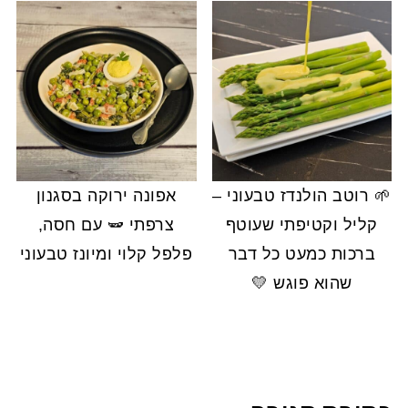
🌱 רוטב הולנדז טבעוני –
אפונה ירוקה בסגנון
קליל וקטיפתי שעוטף
צרפתי 🫛 עם חסה,
ברכות כמעט כל דבר
פלפל קלוי ומיונז טבעוני
שהוא פוגש 💛