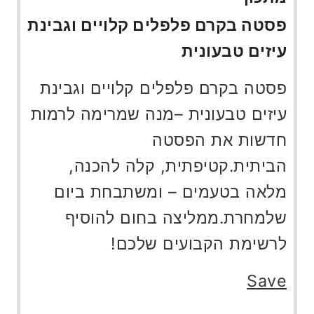
פסטה בקרם פלפלים קלויים וגבינת
עיזים טבעונית
פסטה בקרם פלפלים קלויים וגבינת
עיזים טבעונית –מנה שמרימה לרמות
חדשות את הפסטה
הביתית.קטיפתית, קלה להכנה,
מלאה בטעמים – ומשתבחת ביום
שלמחרת.ממליצה בחום להוסיף
לרשימת הקבועים שלכם!
Save