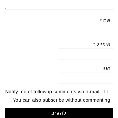
שם
*
אימייל
*
אתר
Notify me of followup comments via e-mail.
You can also
subscribe
without commenting.