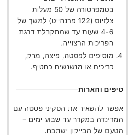
בטמפרטורה של 50 מעלות
צלזיוס (122 פרנהייט) למשך של
4-6 שעות עד שמתקבלת דרגת
הפריכות הרצוייה.
מוסיפים לפסטה, פיצה, מרק,
כריכים או מנשנשים כחטיף.
טיפים והארות
אפשר להשאיר את הסקיני פסטה עם
המרינדה במקרר עד שבוע ימים –
הטעם של הבייקון ישתבח.