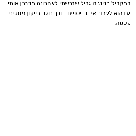
במקביל הנינג'ה גריל שרכשתי לאחרונה מדרבן אותי
גם הוא לערוך איתו ניסויים - וכך נולד בייקון מסקיני
פסטה.