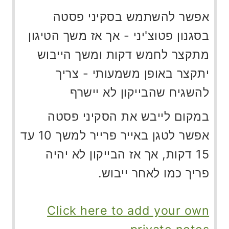
אפשר להשתמש בסקיני פסטה
בסגנון פטוצ'יני - אך אז משך הטיגון
מתקצר לחמש דקות ומשך הייבוש
יתקצר באופן משמעותי - צריך
להשגיח שהבייקון לא יישרף
במקום לייבש את הסקיני פסטה
אפשר לטגן באייר פרייר למשך 10 עד
15 דקות, אך אז הבייקון לא יהיה
פריך כמו לאחר ייבוש.
Click here to add your own