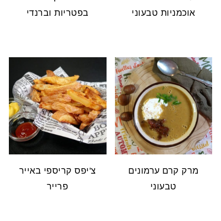
אוכמניות טבעוני
בפטריות וברנדי
מרק קרם ערמונים
צ'יפס קריספי באייר
טבעוני
פרייר