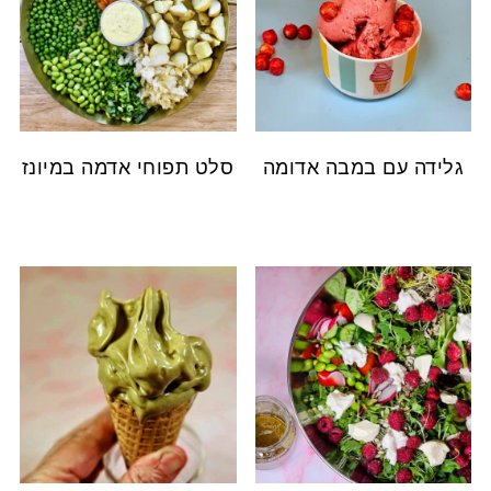
גלידה עם במבה אדומה
סלט תפוחי אדמה במיונז