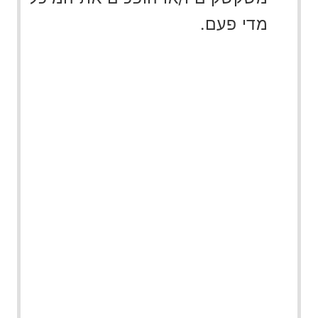
מדי פעם.