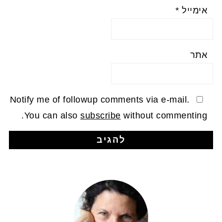
אימייל
*
אתר
Notify me of followup comments via e-mail.
You can also
subscribe
without commenting.