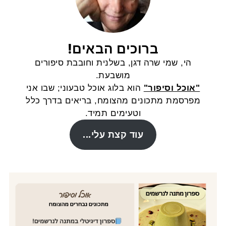
ברוכים הבאים!
הי, שמי שרה דגן, בשלנית וחובבת סיפורים
מושבעת.
"אוכל וסיפור"
הוא בלוג אוכל טבעוני; שבו אני
מפרסמת מתכונים מהצומח, בריאים בדרך כלל
וטעימים תמיד.
עוד קצת עלי...