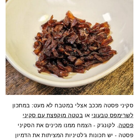
סקיני פסטה מככב אצלי במטבח לא מעט: במתכון
לשרימפס טבעוני
או
בטטה מוקפצת עם סקיני
פסטה
. לקונג'ק - הצמח ממנו מכינים את הסקיני
פסטה - יש תכונות ג'לטיניות המציתות את הדמיון