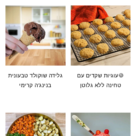
🍪עוגיות שקדים עם
גלידה שוקולד טבעונית
טחינה ללא גלוטן
בנינג'ה קרימי