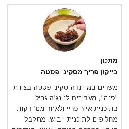
מתכון
בייקון פריך מסקיני פסטה
משרים במרינדה סקיני פסטה בצורת
"פנה", מעבירים לנינג'ה גריל
בתוכנית אייר פריי ולאחר מס' דקות
מחליפים לתוכנית ייבוש. מתקבל