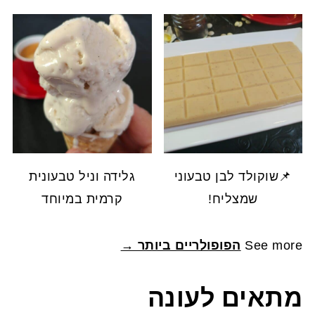
📌שוקולד לבן טבעוני
גלידה וניל טבעונית
שמצליח!
קרמית במיוחד
See more
הפופולריים ביותר →
מתאים לעונה