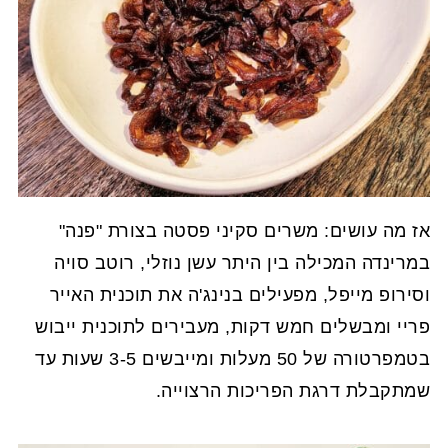
אז מה עושים: משרים סקיני פסטה בצורת "פנה"
במרינדה המכילה בין היתר עשן נוזלי, רוטב סויה
וסירופ מייפל, מפעילים בנינג'ה את תוכנית האייר
פריי ומבשלים חמש דקות, מעבירים לתוכנית ייבוש
בטמפרטורה של 50 מעלות ומייבשים 3-5 שעות עד
שמתקבלת דרגת הפריכות הרצוייה.