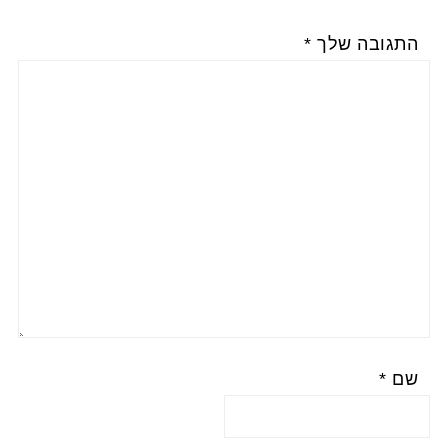
התגובה שלך
*
שם
*