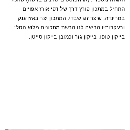
התחיל במתכון פורץ דרך של דפי אורז אפויים
במרינדה, שיצר זוג שבדי. המתכון יצר באזז ענק
ובעקבותיו הביאה לנו הרשת מתכונים מלוא הסל:
בייקון טופו
, בייקון גזר וכמובן בייקון סייטן.