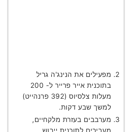
מפעילים את הנינג'ה גריל
בתוכנית אייר פרייר ל- 200
מעלות צלסיוס (392 פרנהייט)
למשך שבע דקות.
מערבבים בעזרת מלקחיים,
מעבירים לתוכנית ייבוש