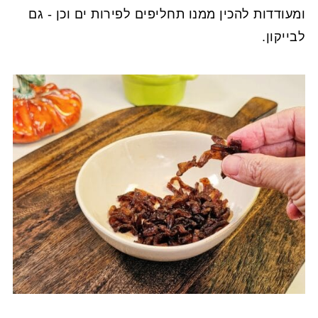
ומעודדות להכין ממנו תחליפים לפירות ים וכן - גם
לבייקון.