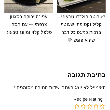
🌱 רוטב הולנדז טבעוני –
אפונה ירוקה בסגנון
קליל וקטיפתי שעוטף
צרפתי 🫛 עם חסה,
ברכות כמעט כל דבר
פלפל קלוי ומיונז טבעוני
שהוא פוגש 💛
כתיבת תגובה
האימייל לא יוצג באתר.
שדות החובה מסומנים
*
Recipe Rating