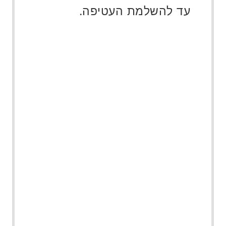
עד להשלמת העטיפה.