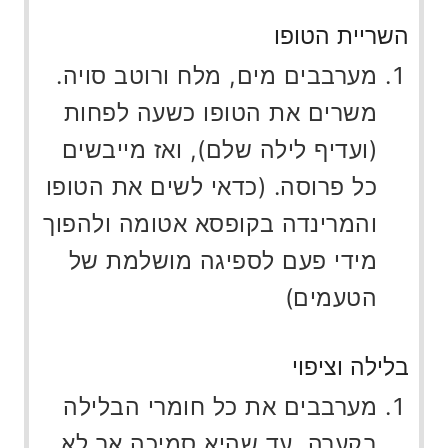
השריית הטופו
מערבבים מים, מלח ורוטב סויה.
משרים את הטופו כשעה לפחות
(ועדיף לילה שלם), ואז מייבשים
כל פרוסה. (כדאי לשים את הטופו
והמרינדה בקופסא אטומה ולהפוך
מידי פעם לספיגה מושלמת של
הטעמים)
בלילה וציפוי
מערבבים את כל חומרי הבלילה
בקערה, עד שהיא סמיכה אך לא