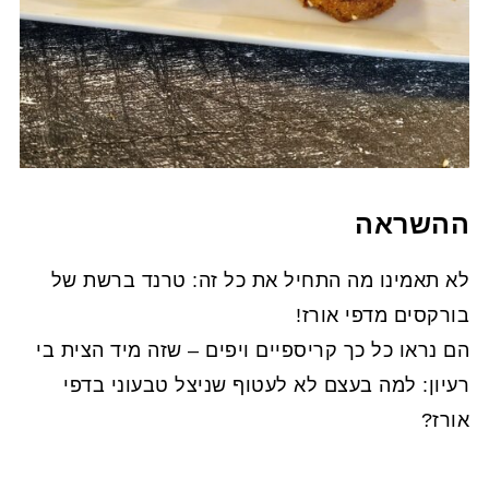
ההשראה
לא תאמינו מה התחיל את כל זה: טרנד ברשת של
בורקסים מדפי אורז!
הם נראו כל כך קריספיים ויפים – שזה מיד הצית בי
רעיון: למה בעצם לא לעטוף שניצל טבעוני בדפי
אורז?