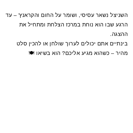
השניצל נשאר עסיסי, ושומר על החום והקראנץ' – עד
הרגע שבו הוא נוחת במרכז הצלחת ומתחיל את
ההצגה.
בינתיים אתם יכולים לערוך שולחן או להכין סלט
מהיר – כשהוא מגיע אליכם? הוא בשיאו 🍽