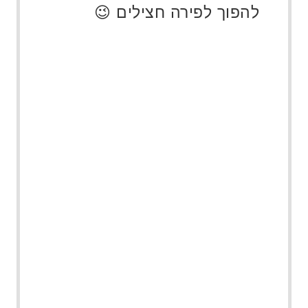
להפוך לפירה חצילים 😉