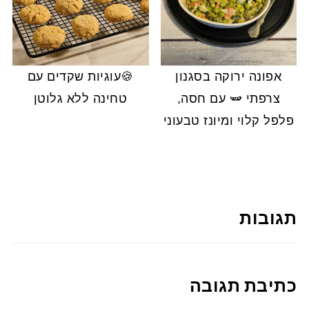
אפונה ירוקה בסגנון
🍪עוגיות שקדים עם
צרפתי 🫛 עם חסה,
טחינה ללא גלוטן
פלפל קלוי ומיונז טבעוני
תגובות
כתיבת תגובה