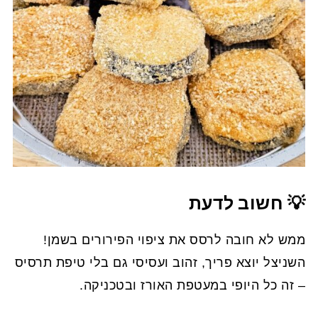
💡 חשוב לדעת
ממש לא חובה לרסס את ציפוי הפירורים בשמן!
השניצל יוצא פריך, זהוב ועסיסי גם בלי טיפת תרסיס
– זה כל היופי במעטפת האורז ובטכניקה.