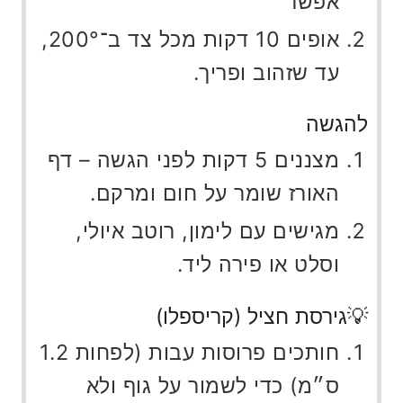
אפשר
אופים 10 דקות מכל צד ב־200°,
עד שזהוב ופריך.
להגשה
מצננים 5 דקות לפני הגשה – דף
האורז שומר על חום ומרקם.
מגישים עם לימון, רוטב איולי,
וסלט או פירה ליד.
💡גירסת חציל (קריספלו)
חותכים פרוסות עבות (לפחות 1.2
ס״מ) כדי לשמור על גוף ולא