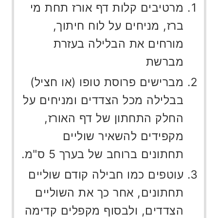
מרטיבים קלות דף אורז תחת מי
ברז, מניחים על לוח חיתוך,
מורחים את הבלילה בעזרת
מברשת
מברישים פרוסת טופו (או חציל)
בבלילה מכל הצדדים ומניחים על
החלק התחתון של דף האורז,
מקפידים להשאיר שוליים
תחתונים ברוחב של בערך 5 ס"מ.
עוטפים כמו חבילה קודם שוליים
תחתונים, אחר כך את השוליים
הצדדים, ולבסוף מקפלים קדימה