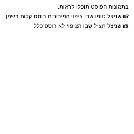
בתמונות הפוסט תוכלו לראות:
📸 שניצל טופו שבו ציפוי הפירורים רוסס קלות בשמן
📸 שניצל חציל שבו הציפוי לא רוסס כלל