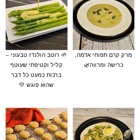
מרק קרם תפוחי אדמה,
🌱 רוטב הולנדז טבעוני –
כרישה ומרווה🌿
קליל וקטיפתי שעוטף
ברכות כמעט כל דבר
שהוא פוגש 💛