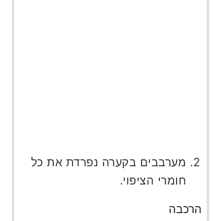
מערבבים בקערה נפרדת את כל
חומרי הציפוי.
הרכבה