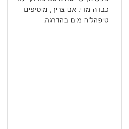
כבדה מדי. אם צריך, מוסיפים
טיפהל'ה מים בהדרגה.