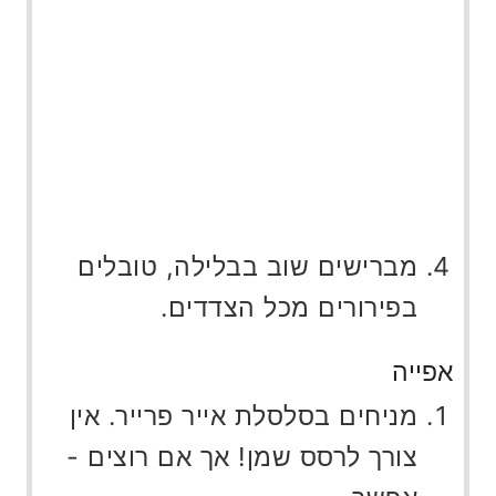
מברישים שוב בבלילה, טובלים
בפירורים מכל הצדדים.
אפייה
מניחים בסלסלת אייר פרייר. אין
צורך לרסס שמן! אך אם רוצים -