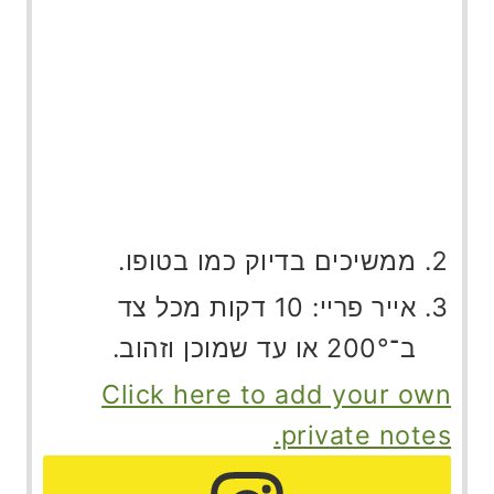
ממשיכים בדיוק כמו בטופו.
אייר פריי: 10 דקות מכל צד
ב־200° או עד שמוכן וזהוב.
Click here to add your own
private notes.