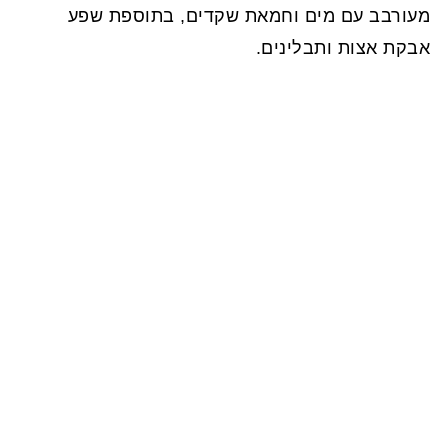
מעורבב עם מים וחמאת שקדים, בתוספת שפע
אבקת אצות ותבלינים.