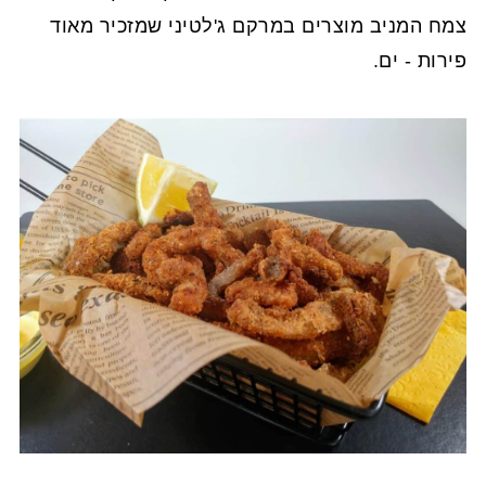
צמח המניב מוצרים במרקם ג'לטיני שמזכיר מאוד
פירות - ים.