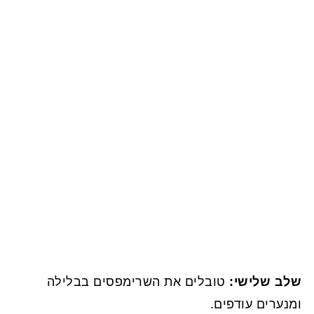
שלב שלישי:
טובלים את השרימפסים בבלילה
ומנערים עודפים.