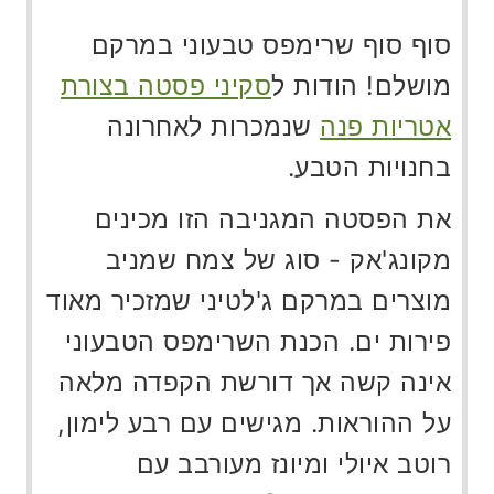
סוף סוף שרימפס טבעוני במרקם
מושלם! הודות ל
סקיני פסטה בצורת
אטריות פנה
שנמכרות לאחרונה
בחנויות הטבע.
את הפסטה המגניבה הזו מכינים
מקונג'אק - סוג של צמח שמניב
מוצרים במרקם ג'לטיני שמזכיר מאוד
פירות ים. הכנת השרימפס הטבעוני
אינה קשה אך דורשת הקפדה מלאה
על ההוראות. מגישים עם רבע לימון,
רוטב איולי ומיונז מעורבב עם