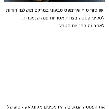
יש! סוף סוף שרימפס טבעוני במרקם מושלם! הודות
ל
סקיני פסטה בצורת אטריות פנה
שנמכרות
לאחרונה בחנויות הטבע.
את הפסטה המגניבה הזו מכינים מקונג'אק - סוג של