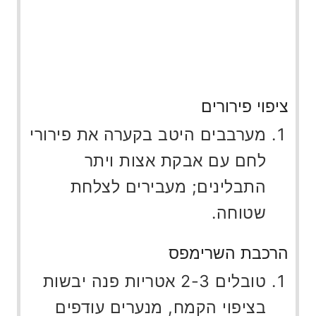
ציפוי פירורים
מערבבים היטב בקערה את פירורי
לחם עם אבקת אצות ויתר
התבלינים; מעבירים לצלחת
שטוחה.
הרכבת השרימפס
טובלים 2-3 אטריות פנה יבשות
בציפוי הקמח, מנערים עודפים