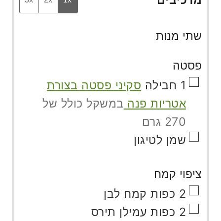
שתי מנות
פסטה
▢
1
חבילה
סקיני פסטה בצורת
אטריות פנה
במשקל כולל של
270 גרם
▢
שמן לטיגון
ציפוי קמח
▢
2
כפות
קמח לבן
▢
2
כפות
עמילן תירס