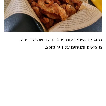
מטגנים כשתי דקות מכל צד עד שמזהיב יפה,
מוציאים ומניחים על נייר סופג.