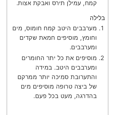
קמח, עמילן תירס ואבקת אצות.
בלילה
מערבבים היטב קמח חומוס, מים
וחומץ, מוסיפים חמאת שקדים
ומערבבים.
מוסיפים את כל יתר החומרים
ומערבבים היטב. במידה
והתערובת סמיכה יותר ממרקם
של ביצה טרופה מוסיפים מים
בהדרגה, מעט בכל פעם.