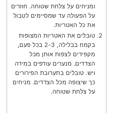
ומניחים על צלחת שטוחה. חוזרים
על הפעולה עד שמסיימים לטבול
את כל האטריות.
טובלים את האטריות המצופות
בקמח בבלילה, 2-3 בכל פעם,
מקפידים לצפות אותן מכל
הצדדים. מנערים עודפים במידה
ויש. טובלים בתערובת הפירורים
כך שיצופה מכל הצדדים. מניחים
על צלחת שטוחה.