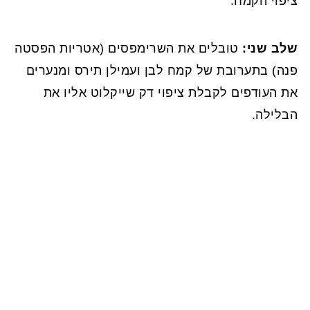
ציפוי הקמח.
שלב שני:
טובלים את השרימפסים (אטריות הפסטה
פנה) בתערובת של קמח לבן ועמילן תירס ומנערים
את העודפים לקבלת ציפוי דק שייקלוט אליו את
הבלילה.