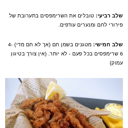
שלב רביעי:
טובלים את השרימפסים בתערובת של
פירורי לחם ומנערים עודפים.
שלב חמישי:
מטגנים בשמן חם (אך לא חם מדי) 4-
6 שרימפסים בכל פעם - לא יותר. (אין צורך בטיגון
עמוק)