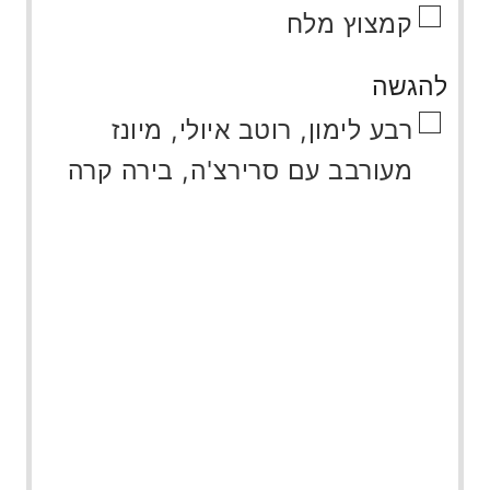
▢
קמצוץ
מלח
להגשה
▢
רבע לימון, רוטב איולי, מיונז
מעורבב עם סרירצ'ה, בירה קרה