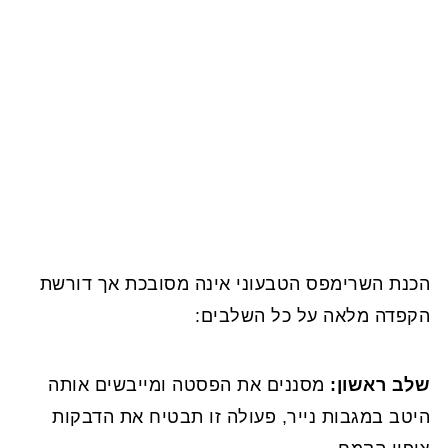
הכנת השרימפס הטבעוני אינה מסובכת אך דורשת
הקפדה מלאה על כל השלבים:
שלב ראשון:
מסננים את הפסטה ומייבשים אותה
היטב במגבות נייר, פעולה זו תבטיח את הדבקות