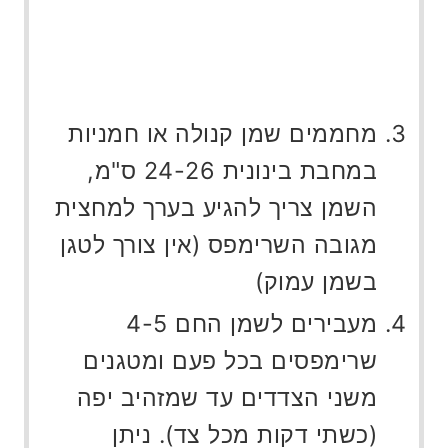
מחממים שמן קנולה או חמניות
במחבת בינונית 24-26 ס"מ,
השמן צריך להגיע בערך למחצית
מגובה השרימפס (אין צורך לטגן
בשמן עמוק)
מעבירים לשמן החם 4-5
שרימפסים בכל פעם ומטגנים
משני הצדדים עד שמזהיב יפה
(כשתי דקות מכל צד). ניתן