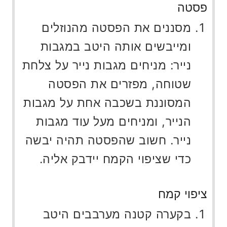
פסטה
מסננים את הפסטה מהנוזלים
ומייבשים אותה היטב במגבות
נייר: מניחים מגבות נייר על צלחת
שטוחה, מפזרים את הפסטה
המסוננת בשכבה אחת על מגבות
הנייר, ומניחים מעל עוד מגבות
נייר. חשוב שהפסטה תהיה יבשה
כדי שציפוי הקמח יידבק אליה.
ציפוי קמח
בקערה קטנה מערבבים היטב