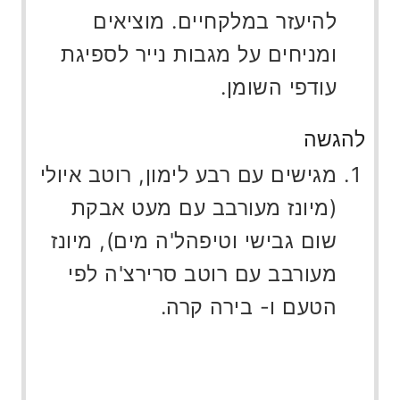
להיעזר במלקחיים. מוציאים
ומניחים על מגבות נייר לספיגת
עודפי השומן.
להגשה
מגישים עם רבע לימון, רוטב איולי
(מיונז מעורבב עם מעט אבקת
שום גבישי וטיפהל'ה מים), מיונז
מעורבב עם רוטב סרירצ'ה לפי
הטעם ו- בירה קרה.