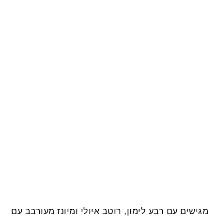
מגישים עם רבע לימון, רוטב איולי ומיונז מעורבב עם