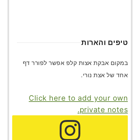
טיפים והארות
במקום אבקת אצות קלפ אפשר לפורר דף
אחד של אצת נורי.
Click here to add your own
private notes.