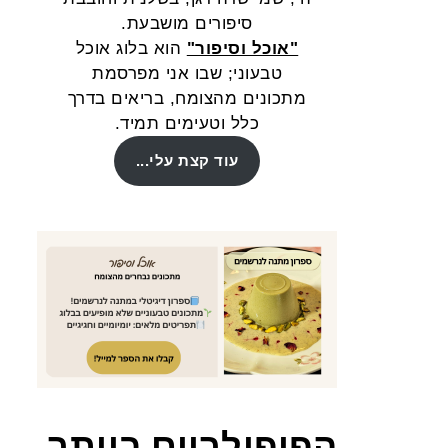
סיפורים מושבעת.
"אוכל וסיפור"
הוא בלוג אוכל
טבעוני; שבו אני מפרסמת
מתכונים מהצומח, בריאים בדרך
כלל וטעימים תמיד.
עוד קצת עלי...
הפופולריים ביותר