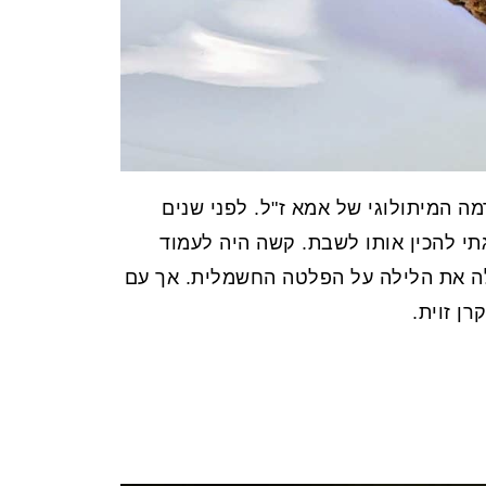
ה המיתולוגי של אמא ז"ל. לפני שנים
גתי להכין אותו לשבת. קשה היה לעמוד
לה את הלילה על הפלטה החשמלית. אך עם
רן זוית.