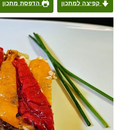
קפיצה למתכון
הדפסת מתכון