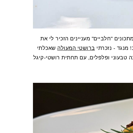
ונים "חלביים" מעניינים הזכיר לי את
 מנגד - נזכרתי
ברושטי המעולה
שאכלתי
ה טבעוני ופלפלים, עם תחתית רושטי-קיגל