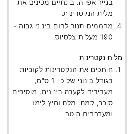
בנייר אפייה. בינתיים מכינים את
מלית הנקטרינות.
מחממים תנור לחום בינוני גבוה -
190 מעלות צלסיוס.
מלית נקטרינות
חותכים את הנקטרינות לקוביות
בגודל בינוני של כ- 1 ס"מ,
מעבירים לקערה בינונית, מוסיפים
סוכר, קמח, מלח ומיץ לימון
ומערבבים היטב.