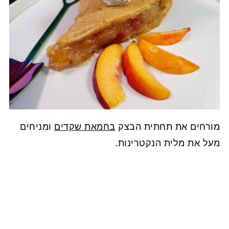
מורחים את תחתית הבצק
בחמאת שקדים
ומניחים
מעל את מלית הנקטרינות.