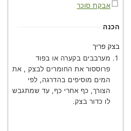
▢
אבקת סוכר
הכנה
בצק פריך
מערבבים בקערה או בפוד
פרוססור את החומרים לבצק , את
המים מוסיפים בהדרגה, לפי
הצורך, כף אחרי כף, עד שמתגבש
לו כדור בצק.