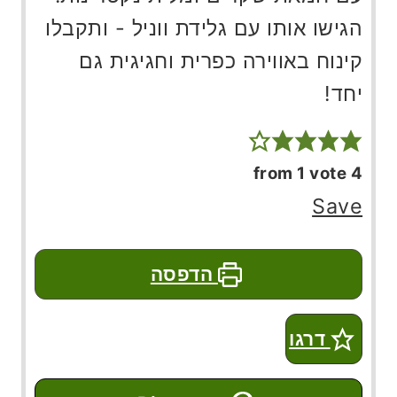
הגישו אותו עם גלידת ווניל - ותקבלו
קינוח באווירה כפרית וחגיגית גם
יחד!
from 1 vote
4
Save
הדפסה
דרגו