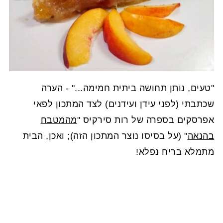
"טעים, נותן תחושה ביתית חמימה..." - הערה
שכתבתי (לפני עידן ועידנים) לצד המתכון לפאי
אפרסקים בספרה של רות סירקיס "
מהמטבח
בהנאה
" (על בסיסו נוצר המתכון הזה); ואכן, הבית
מתמלא בריח נפלא!