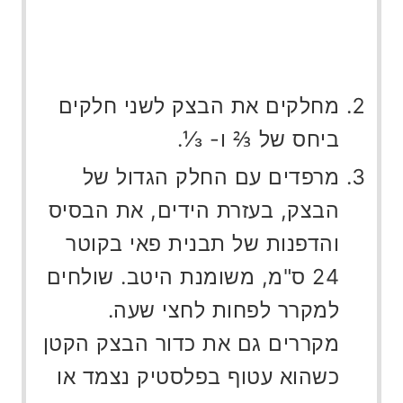
מחלקים את הבצק לשני חלקים
ביחס של ⅔ ו- ⅓.
מרפדים עם החלק הגדול של
הבצק, בעזרת הידים, את הבסיס
והדפנות של תבנית פאי בקוטר
24 ס"מ, משומנת היטב. שולחים
למקרר לפחות לחצי שעה.
מקררים גם את כדור הבצק הקטן
כשהוא עטוף בפלסטיק נצמד או