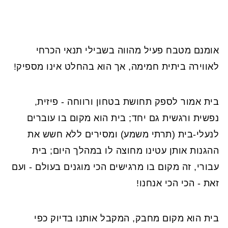
אומנם מטבח פעיל מהווה בשבילי תנאי הכרחי
לאווירה ביתית חמימה, אך הוא בהחלט אינו מספיק!
בית אמור לספק תחושת בטחון ורווחה - פיזית,
נפשית ורגשית גם יחד; בית הוא מקום בו עוברים
לנעלי-בית (תרתי משמע) ומסירים ללא חשש את
ההגנות אותן עטינו מחוצה לו במהלך היום; בית
עבורי, זה מקום בו מרגישים הכי מוגנים בעולם - ועם
זאת - הכי הכי אנחנו!
בית הוא מקום מחבק, המקבל אותנו בדיוק כפי