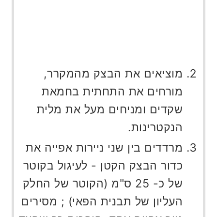
מוציאים את הבצק מהמקרר,
מורחים את התחתית בחמאת
שקדים ומניחים מעל את מלית
הנקטרינות.
מרדדים בין שני ניירות אפייה את
כדור הבצק הקטן - לעיגול בקוטר
של כ- 25 ס"מ (הקוטר של החלק
העליון של תבנית הפאי) ; מסירים