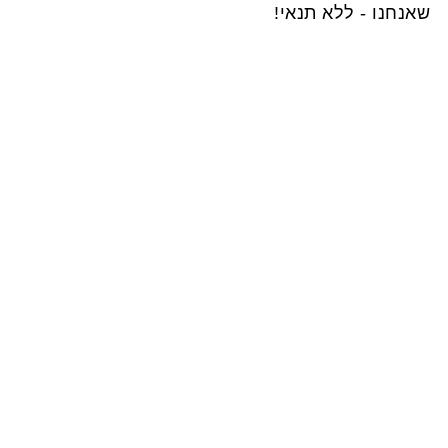
שאנחנו - ללא תנאי!