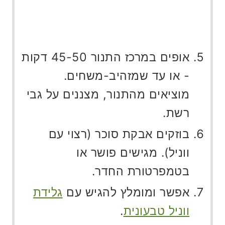
אופים במרכז התנור 45-50 דקות
- או עד שמזהיב-משחים.
מוציאים מהתנור, מצננים על גבי
רשת.
בוזקים
אבקת סוכר (רצוי עם
ווניל). מגישים פושר או
בטמפרטורת החדר.
אפשר ומומלץ להגיש עם
גלידת
ווניל טבעונית
.