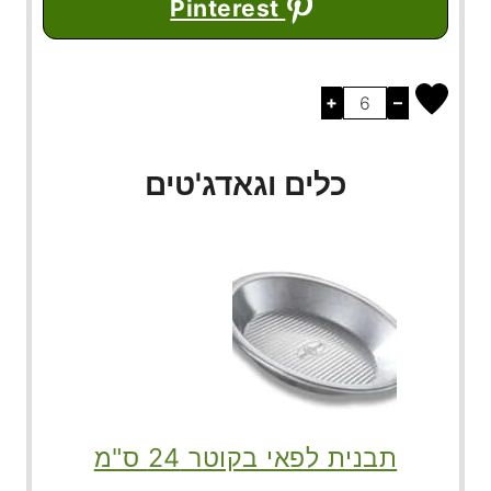
Pinterest
+
–
כלים וגאדג'טים
תבנית לפאי בקוטר 24 ס"מ