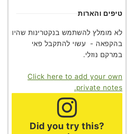
טיפים והארות
לא מומלץ להשתמש בנקטרינות שהיו
בהקפאה - עשוי להתקבל פאי
במרקם נוזלי.
Click here to add your own
private notes.
?Did you try this