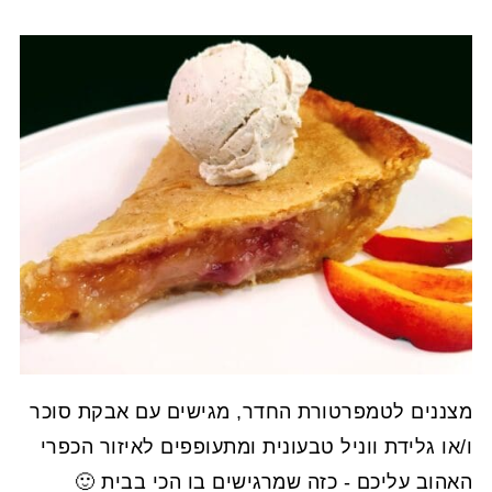
מצננים לטמפרטורת החדר, מגישים עם אבקת סוכר
ו/או גלידת ווניל טבעונית ומתעופפים לאיזור הכפרי
האהוב עליכם - כזה שמרגישים בו הכי בבית 🙂