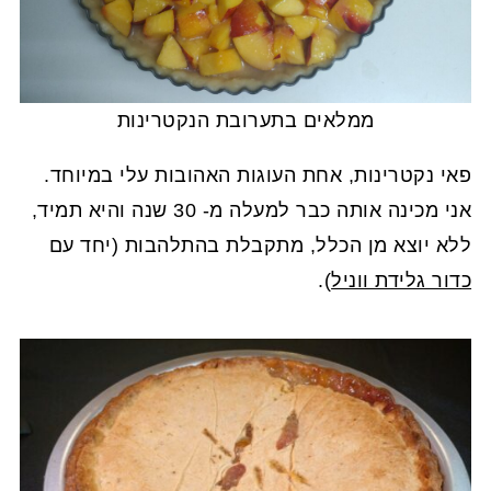
ממלאים בתערובת הנקטרינות
פאי נקטרינות, אחת העוגות האהובות עלי במיוחד.
אני מכינה אותה כבר למעלה מ- 30 שנה והיא תמיד,
ללא יוצא מן הכלל, מתקבלת בהתלהבות (יחד עם
כדור גלידת ווניל
).