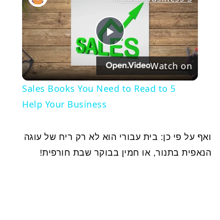
Play
Watch on
Video
5 Sales Books You Need to Read to
Help Your Business
ואף על פי כן: בית עבורי הוא לא רק ריח של עוגה
הנאפית בתנור, או חמין בבוקר שבת חורפית!