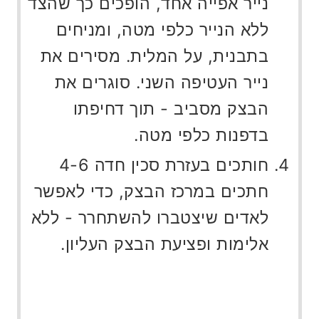
נייר אפייה אחד, הופכים כך שהצד
ללא הנייר כלפי מטה, ומניחים
בתבנית, על המלית. מסירים את
נייר העטיפה השני. סוגרים את
הבצק מסביב - תוך דחיפתו
בדפנות כלפי מטה.
חותכים בעזרת סכין חדה 4-6
חתכים במרכז הבצק, כדי לאפשר
לאדים שיצטברו להשתחרר - ללא
אלימות ופציעת הבצק העליון.