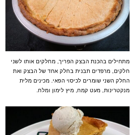
מתחילים בהכנת הבצק הפריך, מחלקים אותו לשני
חלקים, מרפדים תבנית בחלק אחד של הבצק ואת
החלק השני שומרים לכיסוי הפאי. מכינים מלית
מנקטרינות, מעט קמח, מיץ לימון ומלח.