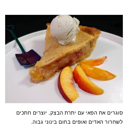
סוגרים את הפאי עם יתרת הבצק, יוצרים חתכים
לשחרור האדים ואופים בחום בינוני גבוה.