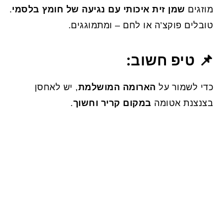
מוזגים
שמן זית איכותי עם נגיעה של חומץ בלסמי
.
טובלים פוקצ’ה או לחם – ומתמוגגים.
📌 טיפ חשוב:
כדי לשמור על
הארומה המושלמת
, יש לאחסן
בצנצנת אטומה
במקום קריר וחשוך
.