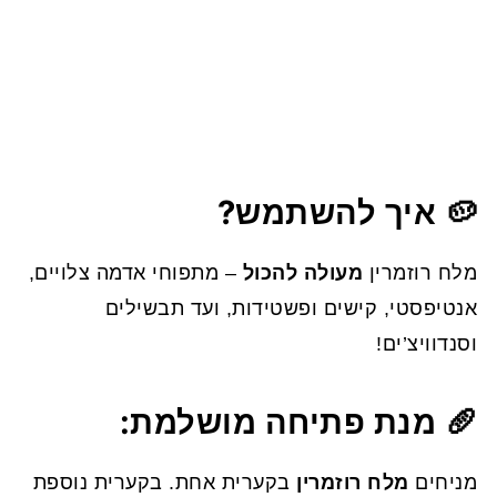
🥔
איך להשתמש?
מלח רוזמרין
מעולה להכול
– מתפוחי אדמה צלויים,
אנטיפסטי, קישים ופשטידות, ועד תבשילים
וסנדוויצ’ים!
🥖
מנת פתיחה מושלמת:
מניחים
מלח רוזמרין
בקערית אחת. בקערית נוספת