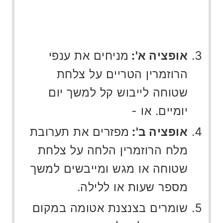
אופציה א':
מניחים את ענפי
הרוזמרין הטריים על צלחת
שטוחה לייבוש קל למשך יום
יומיים. או -
אופציה ב':
מפזרים את תערובת
מלח הרוזמרין הלחה על צלחת
שטוחה או מגש ומייבשים למשך
מספר שעות או ללילה.
שומרים בצנצנת אטומה במקום