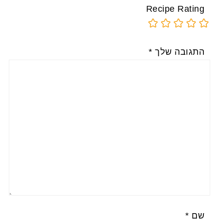
Recipe Rating
התגובה שלך
*
שם
*