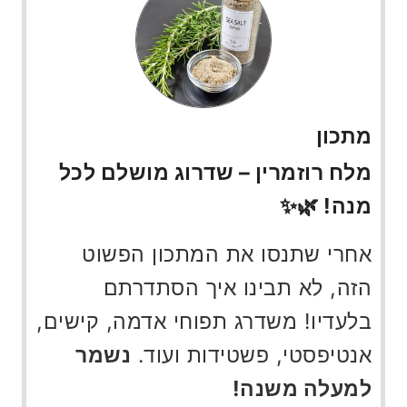
מתכון
מלח רוזמרין – שדרוג מושלם לכל
מנה! 🌿✨
אחרי שתנסו את המתכון הפשוט
הזה, לא תבינו איך הסתדרתם
בלעדיו! משדרג תפוחי אדמה, קישים,
אנטיפסטי, פשטידות ועוד.
נשמר
למעלה משנה!