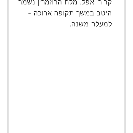
קריר ואפל. מלח הרוזמרין נשמר
היטב במשך תקופה ארוכה -
למעלה משנה.