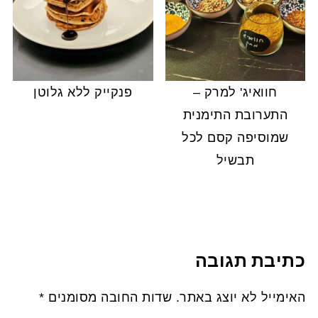
חוואיג' למרק –
פנקייק ללא גלוטן
התערובת התימנית
שמוסיפה קסם לכל
תבשיל
כתיבת תגובה
האימייל לא יוצג באתר.
שדות החובה מסומנים
*