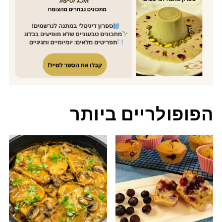
הפופולריים ביותר