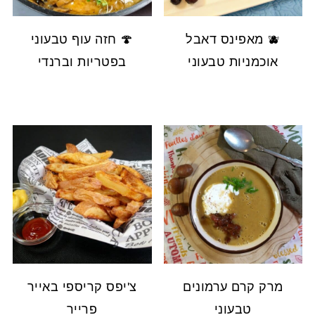
🫐 מאפינס דאבל
🍄 חזה עוף טבעוני
אוכמניות טבעוני
בפטריות וברנדי
מרק קרם ערמונים
צ'יפס קריספי באייר
טבעוני
פרייר