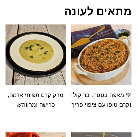
מתאים לעונה
💛 מאפה בטטה, ברוקולי
מרק קרם תפוחי אדמה,
וקרם טופו עם ציפוי פריך
כרישה ומרווה🌿