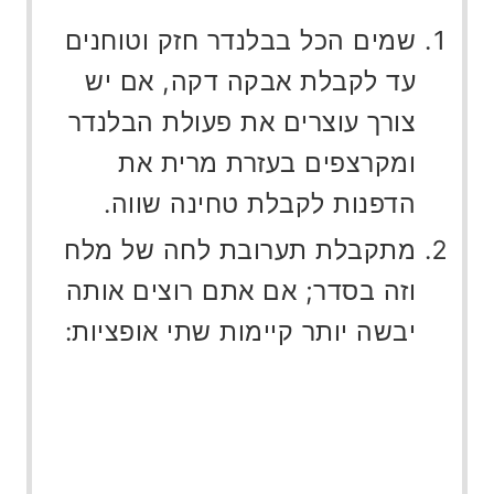
שמים הכל בבלנדר חזק וטוחנים
עד לקבלת אבקה דקה, אם יש
צורך עוצרים את פעולת הבלנדר
ומקרצפים בעזרת מרית את
הדפנות לקבלת טחינה שווה.
מתקבלת תערובת לחה של מלח
וזה בסדר; אם אתם רוצים אותה
יבשה יותר קיימות שתי אופציות: