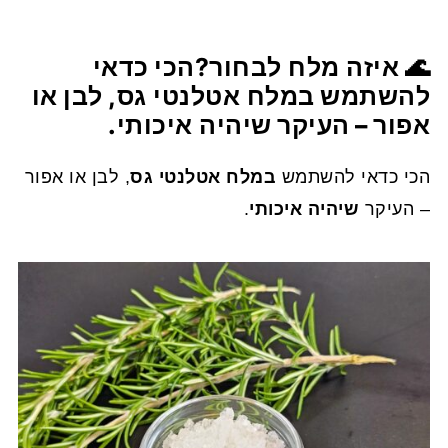
🌊
איזה מלח לבחור?
הכי כדאי
להשתמש
במלח אטלנטי גס
, לבן או
אפור – העיקר
שיהיה איכותי
.
הכי כדאי להשתמש
במלח אטלנטי גס
, לבן או אפור
– העיקר
שיהיה איכותי
.