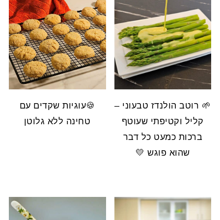
🌱 רוטב הולנדז טבעוני –
🍪עוגיות שקדים עם
קליל וקטיפתי שעוטף
טחינה ללא גלוטן
ברכות כמעט כל דבר
שהוא פוגש 💛