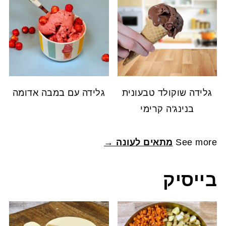
גלידה שוקולד טבעונית
גלידה עם במבה אדומה
בנינג'ה קרימי
See more
מתאים לעונה →
בייסיק