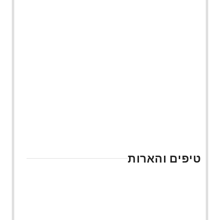
טיפים והארות