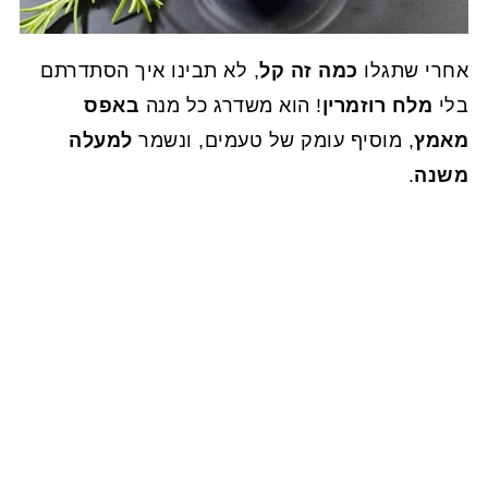
אחרי שתגלו
כמה זה קל
, לא תבינו איך הסתדרתם
בלי
מלח רוזמרין
! הוא משדרג כל מנה
באפס
מאמץ
, מוסיף עומק של טעמים, ונשמר
למעלה
משנה
.