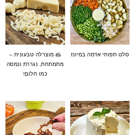
סלט תפוחי אדמה במיונז
🧀 מוצרלה טבעונית –
מתמתחת, נגררת ונמסה
כמו חלום!