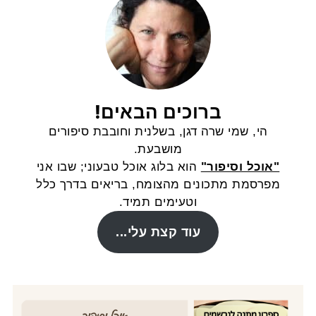
ברוכים הבאים!
הי, שמי שרה דגן, בשלנית וחובבת סיפורים
מושבעת.
"אוכל וסיפור"
הוא בלוג אוכל טבעוני; שבו אני
מפרסמת מתכונים מהצומח, בריאים בדרך כלל
וטעימים תמיד.
עוד קצת עלי...