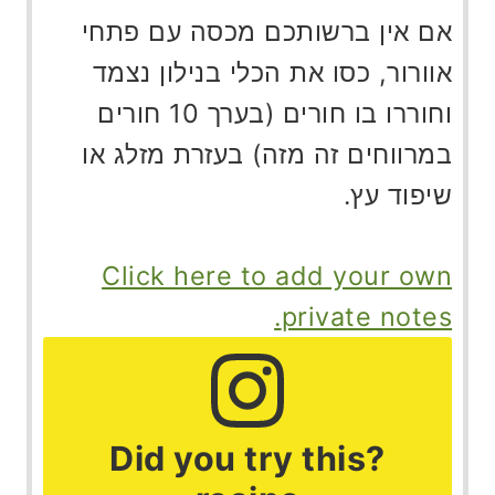
אם אין ברשותכם מכסה עם פתחי
אוורור, כסו את הכלי בנילון נצמד
וחוררו בו חורים (בערך 10 חורים
במרווחים זה מזה) בעזרת מזלג או
שיפוד עץ.
Click here to add your own
private notes.
?Did you try this