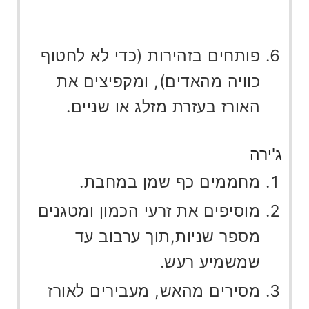
פותחים בזהירות (כדי לא לחטוף
כוויה מהאדים), ומקפיצים את
האורז בעזרת מזלג או שניים.
ג'ירה
מחממים כף שמן במחבת.
מוסיפים את זרעי הכמון ומטגנים
מספר שניות,תוך ערבוב עד
שמשמיע רעש.
מסירים מהאש, מעבירים לאורז