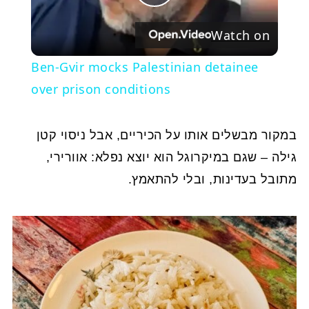
Play
Watch on
Video
Ben-Gvir mocks Palestinian detainee
over prison conditions
במקור מבשלים אותו על הכיריים, אבל ניסוי קטן
גילה – שגם במיקרוגל הוא יוצא נפלא: אוורירי,
מתובל בעדינות, ובלי להתאמץ.