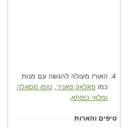
האורז מעולה להגשה עם מנות
כמו
פאלאק פאניר
,
טופו מסאלה
ומלאי כופתא
.
טיפים והארות