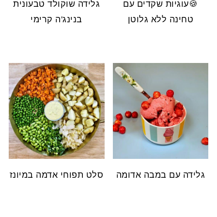
🍪עוגיות שקדים עם
גלידה שוקולד טבעונית
טחינה ללא גלוטן
בנינג'ה קרימי
גלידה עם במבה אדומה
סלט תפוחי אדמה במיונז