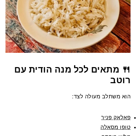
🍴 מתאים לכל מנה הודית עם
רוטב
הוא משתלב מעולה לצד:
פאלאק פניר
טופו מסאלה