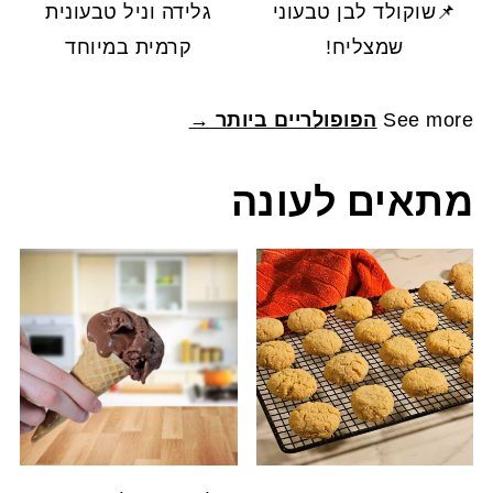
📌שוקולד לבן טבעוני
גלידה וניל טבעונית
שמצליח!
קרמית במיוחד
See more
הפופולריים ביותר →
מתאים לעונה