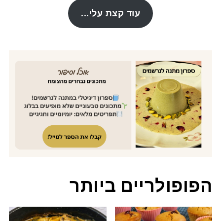
עוד קצת עלי...
הפופולריים ביותר