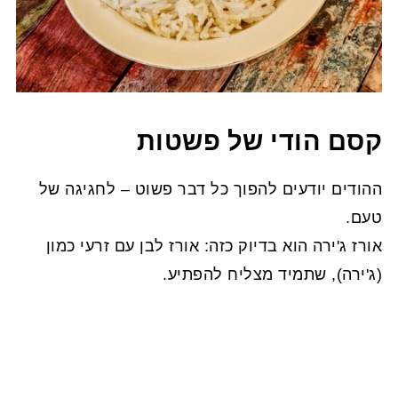
קסם הודי של פשטות
ההודים יודעים להפוך כל דבר פשוט – לחגיגה של
טעם.
אורז ג'ירה הוא בדיוק כזה: אורז לבן עם זרעי כמון
(ג'ירה), שתמיד מצליח להפתיע.