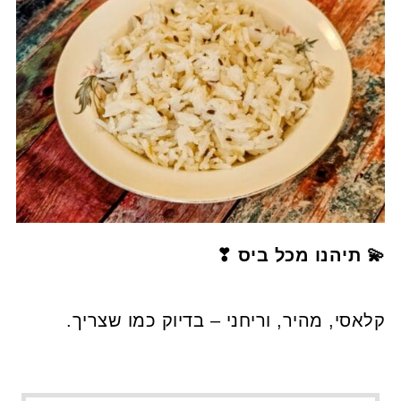
💫 תיהנו מכל ביס ❣
קלאסי, מהיר, וריחני – בדיוק כמו שצריך.