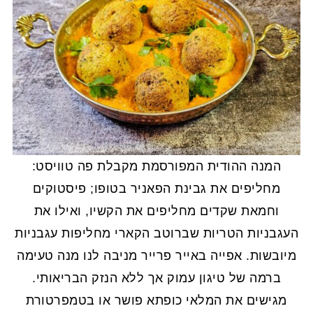
המנה ההודית המפורסמת מקבלת פה טוויסט:
מחליפים את גבינת הפאניר בטופו; פיסטוקים
וחמאת שקדים מחליפים את הקשיו, ואילו את
העגבניות הטריות שברוטב הקארי מחליפות עגבניות
מיובשות. אפייה באייר פרייר מניבה לנו מנה טעימה
ברמה של טיגון עמוק אך ללא הנזק הבריאותי.
מגישים את המלאי כופתא פושר או בטמפרטורת