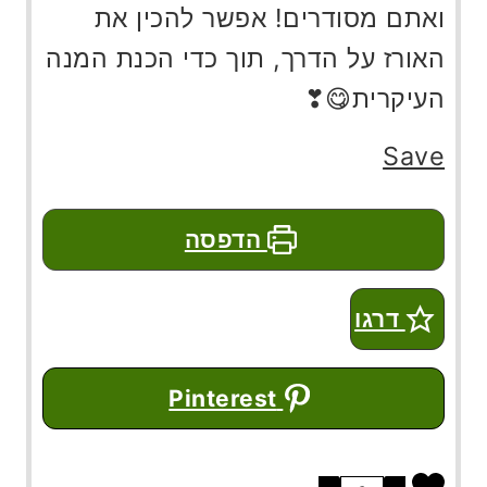
ואתם מסודרים! אפשר להכין את
האורז על הדרך, תוך כדי הכנת המנה
העיקרית😋❣
Save
הדפסה
דרגו
Pinterest