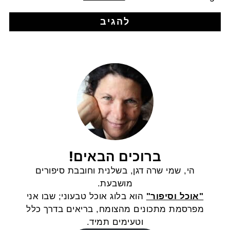
ברוכים הבאים!
הי, שמי שרה דגן, בשלנית וחובבת סיפורים
מושבעת.
"אוכל וסיפור"
הוא בלוג אוכל טבעוני; שבו אני
מפרסמת מתכונים מהצומח, בריאים בדרך כלל
וטעימים תמיד.