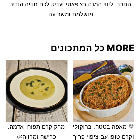
החדר. ליווי המנה בצ'פאטי יעניק לכם חוויה הודית
מושלמת ומשביעה.
MORE כל המתכונים
💛 מאפה בטטה, ברוקולי
מרק קרם תפוחי אדמה,
וקרם טופו עם ציפוי פריך
כרישה ומרווה🌿