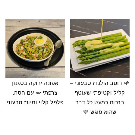
🌱 רוטב הולנדז טבעוני –
אפונה ירוקה בסגנון
קליל וקטיפתי שעוטף
צרפתי 🫛 עם חסה,
ברכות כמעט כל דבר
פלפל קלוי ומיונז טבעוני
שהוא פוגש 💛