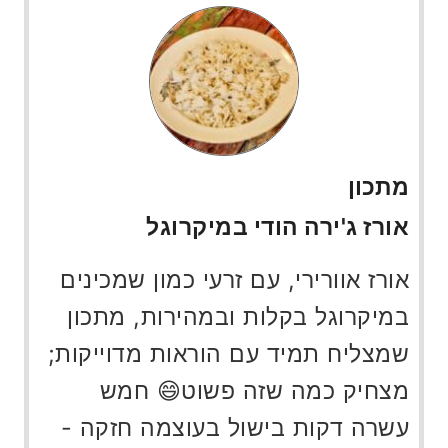
מתכון
אורז ג'ירה הודי במיקרוגל
אורז אוורירי, עם זרעי כמון שמכינים
במיקרוגל בקלות ובמהירות, מתכון
שמצליח תמיד עם הוראות מדוייקות;
מצחיק כמה שזה פשוט😄 חמש
עשרה דקות בישול בעוצמה חזקה -