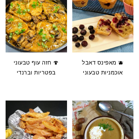
🫐 מאפינס דאבל
🍄 חזה עוף טבעוני
אוכמניות טבעוני
בפטריות וברנדי