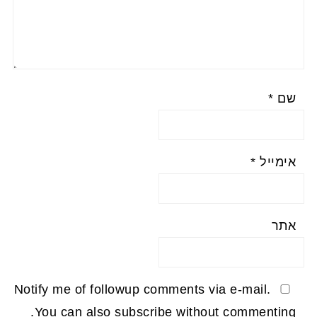
שם
*
אימייל
*
אתר
Notify me of followup comments via e-mail.
You can also
subscribe
without commenting.