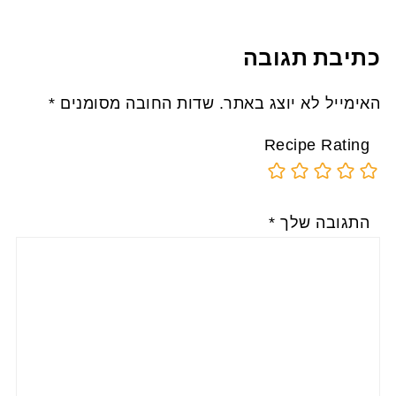
כתיבת תגובה
האימייל לא יוצג באתר.
שדות החובה מסומנים
*
Recipe Rating
התגובה שלך
*