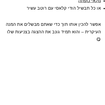
מלאי כופתה
או כל תבשיל הודי קלאסי עם רוטב עשיר
אפשר להכין אותו תוך כדי שאתם מבשלים את המנה
העיקרית – והוא תמיד גונב את ההצגה בצניעות שלו
😋