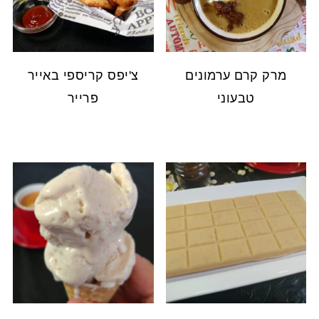
מרק קרם ערמונים
צ'יפס קריספי באייר
טבעוני
פרייר