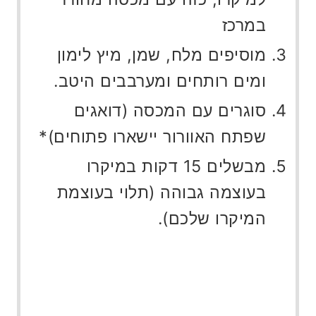
במרכז
מוסיפים מלח, שמן, מיץ לימון
ומים רותחים ומערבבים היטב.
סוגרים עם המכסה (דואגים
שפתח האוורור יישארו פתוחים)*
מבשלים 15 דקות במיקרו
בעוצמה גבוהה (תלוי בעוצמת
המיקרו שלכם).