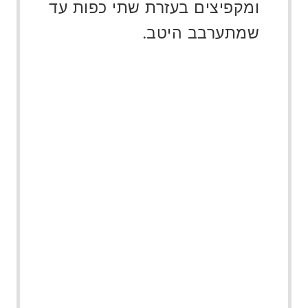
ומקפיצים בעזרת שתי כפות עד
שמתערבב היטב.