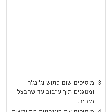
מוסיפים שום כתוש וג'ינג'ר
ומטגנים תוך ערבוב עד שהבצל
מזהיב.
מוסיפים את העגבניות המיובשות