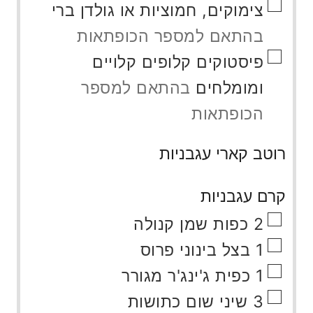
▢
צימוקים, חמוציות או גולדן ברי
בהתאם למספר הכופתאות
▢
פיסטוקים קלופים קלויים
ומומלחים
בהתאם למספר
הכופתאות
רוטב קארי עגבניות
קרם עגבניות
▢
2
כפות
שמן קנולה
▢
1
בצל בינוני פרוס
▢
1
כפית
ג'ינג'ר מגורר
▢
3
שיני שום כתושות