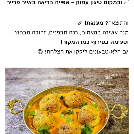
✅
ובמקום טיגון עמוק – אפייה בריאה באייר פרייר
והתוצאה?
מענגת!
🎉
מנה עשירה בטעמים, רכה מבפנים, זהובה מבחוץ –
וטעימה בטירוף כמו המקור!
גם הלא-טבעונים ליקקו את הצלחת! 😍