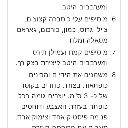
ומערבבים היטב.
מוסיפים עלי כוסברה קצוצים,
צ'ילי גרוס, כמון, כורכום, גאראם
מסאלה ומלח.
מוסיפים קמח ועמילן תירס
ומערבבים היטב ליצירת בצק רך.
משמנים את הידיים ומכינים
כופתאות בצורת כדורים בקוטר
של כ- 3 ס"מ. יוצרים גומה בכל
כופתה בעזרת האצבע ודוחסים
פנימה פיסטוק אחד וצימוק אחד.
סוגרים את הכופתה בעזרת