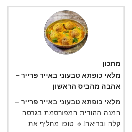
מתכון
מלאי כופתא טבעוני באייר פרייר –
אהבה מהביס הראשון
מלאי כופתא טבעוני באייר פרייר
–
המנה ההודית המפורסמת בגרסה
קלה ובריאה!🔹 טופו מחליף את