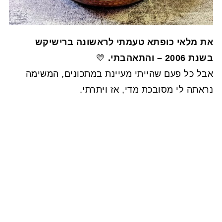
את מלאי כופתא טעמתי לראשונה ברישיקש
בשנת 2006 – והתאהבתי.
💛
אבל כל פעם שהייתי מעיינת במתכונים, המשימה
נראתה לי מסובכת מדי, אז ויתרתי.