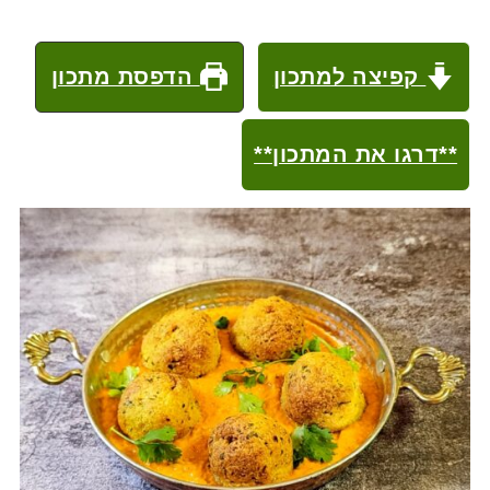
קפיצה למתכון
הדפסת מתכון
**דרגו את המתכון**