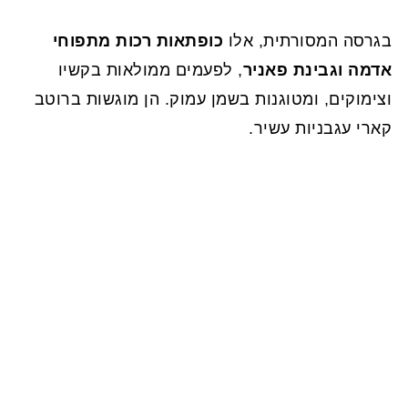
בגרסה המסורתית, אלו
כופתאות רכות מתפוחי
אדמה וגבינת פאניר
, לפעמים ממולאות בקשיו
וצימוקים, ומטוגנות בשמן עמוק. הן מוגשות ברוטב
קארי עגבניות עשיר.