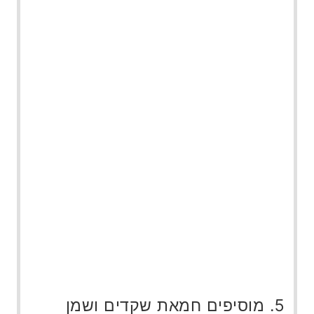
מוסיפים חמאת שקדים ושמן