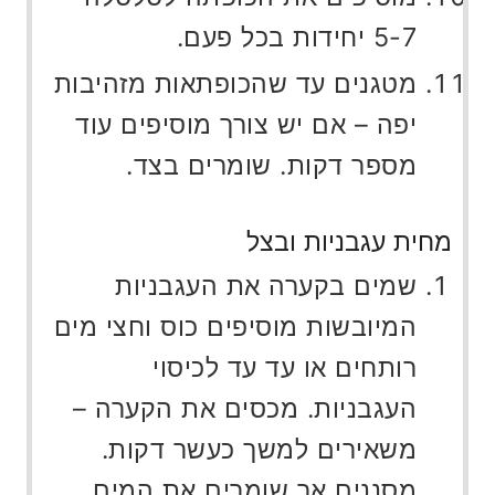
5-7 יחידות בכל פעם.
מטגנים עד שהכופתאות מזהיבות
יפה – אם יש צורך מוסיפים עוד
מספר דקות. שומרים בצד.
מחית עגבניות ובצל
שמים בקערה את העגבניות
המיובשות מוסיפים כוס וחצי מים
רותחים או עד עד לכיסוי
העגבניות. מכסים את הקערה –
משאירים למשך כעשר דקות.
מסננים אך שומרים את המים