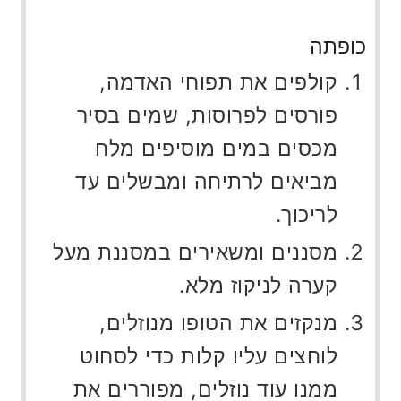
כופתה
קולפים את תפוחי האדמה,
פורסים לפרוסות, שמים בסיר
מכסים במים מוסיפים מלח
מביאים לרתיחה ומבשלים עד
לריכוך.
מסננים ומשאירים במסננת מעל
קערה לניקוז מלא.
מנקזים את הטופו מנוזלים,
לוחצים עליו קלות כדי לסחוט
ממנו עוד נוזלים, מפוררים את