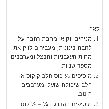
קארי
מניחים ווק או מחבת רחבה על
להבה בינונית, מעבירים לווק את
מחית העגבניות והבצל ומערבבים
מספר שניות.
מוסיפים ½ כוס חלב קוקוס או
חלב שיבולת שועל ומערבבים
היטב.
מוסיפים בהדרגה ¼ – ½ כוס