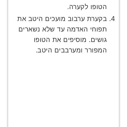
הטופו לקערה.
בקערת ערבוב מועכים היטב את
תפוחי האדמה עד שלא נשארים
גושים. מוסיפים את הטופו
המפורר ומערבבים היטב.