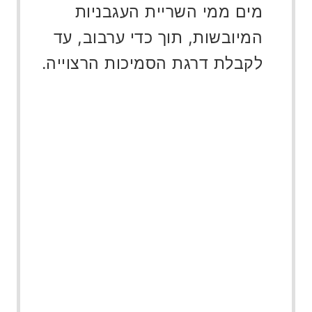
מים ממי השריית העגבניות
המיובשות, תוך כדי ערבוב, עד
לקבלת דרגת הסמיכות הרצוייה.