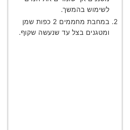
לשימוש בהמשך.
במחבת מחממים 2 כפות שמן
ומטגנים בצל עד שנעשה שקוף.