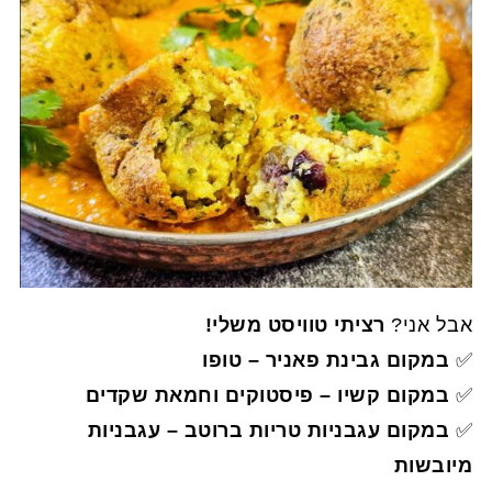
אבל אני?
רציתי טוויסט משלי!
✅
במקום גבינת פאניר – טופו
✅
במקום קשיו – פיסטוקים וחמאת שקדים
✅
במקום עגבניות טריות ברוטב – עגבניות
מיובשות