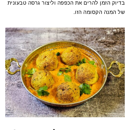
בדיוק הזמן להרים את הכפפה וליצור גרסה טבעונית
של המנה הקסומה הזו.