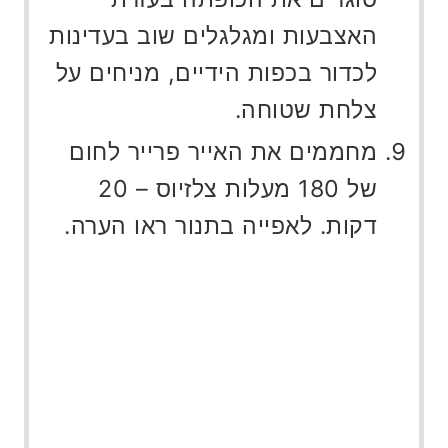
האצבעות ומגלגלים שוב בעדינות
לכדור בכפות הידיים, מניחים על
צלחת שטוחה.
מחממים את האייר פרייר לחום
של 180 מעלות צלזיוס – 20
דקות. לאפייה בתנור ראו הערה.