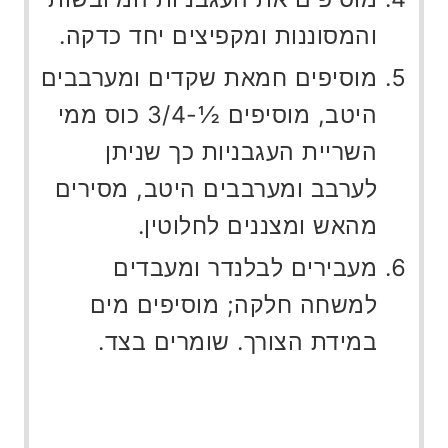
והמסוננות ומקפיצים יחד כדקה.
מוסיפים חמאת שקדים ומערבבים
היטב, מוסיפים ½-3/4 כוס ממי
השריית העגבניות כך שניתן
לערבב ומערבבים היטב, מסירים
מהאש ומצננים לחלוטין.
מעבירים לבלנדר ומעבדים
למשחה חלקה; מוסיפים מים
במידת הצורך. שומרים בצד.