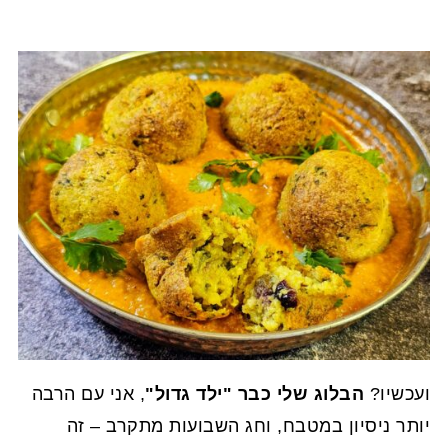
ועכשיו?
הבלוג שלי כבר "ילד גדול"
, אני עם הרבה
יותר ניסיון במטבח, וחג השבועות מתקרב – זה