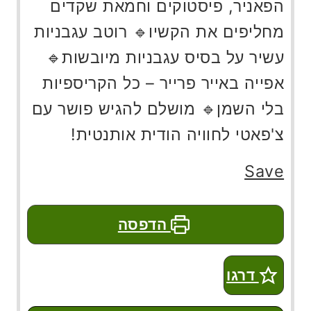
הפאניר, פיסטוקים וחמאת שקדים
מחליפים את הקשיו🔹 רוטב עגבניות
עשיר על בסיס עגבניות מיובשות🔹
אפייה באייר פרייר – כל הקריספיות
בלי השמן🔹 מושלם להגיש פושר עם
צ'פאטי לחוויה הודית אותנטית!
Save
הדפסה
דרגו