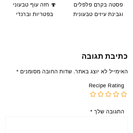
פסטה בקרם פלפלים
🍄 חזה עוף טבעוני
וגבינת עיזים טבעונית
בפטריות וברנדי
כתיבת תגובה
האימייל לא יוצג באתר.
שדות החובה מסומנים
*
Recipe Rating
התגובה שלך
*