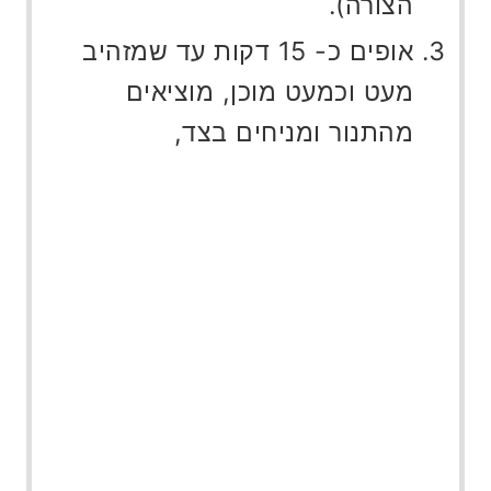
הצורה).
אופים כ- 15 דקות עד שמזהיב
מעט וכמעט מוכן, מוציאים
מהתנור ומניחים בצד,