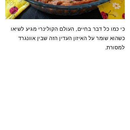
כי כמו כל דבר בחיים, העולם הקולינרי מגיע לשיאו
כשהוא שומר על האיזון העדין הזה שבין אוונגרד
למסורת.