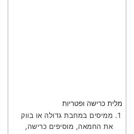
מלית כרישה ופטריות
ממיסים במחבת גדולה או בווק
את החמאה, מוסיפים כרישה,