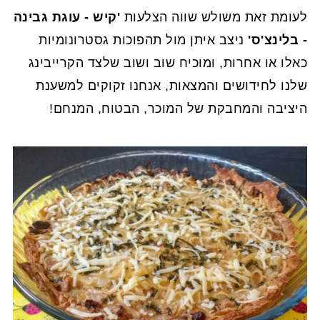
לעומת זאת משולש שווה הצלעות
'קיש - עוגת גבינה
- בלינצ'ס'
ניצב איתן מול תהפוכות גסטרונומיות
כאלו או אחרות, ומוכיח שוב ושוב שלצד הקרייבינג
שלנו לחידושים והמצאות, אנחנו זקוקים למשענת
היציבה והמחבקת של המוכר, הבטוח, המנחם!