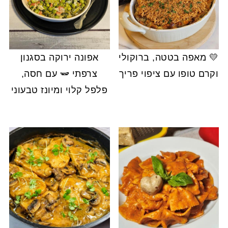
💛 מאפה בטטה, ברוקולי
אפונה ירוקה בסגנון
וקרם טופו עם ציפוי פריך
צרפתי 🫛 עם חסה,
פלפל קלוי ומיונז טבעוני