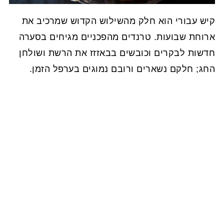
קיש עבורי הוא חלק מהשילוש הקדוש שמרכיב את
ארוחת שבועות. טרנדים מהפכניים מגיחים בסערה
חדשות לבקרים וכובשים בבאזזז את הרשת ושולחן
החג; חלקם נשארים ורובם נמוגים בערפל הזמן.