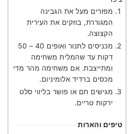
מפזרים מעל את הגבינה
המגוררת, בוזקים את העירית
הקצוצה.
מכניסים לתנור ואופים 40 – 50
דקות עד שהמלית משחימה
ומתייצבת. אם משחימה מהר מדי
מכסים ברדיד אלומיניום.
מגישים חם או פושר בליווי סלט
ירקות טריים.
טיפים והארות