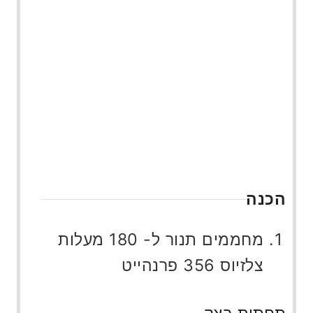
הכנה
מחממים תנור ל- 180 מעלות
צלזיוס 356 פרנהייט