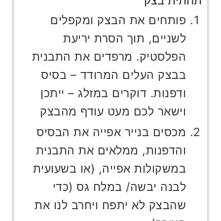
תחתית בצק
פותחים את הבצק ומקפלים
לשניים, תוך הסרת יריעת
הפלסטיק. מרפדים את התבנית
בבצק העלים המרודד – בסיס
ודפנות. דוקרים במזלג – ייתכן
וישאר לכם מעט עודף מהבצק
מכסים בנייר אפייה את הבסיס
והדפנות, ממלאים את התבנית
במשקולות אפייה, (או בשעועית
לבנה יבשה/ במלח גס (כדי
שהבצק לא יתפח ויחרב לנו את