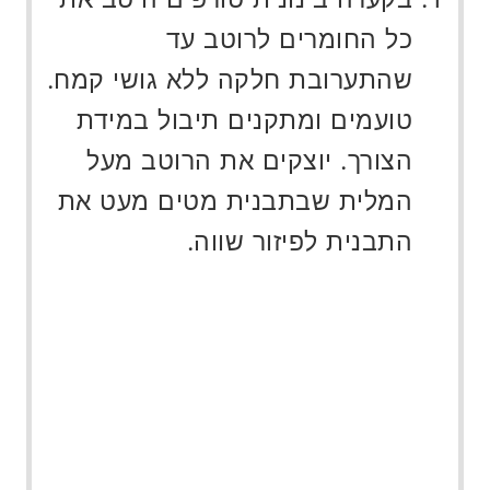
כל החומרים לרוטב עד
שהתערובת חלקה ללא גושי קמח.
טועמים ומתקנים תיבול במידת
הצורך. יוצקים את הרוטב מעל
המלית שבתבנית מטים מעט את
התבנית לפיזור שווה.