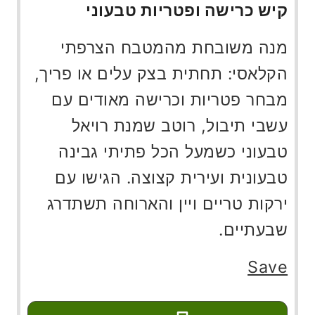
קיש כרישה ופטריות טבעוני
מנה משובחת מהמטבח הצרפתי
הקלאסי: תחתית בצק עלים או פריך,
מבחר פטריות וכרישה מאודים עם
עשבי תיבול, רוטב שמנת רויאל
טבעוני כשמעל הכל פתיתי גבינה
טבעונית ועירית קצוצה. הגישו עם
ירקות טריים ויין והארוחה תשתדרג
שבעתיים.
Save