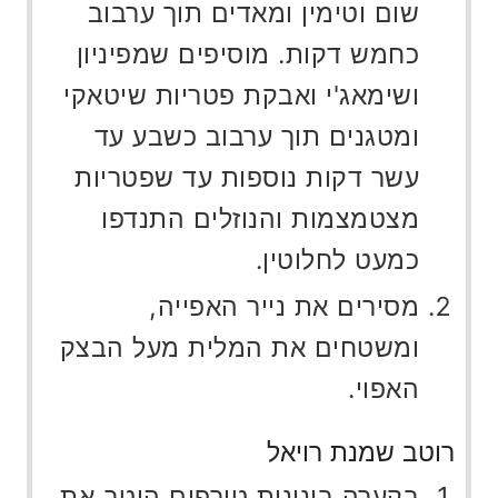
שום וטימין ומאדים תוך ערבוב
כחמש דקות. מוסיפים שמפיניון
ושימאג'י ואבקת פטריות שיטאקי
ומטגנים תוך ערבוב כשבע עד
עשר דקות נוספות עד שפטריות
מצטמצמות והנוזלים התנדפו
כמעט לחלוטין.
מסירים את נייר האפייה,
ומשטחים את המלית מעל הבצק
האפוי.
רוטב שמנת רויאל
בקערה בינונית טורפים היטב את