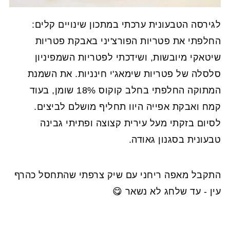
לגירסה הטבעונית ערכתי במתכון שינויים קלים:
החלפתי את פטריות הפורצ'יני באבקת פטריות
שיטאקי מיובשות, ושידכתי לפטריות השמפיניון
סלסלה של פטריות שימאג'י חינניות. את השמנת
המתוקה החלפתי בחלב קוקוס 18% שומן, בעוד
קמח ואבקת אפייה היוו תחליף מושלם לביצים.
לסיום בזקתי מעל עירית קצוצה ופתיתי גבינה
טבעונית בסגנון גאודה.
התקבל מאפה ריחני עם שיק צרפתי שהתחסל כהרף
עין - עד שלחג לא נשאר 😋