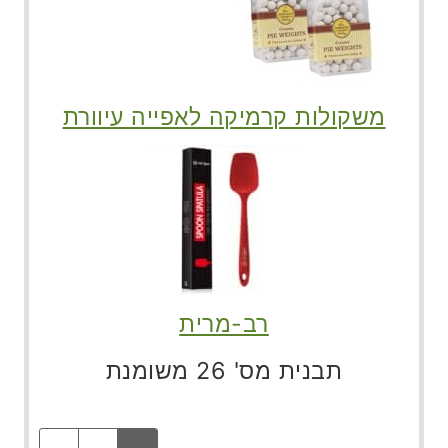
משקולות קרמיקה לאפייה עיוורת
רב-מרית
תבנית מס' 26 משומנת