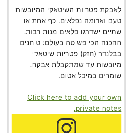
לאבקת פטריות השיטאקי המיובשות
טעם וארומה נפלאים. כף אחת או
שתיים ישדרגו פלאים מנות רבות.
ההכנה הכי פשוטה בעולם: טוחנים
בבלנדר (חזק) פטריות שיטאקי
מיובשות עד שמתקבלת אבקה.
שומרים במיכל אטום.
Click here to add your own
private notes.