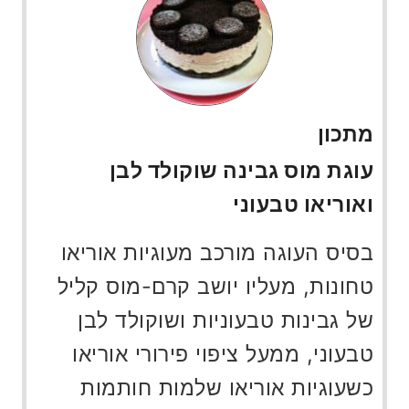
מתכון
עוגת מוס גבינה שוקולד לבן
ואוריאו טבעוני
בסיס העוגה מורכב מעוגיות אוריאו
טחונות, מעליו יושב קרם-מוס קליל
של גבינות טבעוניות ושוקולד לבן
טבעוני, ממעל ציפוי פירורי אוריאו
כשעוגיות אוריאו שלמות חותמות