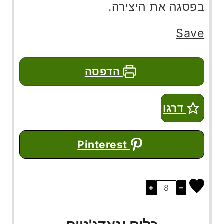
בפסגה את היצירה.
Save
הדפסה
דרגו
Pinterest
+
–