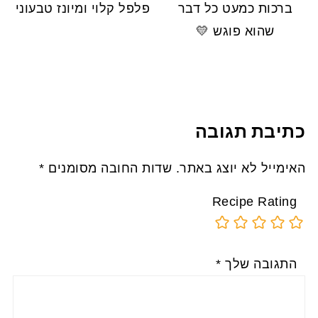
ברכות כמעט כל דבר
פלפל קלוי ומיונז טבעוני
שהוא פוגש 💛
כתיבת תגובה
האימייל לא יוצג באתר.
שדות החובה מסומנים
*
Recipe Rating
התגובה שלך
*