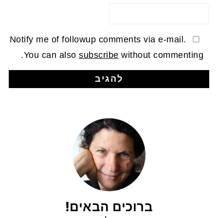
Notify me of followup comments via e-mail.
You can also
subscribe
without commenting.
ברוכים הבאים!