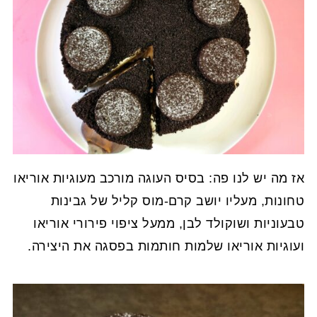
אז מה יש לנו פה: בסיס העוגה מורכב מעוגיות אוריאו
טחונות, מעליו יושב קרם-מוס קליל של גבינות
טבעוניות ושוקולד לבן, ממעל ציפוי פירורי אוריאו
ועוגיות אוריאו שלמות חותמות בפסגה את היצירה.