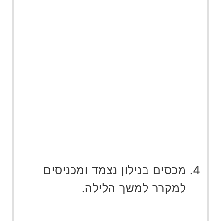
מכסים בנילון נצמד ומכניסים
למקרר למשך הלילה.