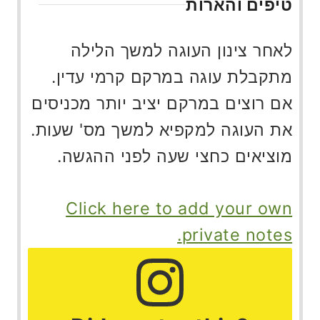
טיפים והארות
לאחר צינון העוגה למשך הלילה
מתקבלת עוגה במרקם קרמי עדין.
אם רוצים במרקם יציב יותר מכניסים
את העוגה למקפיא למשך מס' שעות.
מוציאים כחצי שעה לפני ההגשה.
Click here to add your own
private notes.