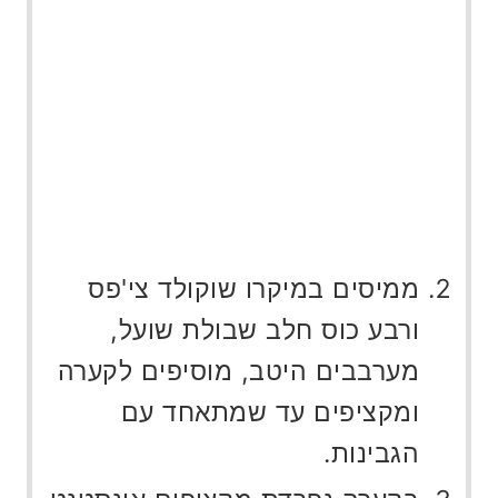
ממיסים במיקרו שוקולד צי'פס
ורבע כוס חלב שבולת שועל,
מערבבים היטב, מוסיפים לקערה
ומקציפים עד שמתאחד עם
הגבינות.