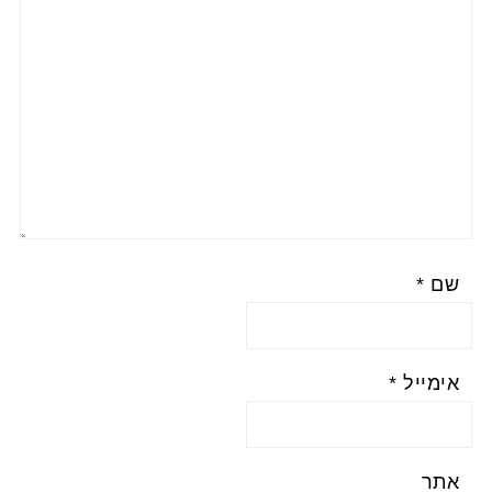
שם
*
אימייל
*
אתר