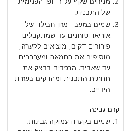
מניחים שקף על הדופן הפנימית
של התבנית.
שמים במעבד מזון חבילה של
אוריאו וטוחנים עד שמתקבלים
פירורים דקים, מוציאים לקערה,
מוסיפים את החמאה ומערבבים
עד שאחיד. מרפדים בבצק את
תחתית התבנית ומהדקים בעזרת
הידיים.
קרם גבינה
שמים בקערה עמוקה גבינות,