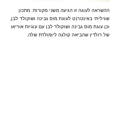
ההשראה לעוגה זו הגיעה משני מקורות: מתכון
שגיליתי באינטרנט לעוגת מוס גבינה ושוקולד לבן,
וכן עוגת מוס גבינה ושוקולד לבן עם עוגיות אוריאו
של רולדין שהביאה קולגה ליומולדת שלה.