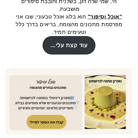
הי, שמי שרה דגן, בשלנית וחובבת סיפורים
מושבעת.
"אוכל וסיפור"
הוא בלוג אוכל טבעוני; שבו אני
מפרסמת מתכונים מהצומח, בריאים בדרך כלל
וטעימים תמיד.
עוד קצת עלי...