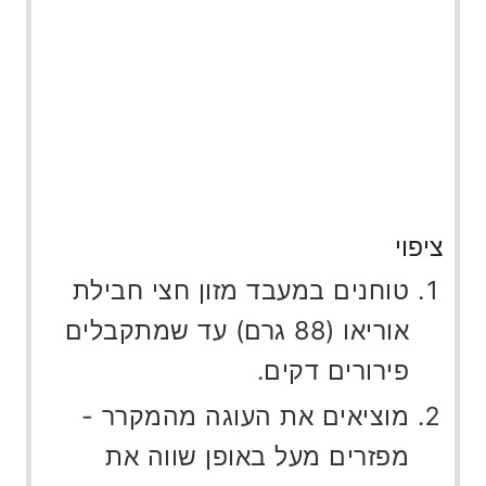
ציפוי
טוחנים במעבד מזון חצי חבילת
אוריאו (88 גרם) עד שמתקבלים
פירורים דקים.
מוציאים את העוגה מהמקרר -
מפזרים מעל באופן שווה את