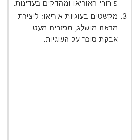
פירורי האוריאו ומהדקים בעדינות.
מקשטים בעוגיות אוריאו; ליצירת
מראה מושלג, מפזרים מעט
אבקת סוכר על העוגיות.