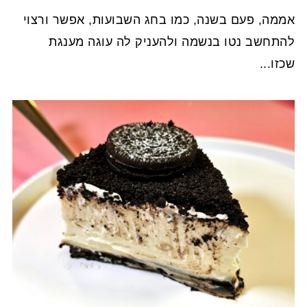
אממה, פעם בשנה, כמו בחג השבועות, אפשר ורצוי
להתחשב נטו בנשמה ולהעניק לה עוגה מענגת
שכזו...