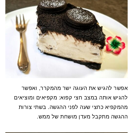
אפשר להגיש את העוגה ישר מהמקרר, ואפשר
להגיש אותה במצב חצי קפוא: מקפיאים ומוציאים
מהמקפיא כחצי שעה לפני ההגשה. בשתי צורות
ההגשה מתקבל מעדן מושחת של ממש.