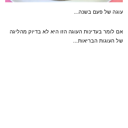
עוגה של פעם בשנה...
אם לומר בעדינות העוגה הזו היא לא בדיוק מהליגה
של העוגות הבריאות...