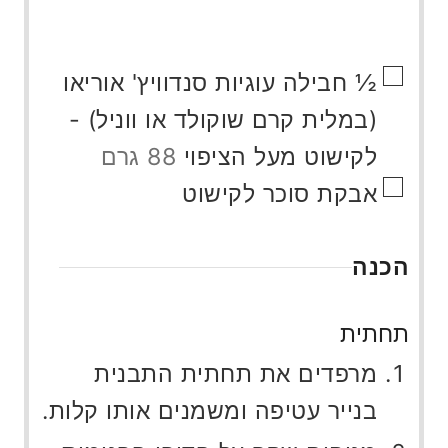
▢
½
חבילה
עוגיות סנדוויץ' אוריאו
(במלית קרם שוקולד או ווניל) -
לקישוט מעל הציפוי
88 גרם
▢
אבקת סוכר לקישוט
הכנה
תחתית
מרפדים את תחתית התבנית
בנייר עטיפה ומשמנים אותו קלות.