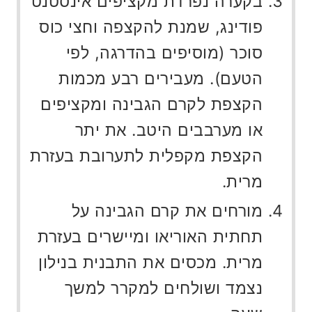
בקערה נפרדת מקציפים אינסטנט
פודינג, שמנת להקצפה וחצי כוס
סוכר (מוסיפים בהדרגה, לפי
הטעם). מעבירים רבע מכמות
הקצפת לקרם הגבינה ומקציפים
או מערבבים היטב. את יתר
הקצפת מקפלית לתערובת בעזרת
מרית.
מורחים את קרם הגבינה על
תחתית האוריאו ומיישרים בעזרת
מרית. מכסים את התבנית בנילון
נצמד ושולחים למקרר למשך