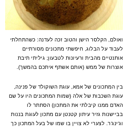
ואולם, הקלסר הישן והטוב זכה לעדנה: כשהתחלתי
לעבוד על הבלוג, חיפשתי מתכונים מסורתיים
אותנטיים מהבית ורעיונות לטבעון; גיליתי תיבת
אוצרות של ממש (אותם אשתף איתכם בהמשך).
בין המתכונים של אמא, עוגת השוקולד של פנינה,
עוגת השכבות של אלה (שמות המתכונים היו על שם
האדם ממנו קיבלתי את המתכון) הסתתר לו
בביישנות גזיר עיתון קטנטן עם מתכון לעוגת בננות
וג'ינג'ר. לצערי לא צויין בו שמו של בעל המתכון כך