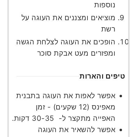
נוספות
מוציאים ומצננים את העוגה על
רשת
הופכים את העוגה לצלחת הגשה
ומפזרים מעט אבקת סוכר
טיפים והארות
אפשר לאפות את העוגה בתבנית
מאפינס (12 שקעים) - זמן
האפייה מתקצר ל- 30-35 דקות.
אפשר להשאיר את העוגה