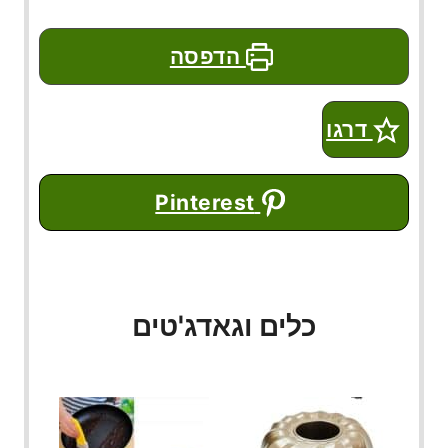
הדפסה
דרגו
Pinterest
כלים וגאדג'טים