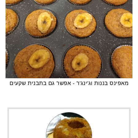
מאפינס בננות וג'ינג'ר - אפשר גם בתבנית שקעים