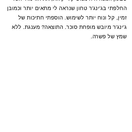
החלפתי בג'ינג'ר טחון שנראה לי מתאים יותר וכמובן
זמין, קל ונוח יותר לשימוש. הוספתי חתיכות של
ג'ינג'ר מיובש מופחת סוכר. התוצאה? מענגת. ללא
שמץ של פשרה.