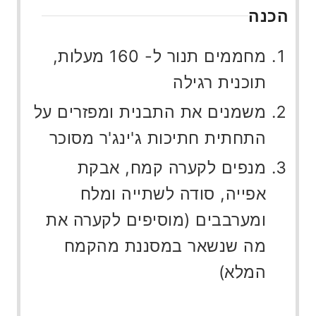
הכנה
מחממים תנור ל- 160 מעלות,
תוכנית רגילה
משמנים את התבנית ומפזרים על
התחתית חתיכות ג'ינג'ר מסוכר
מנפים לקערה קמח, אבקת
אפייה, סודה לשתייה ומלח
ומערבבים (מוסיפים לקערה את
מה שנשאר במסננת מהקמח
המלא)