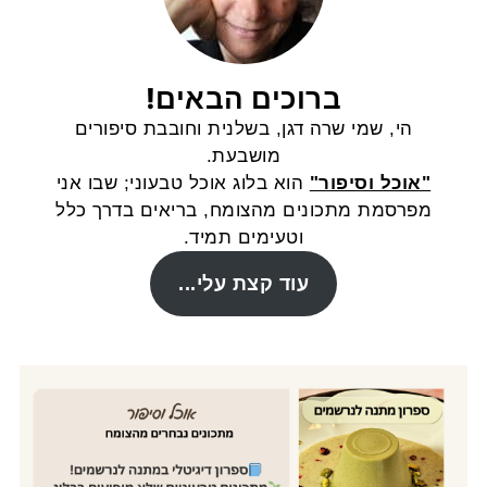
ברוכים הבאים!
הי, שמי שרה דגן, בשלנית וחובבת סיפורים
מושבעת.
"אוכל וסיפור"
הוא בלוג אוכל טבעוני; שבו אני
מפרסמת מתכונים מהצומח, בריאים בדרך כלל
וטעימים תמיד.
עוד קצת עלי...