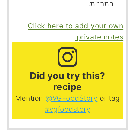
בתבנית.
Click here to add your own
private notes.
?Did you try this
recipe
Mention
@VGFoodStory
or tag
#vgfoodstory