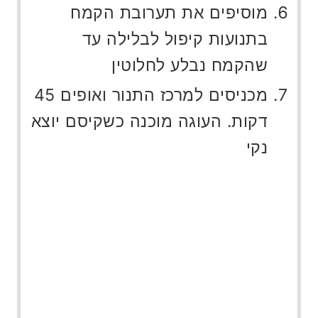
מוסיפים את תערובת הקמח
בתנועות קיפול לבלילה עד
שהקמח נבלע לחלוטין
מכניסים למרכז התנור ואופים 45
דקות. העוגה מוכנה כשקיסם יוצא
נקי