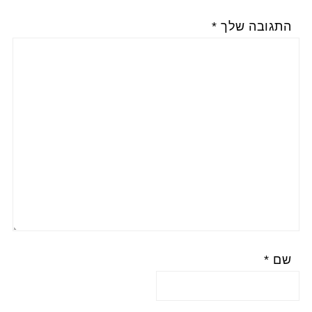
התגובה שלך
*
שם
*