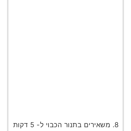
משאירים בתנור הכבוי ל- 5 דקות