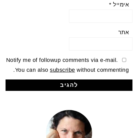
אימייל
*
אתר
Notify me of followup comments via e-mail.
You can also
subscribe
without commenting.