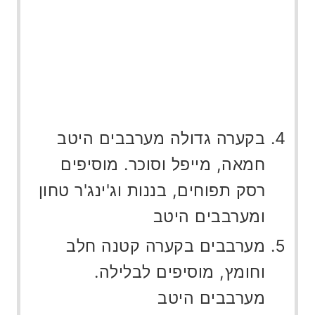
בקערה גדולה מערבבים היטב
חמאה, מייפל וסוכר. מוסיפים
רסק תפוחים, בננות וג'ינג'ר טחון
ומערבבים היטב
מערבבים בקערה קטנה חלב
וחומץ, מוסיפים לבלילה.
מערבבים היטב