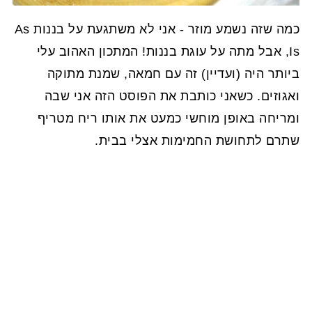
כמה שזה נשמע מוזר - אני לא משתגעת על בננות As
Is, אבל מתה על עוגת בננות! המתכון האהוב עלי
ביותר היה (ועדיין) זה עם חמאה, שמנת מתוקה
ואגוזים. כשאני כותבת את הפוסט הזה אני שבה
ומריחה באופן מוחשי כמעט את אותו ריח מטריף
שתרם לתחושת החמימות אצלי בבית.