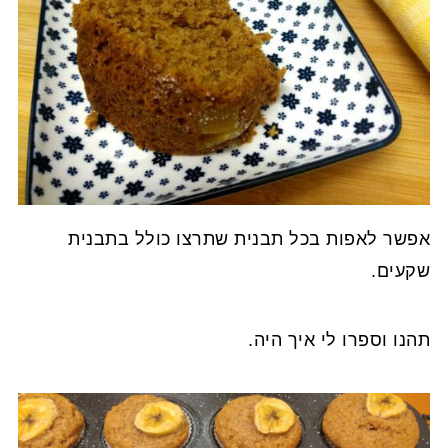
אפשר לאפות בכל תבנית שתרצו כולל בתבנית
שקעים.
תהנו וספרו לי איך היה.