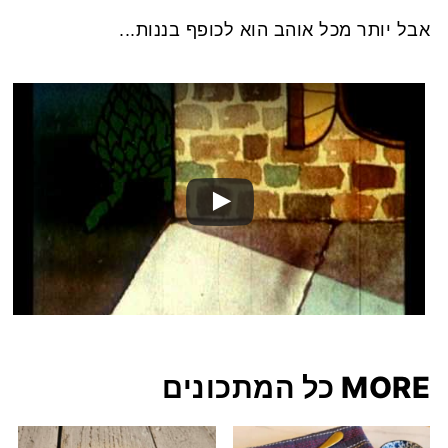
אבל יותר מכל אוהב הוא לכופף בננות...
MORE כל המתכונים