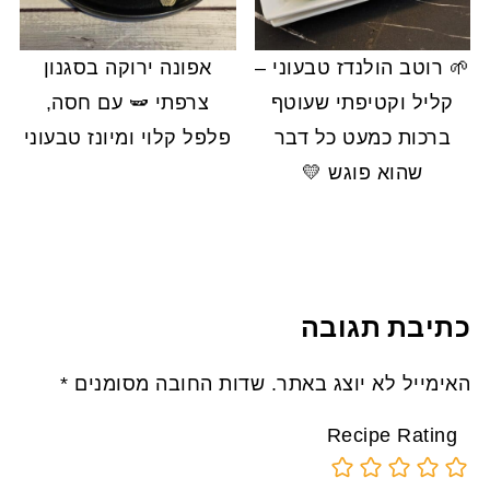
🌱 רוטב הולנדז טבעוני –
אפונה ירוקה בסגנון
קליל וקטיפתי שעוטף
צרפתי 🫛 עם חסה,
ברכות כמעט כל דבר
פלפל קלוי ומיונז טבעוני
שהוא פוגש 💛
כתיבת תגובה
האימייל לא יוצג באתר.
שדות החובה מסומנים
*
Recipe Rating