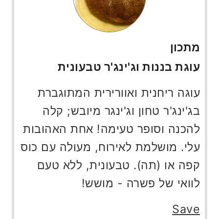
מתכון
עוגת בננות וג'ינג'ר טבעונית
עוגה ריחנית ואוורירית המתוגברת
בג'ינג'ר טחון וג'ינגר מיובש; קלה
להכנה וסופר טעימה! אחת האהובות
עלי. מושלמת לאירוח, מעולה עם כוס
קפה או (תה). טבעונית, ללא טעם
לוואי של פשרה - מושש!
Save