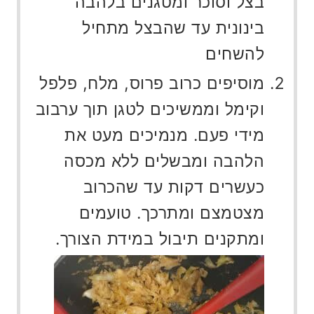
בצל וסוכר ומטגנים בלהבה
בינונית עד שהבצל מתחיל
להשחים
מוסיפים כרוב פרוס, מלח, פלפל
וקימל וממשיכים לטגן תוך ערבוב
מידי פעם. מנמיכים מעט את
הלהבה ומבשלים ללא מכסה
כעשרים דקות עד שהכרוב
מצטמצם ומתרכך. טועמים
ומתקנים תיבול במידת הצורך.