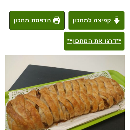
קפיצה למתכון
הדפסת מתכון
**דרגו את המתכון**