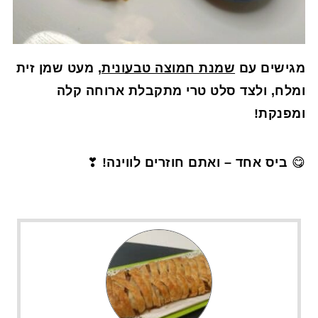
מגישים עם
שמנת חמוצה טבעונית
, מעט שמן זית
ומלח, ולצד סלט טרי מתקבלת ארוחה קלה
ומפנקת!
😋
ביס אחד – ואתם חוזרים לווינה!
❣