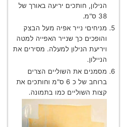
הנילון, חותכים יריעה באורך של
38 ס"מ.
מניחיםי נייר אפיה מעל הבצק
והופכים כך שנייר האפייה למטה
ויריעת הנילון למעלה. מסירים את
הניילון.
מסמנים את השוליים הצרים
ברוחב של כ 6 ס"מ וחותכים את
קצות השוליים כמו בתמונה.