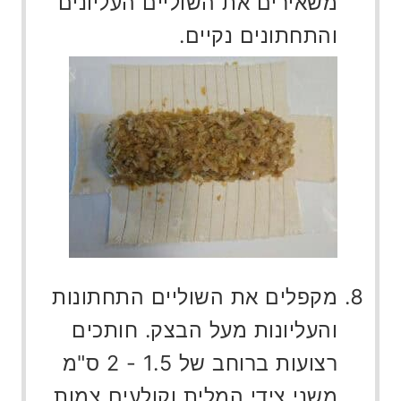
משאירים את השוליים העליונים
והתחתונים נקיים.
מקפלים את השוליים התחתונות
והעליונות מעל הבצק. חותכים
רצועות ברוחב של 1.5 - 2 ס"מ
משני צידי המלית וקולעים צמות