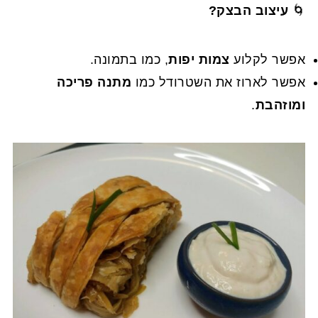
🌀
עיצוב הבצק?
אפשר לקלוע
צמות יפות
, כמו בתמונה.
אפשר לארוז את השטרודל כמו
מתנה פריכה
ומוזהבת
.