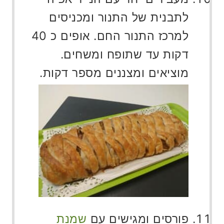
לתבנית של התנור ומכניסים
למרכז התנור החם. אופים כ 40
דקות עד שתופח ומשחים.
מוציאים ומצננים מספר דקות.
פורסים ומגישים עם
שמנת