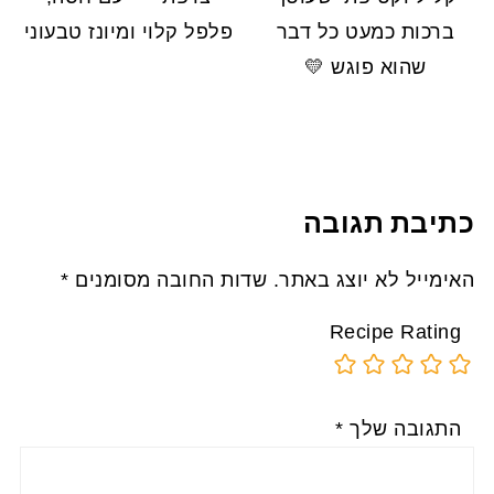
ברכות כמעט כל דבר
פלפל קלוי ומיונז טבעוני
שהוא פוגש 💛
כתיבת תגובה
האימייל לא יוצג באתר.
שדות החובה מסומנים
*
Recipe Rating
התגובה שלך
*