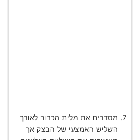
מסדרים את מלית הכרוב לאורך
השליש האמצעי של הבצק אך