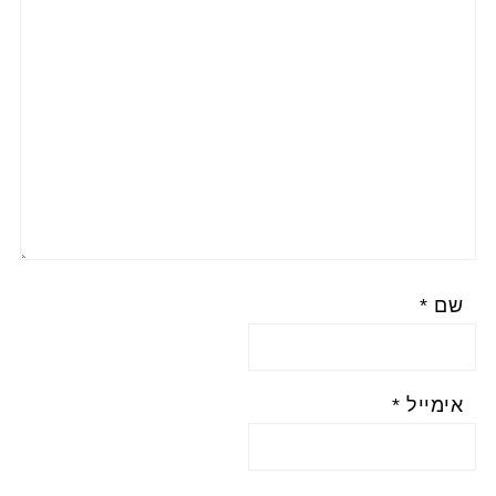
שם
*
אימייל
*