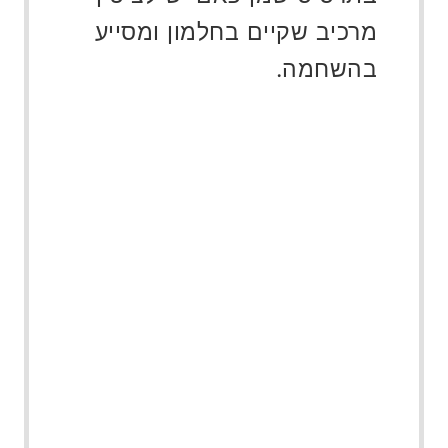
מרכיב שקיים בחלמון ומסייע
בהשחמה.