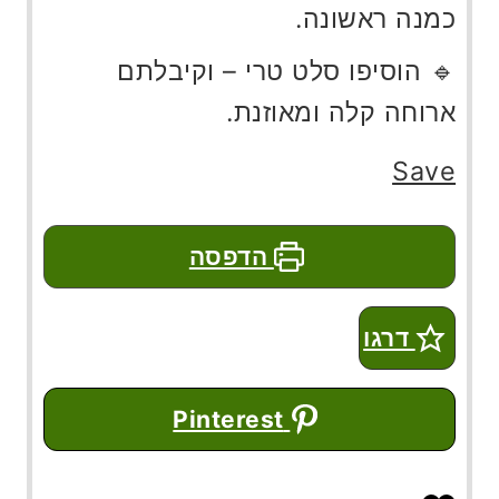
כמנה ראשונה.
🔹 הוסיפו סלט טרי – וקיבלתם
ארוחה קלה ומאוזנת.
Save
הדפסה
דרגו
Pinterest