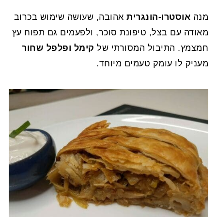
מנה
אוסטרו-הונגרית
אהובה, שעושה שימוש בכרוב
מאודה עם בצל, טיפונת סוכר, ולפעמים גם תפוח עץ
חמצמץ. התיבול המסורתי של
קימל ופלפל שחור
מעניק לו עומק טעמים מיוחד.