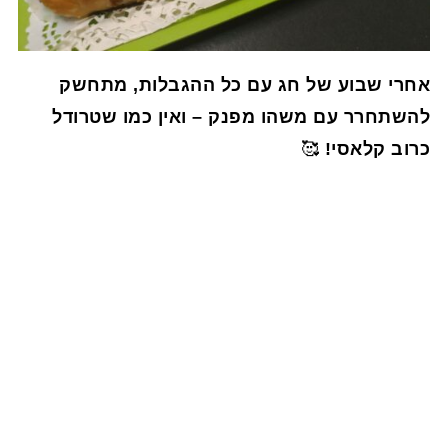
אחרי שבוע של חג עם כל ההגבלות, מתחשק
להשתחרר עם משהו מפנק – ואין כמו שטרודל
כרוב קלאסי!
🥰