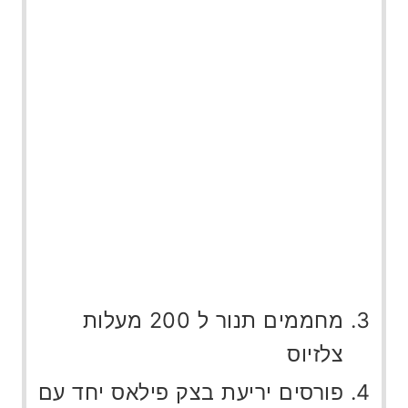
מחממים תנור ל 200 מעלות
צלזיוס
פורסים יריעת בצק פילאס יחד עם