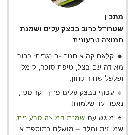
מתכון
שטרודל כרוב בבצק עלים ושמנת
חמוצה טבעונית
🔹 קלאסיקה אוסטרו-הונגרית: כרוב
מאודה עם בצל, טיפת סוכר, קימל
ופלפל שחור טחון.
🔹 עטוף בבצק עלים פריך וקריספי,
נאפה עד שלמות!
🔹 מוגש עם
שמנת חמוצה טבעונית
,
שמן זית ומלח – מושלם כתוספת או