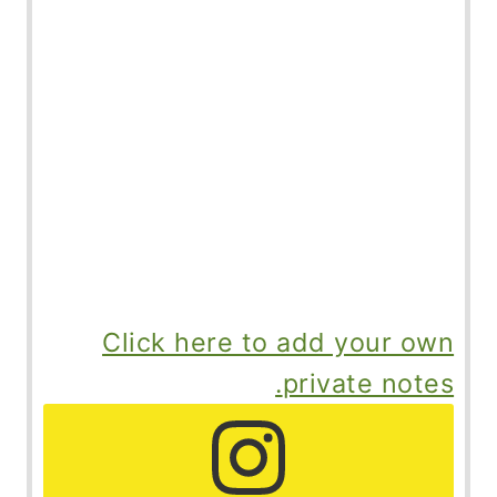
Click here to add your own
private notes.