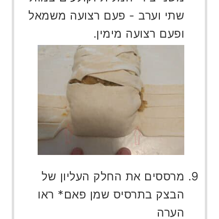
שתי וערב - פעם רצועה משמאל
ופעם רצועה מימין.
מרססים את החלק העליון של
הבצק בתרסיס שמן פאם* ראו
הערה