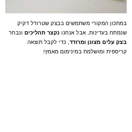
במתכון המקורי משתמשים בבצק שטרודל דקיק
שנמתח בעדינות, אבל אנחנו
נקצר תהליכים
ונבחר
בצק עלים מצונן ומרודד
, כדי לקבל תוצאה
קריספית ומושלמת במינימום מאמץ!