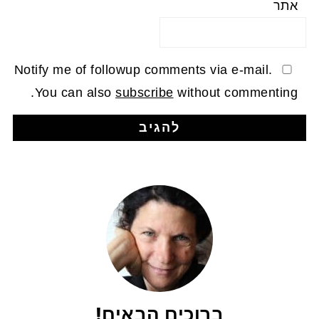
אתר
Notify me of followup comments via e-mail.
You can also
subscribe
without commenting.
ברוכים הבאים!