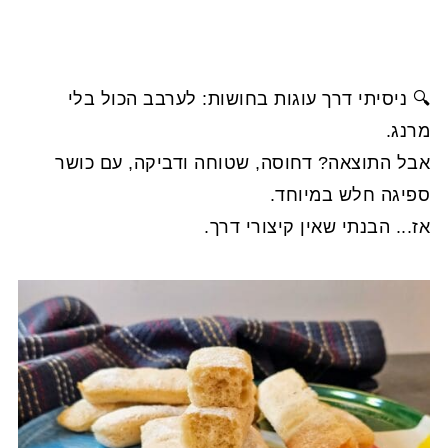
🔍 ניסיתי דרך עוגות בחושות: לערבב הכול בלי
מרנג.
אבל התוצאה? דחוסה, שטוחה ודביקה, עם כושר
ספיגה חלש במיוחד.
אז... הבנתי שאין קיצורי דרך.