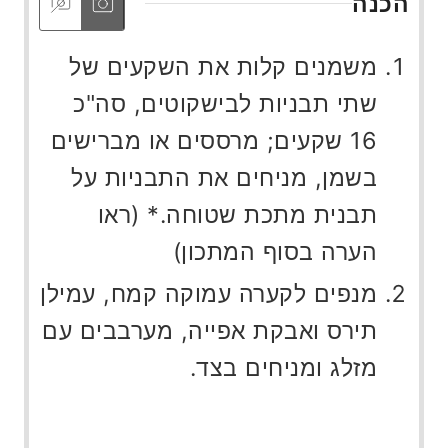
הכנה
משמנים קלות את השקעים של
שתי תבניות לבישקוטים, סה"כ
16 שקעים; מרססים או מברישים
בשמן, מניחים את התבניות על
תבנית מתכת שטוחה.* (ראו
הערה בסוף המתכון)
מנפים לקערה עמוקה קמח, עמילן
תירס ואבקת אפייה, מערבבים עם
מזלג ומניחים בצד.