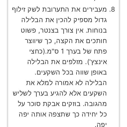
מעבירים את התערובת לשק זילוף
גדול מספיק להכין את הבלילה
בנוחות. אין צורך בצנטר, פשוט
חותכים את הקצה, כך שיווצר
פתח של בערך 1 ס"מ.(כחצי
אינצץ'). מזלפים את הבלילה
באופן שווה בכל השקעים.
הבלילה לא אמורה למלא את
השקעים אלא להגיע בערך לשליש
מהגובה. בוזקים אבקת סוכר על
כל יחידה כך שתצפה אותה יפה
יפה.