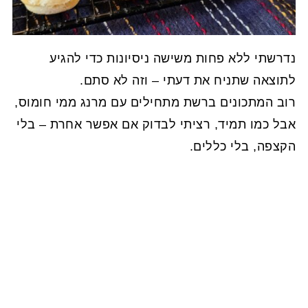
נדרשתי ללא פחות משישה ניסיונות כדי להגיע
לתוצאה שתניח את דעתי – וזה לא סתם.
רוב המתכונים ברשת מתחילים עם מרנג ממי חומוס,
אבל כמו תמיד, רציתי לבדוק אם אפשר אחרת – בלי
הקצפה, בלי כללים.