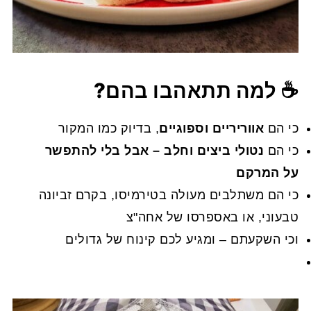
☕ למה תתאהבו בהם?
כי הם
אווריריים וספוגיים
, בדיוק כמו המקור
כי הם
נטולי ביצים וחלב – אבל בלי להתפשר
על המרקם
כי הם משתלבים מעולה בטירמיסו, בקרם זביונה
טבעוני, או באספרסו של אחה"צ
וכי השקעתם – ומגיע לכם קינוח של גדולים