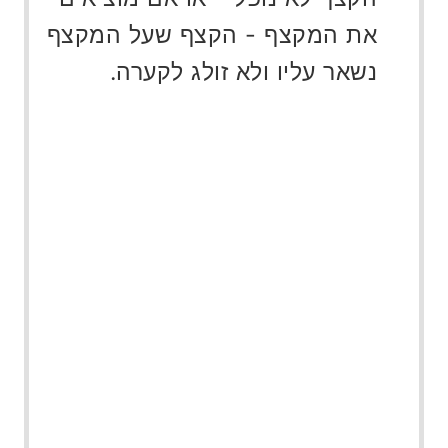
את המקצף - הקצף שעל המקצף
נשאר עליו ולא זולג לקערה.