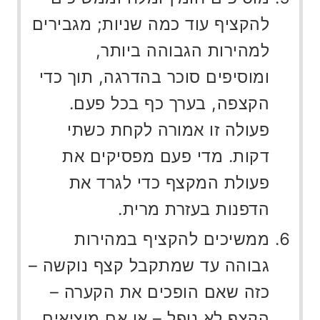
להקציף עוד כמה שניות; מגבירים
למהירות הגבוהה ביותר,
ומוסיפים סוכר בהדרגה, תוך כדי
הקצפה, בערך כף בכל פעם.
פעולה זו אמורה לקחת כשתי
דקות. מדי פעם מפסיקים את
פעולת המקצף כדי לגרד את
הדפנות בעזרת מרית.
ממשיכים להקציף במהירות
גבוהה עד שמתקבל קצף נוקשה –
כזה שאם הופכים את הקערה –
הקצף לא נופל – או אם מוציאים