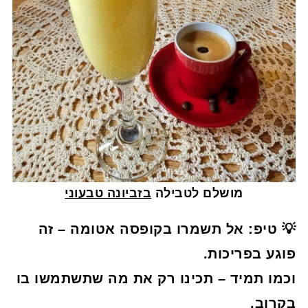
מושלם לטבילה
בזביונה טבעוני
💡 טיפ: אל תשמרו בקופסה אטומה – זה
פוגע בפריכות.
וכמו תמיד – תכינו רק את מה שתשתמשו בו
בקרוב.