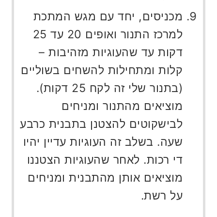
מכניסים, יחד עם מגש המתכת
למרכז התנור ואופים 20 עד 25
דקות עד שהעוגיות מזהיבות –
קלות ומתחילות להשחים בשוליים
(בתנור שלי זה לקח 25 דקות).
מוציאים מהתנור ומניחים
לבישקוטים להצטנן בתבנית כרבע
שעה. בשלב זה העוגיות עדיין יהיו
די רכות. לאחר שהעוגיות הצטננו
מוציאים אותן מהתבנית ומניחים
על רשת.