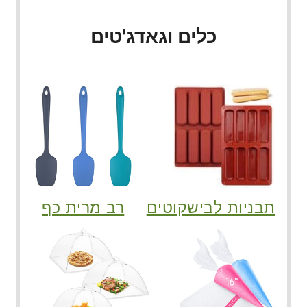
כלים וגאדג'טים
תבניות לבישקוטים
רב מרית כף