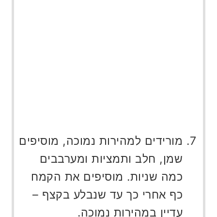
מורידים למהירות נמוכה, מוסיפים
שמן, חלב ותמציות ומערבבים
כמה שניות. מוסיפים את הקמח
כף אחרי כך עד שנבלע בקצף –
עדיין במהירות נמוכה.