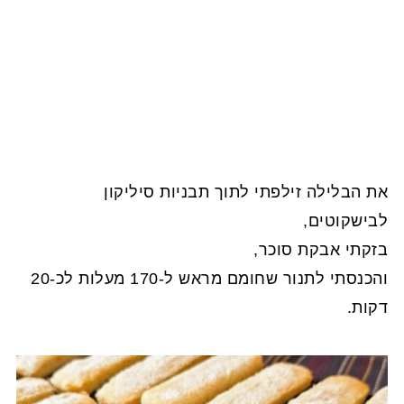
את הבלילה זילפתי לתוך תבניות סיליקון
לבישקוטים,
בזקתי אבקת סוכר,
והכנסתי לתנור שחומם מראש ל-170 מעלות לכ-20
דקות.