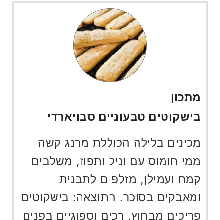
מתכון
בישקוטים טבעוניים סבויארדי
מכינים בלילה הכוללת מרנג קשה
ממי חומוס עם וניל ותפוז, משלבים
קמח ועמילן, מזלפים לתבנית
ומאבקים בסוכר. התוצאה: בישקוטים
פריכים מבחוץ, רכים וספוגיים בפנים