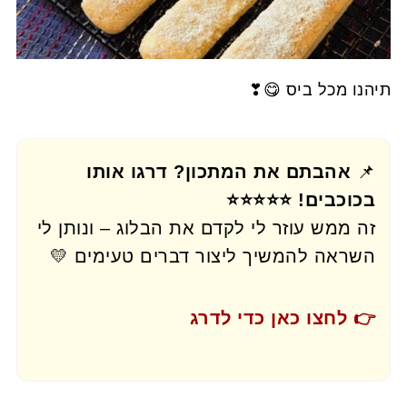
תיהנו מכל ביס 😋❣
📌
אהבתם את המתכון? דרגו אותו
בכוכבים! ⭐⭐⭐⭐⭐
זה ממש עוזר לי לקדם את הבלוג – ונותן לי
השראה להמשיך ליצור דברים טעימים 💛
👉 לחצו כאן כדי לדרג