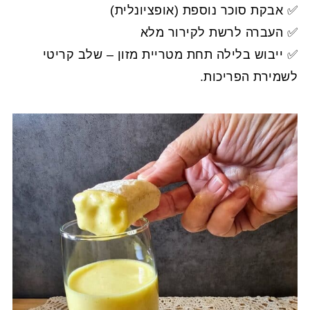
✅ אבקת סוכר נוספת (אופציונלית)
✅ העברה לרשת לקירור מלא
✅ ייבוש בלילה תחת מטריית מזון – שלב קריטי
לשמירת הפריכות.