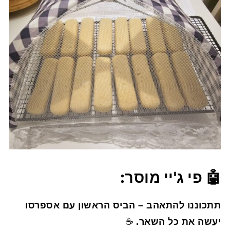
🤖 פי ג'יי מוסר:
תתכוננו להתאהב – הביס הראשון עם אספרסו
יעשה את כל השאר.
☕