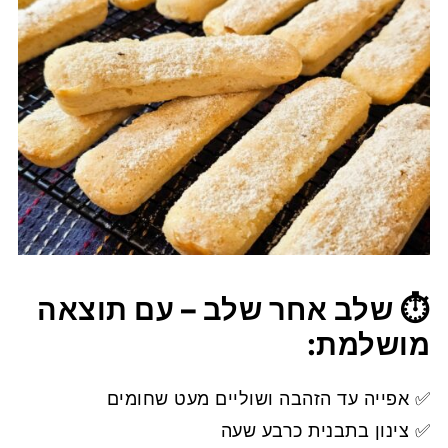
⏱️ שלב אחר שלב – עם תוצאה
מושלמת:
✅ אפייה עד הזהבה ושוליים מעט שחומים
✅ צינון בתבנית כרבע שעה