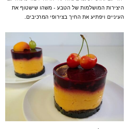
היצירות המושלמות של הטבע - משהו שישטוף את
העיניים ויפתיע את החיך בצירופי המרכיבים.