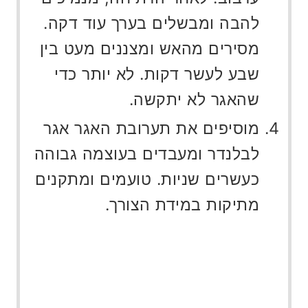
להבה ומבשלים בערך עוד דקה.
מסירים מהאש ומצננים מעט בין
שבע לעשר דקות. לא יותר כדי
שהאגר לא יתקשה.
מוסיפים את תערובת האגר אגר
לבלנדר ומעבדים בעוצמה גבוהה
כעשרים שניות. טועמים ומתקנים
מתיקות במידת הצורך.