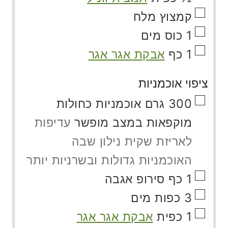
▢
קמצוץ
מלח
▢
1
כוס
מים
▢
1
כף
אבקת אגר אגר
ציפוי אוכמניות
▢
300
גרם
אוכמניות כחולות
מוקפאות במצב מופשר
עדיפות
לאריזת שקית נילון שבה
האוכמניות גדולות ובשרניות יותר
▢
1
כף
סירופ אגבה
▢
3
כפות
מים
▢
1
כפית
אבקת אגר אגר