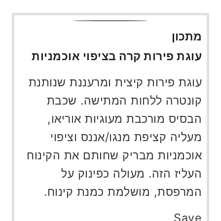
מתכון
עוגת פירות קרה בציפוי אוכמניות
עוגת פירות קיצית ומרעננת שנותנת
קונטרה ללחות המתישה. שכבת
הבסיס מורכבת מעוגיות אוריאו,
מעליה קציפת מנגו/אננס וציפוי
אוכמניות מבריק שחותם את הקינוח
העליז הזה. מעולה כפינוק על
המרפסת, מושלמת כמנת קינוח.
Save