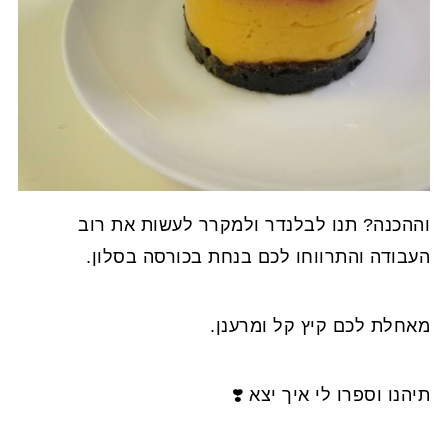
וההכנה? תנו לבלנדר ולמקרר לעשות את רוב
העבודה והתרווחו לכם בנחת בכורסה בסלון.
מאחלת לכם קיץ קל ומרענן.
תיהנו וספרו לי איך יצא ❣️