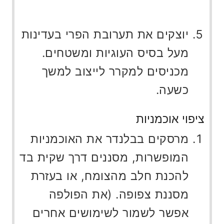
יוצקים את תערובת הפרי בעדינות
מעל בסיס העוגיות ומשטחים.
מכניסים למקרר לייצוב למשך
כשעה.
ציפוי אוכמניות
מרסקים בבלנדר את האוכמניות
המופשרות, מסננים דרך שקית בד
להכנת חלב מהצומח, או בעזרת
מסננת צפופה. (את הפולפה
אפשר לשמור לשימושים אחרים