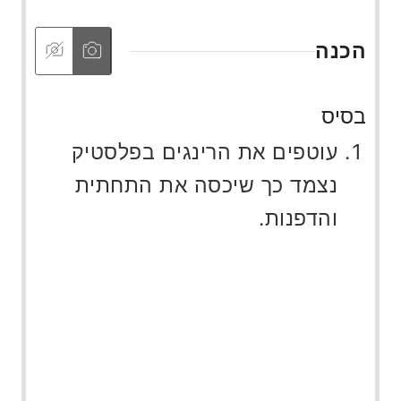
הכנה
בסיס
עוטפים את הרינגים בפלסטיק
נצמד כך שיכסה את התחתית
והדפנות.