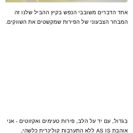
אחד הדברים משובבי הנפש בקיץ ההביל שלנו זה
המבחר הצבעוני של הפירות שמקשטים את השווקים.
בגדול, עם יד על הלב, פירות טעימים ואקזוטים - אני
אוהבת AS IS ללא התערבות קולינרית כלשהי,