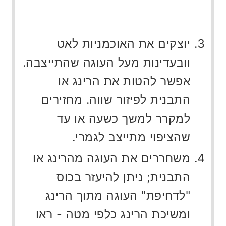
יוצקים את האוכמניות לאט
וובעדינות מעל העוגה שהתייצבה.
אפשר להטות את הרינג או
התבנית לפיזור שווה. מחזירים
למקרר למשך כשעה או עד
שהציפוי מתייצב לגמרי.
משחררים את העוגה מהרינג או
התבנית; ניתן להיעזר בכוס
"לדחיפת" העוגה מתוך הרינג
ומשיכת הרינג כלפי מטה - ראו