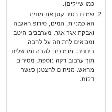
כמו שייקים).
שמים בסיר קטן את מחית
האוכמניות, המים, סירופ האגבה
ואבקת אגר אגר. מערבבים היטב
ומביאים לרתיחה על להבה
בינונית. מנמיכים להבה ומבשלים
תוך ערבוב דקה נוספת. מסירים
מהאש. מניחים להצטנן כעשר
דקות.