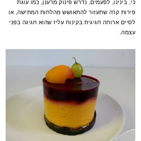
כי, בינינו, לפעמים, נדרש פינוק מרענן, כמו עוגת
פירות קרה שתעזור להתאושש מהלחות המתישה, או
לסיים ארוחה חגיגית בקינוח עליז שהוא חגיגה בפני
עצמה.