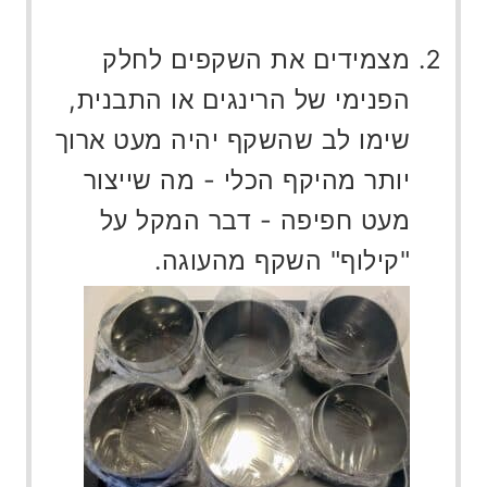
מצמידים את השקפים לחלק
הפנימי של הרינגים או התבנית,
שימו לב שהשקף יהיה מעט ארוך
יותר מהיקף הכלי - מה שייצור
מעט חפיפה - דבר המקל על
"קילוף" השקף מהעוגה.