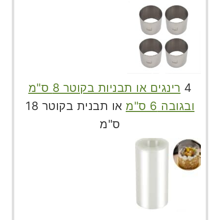
4
רינגים או תבניות בקוטר 8 ס"מ
ובגובה 6 ס"מ
או תבנית בקוטר 18
ס"מ