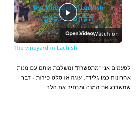
Play
Watch on
Video
The vineyard in Lachish
לפעמים אני "מתפשרת" ומשלבת אותם עם מנות
אחרונות כמו גלידה, עוגה או סלט פירות - דבר
שמשדרג את המנה ומרחיב את הלב.