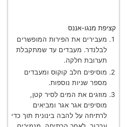
קציפת מנגו-אננס
מעבירים את הפירות המופשרים
לבלנדר. מעבדים עד שמתקבלת
תערובת חלקה.
מוסיפים חלב קוקוס ומעבדים
מספר שניות נוספות.
מוזגים את המים לסיר קטן,
מוסיפים אגר אגר ומביאים
לרתיחה על להבה בינונית תוך כדי
ערבוב. לאחר הרתיחה, מנמיכים