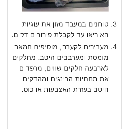
טוחנים במעבד מזון את עוגיות
האוריאו עד לקבלת פירורים דקים.
מעבירים לקערה, מוסיפים חמאה
מומסת ומערבבים היטב. מחלקים
לארבעה חלקים שווים, מרפדים
את תחתיות הרינגים ומהדקים
היטב בעזרת האצבעות או כוס.