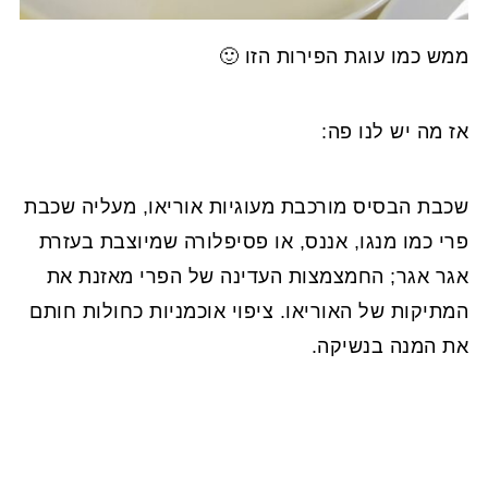
ממש כמו עוגת הפירות הזו 🙂
אז מה יש לנו פה:
שכבת הבסיס מורכבת מעוגיות אוריאו, מעליה שכבת
פרי כמו מנגו, אננס, או פסיפלורה שמיוצבת בעזרת
אגר אגר; החמצמצות העדינה של הפרי מאזנת את
המתיקות של האוריאו. ציפוי אוכמניות כחולות חותם
את המנה בנשיקה.