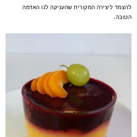
להצמד ליצירה המקורית שהעניקה לנו האדמה
הטובה.