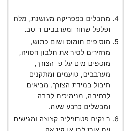
מתבלים בפפריקה מעושנת, מלח
ופלפל שחור ומערבבים היטב.
מוסיפים חומוס ושום כתוש,
מחזירים לסיר את חלבון הסויה,
מוספים מים על פי הצורך,
מערבבים, טועמים ומתקנים
תיבול במידת הצורך. מביאים
לרתיחה, מנימיכים להבה
ומבשלים כרבע שעה.
בוזקים פטרוזיליה קצוצה ומגישים
עם אורז לבן או קינואה.