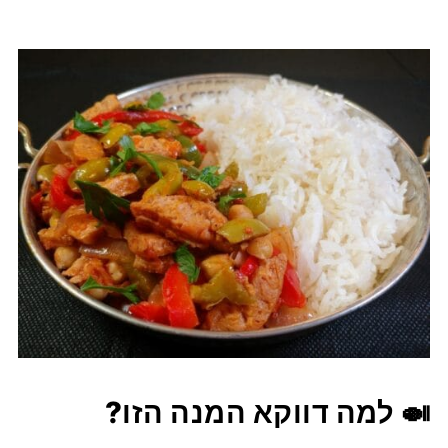
🍛 למה דווקא המנה הזו?