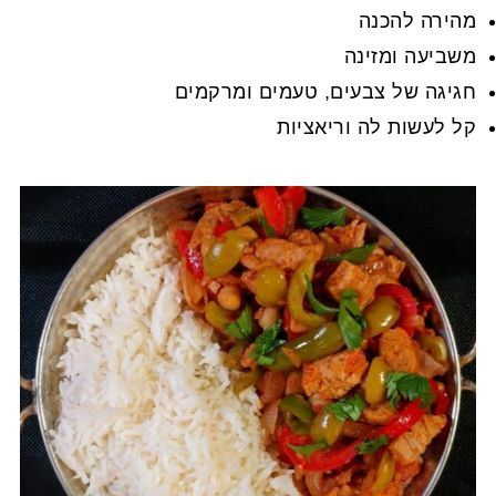
מהירה להכנה
משביעה ומזינה
חגיגה של צבעים, טעמים ומרקמים
קל לעשות לה וריאציות