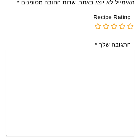
האימייל לא יוצג באתר.
שדות החובה מסומנים
*
Recipe Rating
התגובה שלך
*