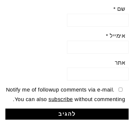
שם
*
אימייל
*
אתר
Notify me of followup comments via e-mail.
You can also
subscribe
without commenting.