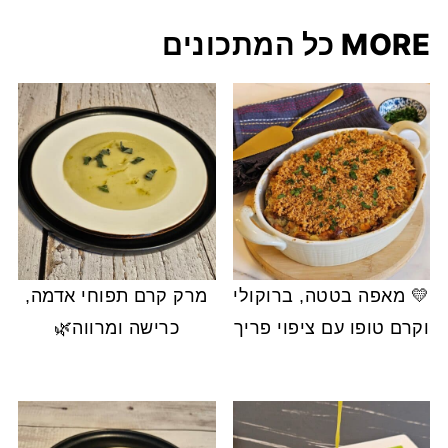
MORE כל המתכונים
💛 מאפה בטטה, ברוקולי
מרק קרם תפוחי אדמה,
וקרם טופו עם ציפוי פריך
כרישה ומרווה🌿