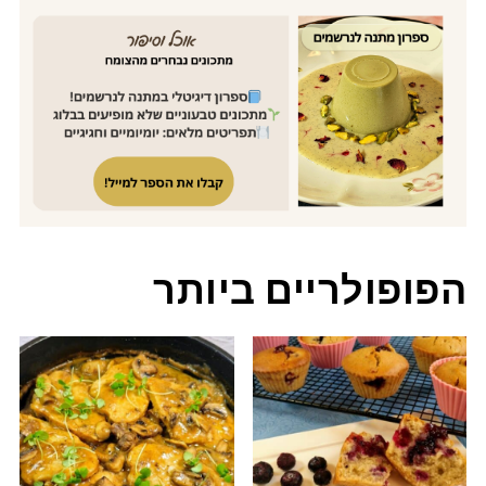
הפופולריים ביותר