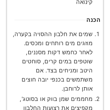
קינואה
הכנה
שמים את חלבון ההסויה בקערה,
מוזגים מים רותחים ומכסים.
לאחר כחמש דקות מסננים,
שוטפים במים קרים, סוחטים
היטב ומניחים בצד. אם
משתמשים בכנפי יובה חוצים
אותן לרוחבן.
מחממים שמן בווק או בסוטג',
מקפיצים את רצועות החלבון