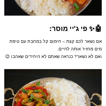
🤖✨ פי ג'יי מוסר:
אם נשאר לכם קצת – חימום קל במחבת עם טיפת
מים מחזיר אותה לחיים.
ואם לא נשאר? כנראה שאתם לא היחידים שאהבו 😉