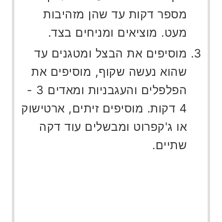
מספר דקות עד שהן מזהיבות
מעט. מוציאים ומניחים בצד.
מוסיפים את הבצל ומטגנים עד
שהוא נעשה שקוף, מוסיפים את
הפלפלים והעגבניות ומאדים 3 -
4 דקות. מוסיפים זיתים, ארטישוק
או ג'קפרוט ומבשלים עוד דקה
שתיים.