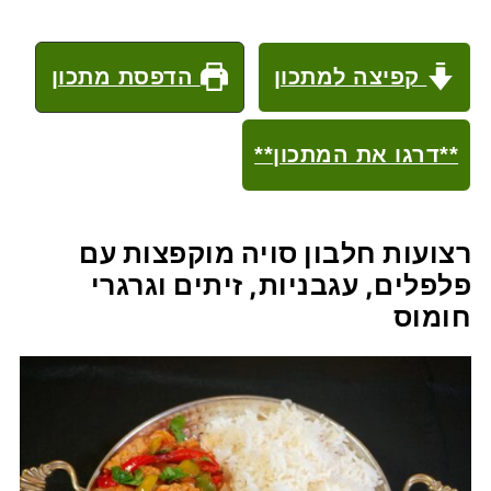
קפיצה למתכון
הדפסת מתכון
**דרגו את המתכון**
רצועות חלבון סויה מוקפצות עם
פלפלים, עגבניות, זיתים וגרגרי
חומוס