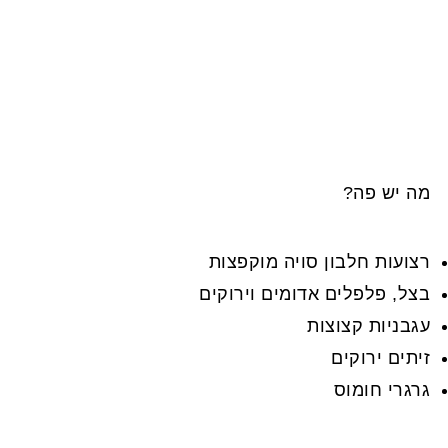
מה יש פה?
רצועות חלבון סויה מוקפצות
בצל, פלפלים אדומים וירוקים
עגבניות קצוצות
זיתים ירוקים
גרגרי חומוס