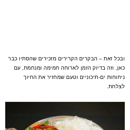
ובכל זאת – הבקרים הקרירים מזכירים שהסתיו כבר
כאן, וזה בדיוק הזמן לארוחה חמימה ומנחמת, עם
ניחוחות ים-תיכוניים וטעם שמחזיר את החיוך
לצלחת.