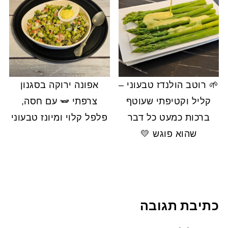
🌱 רוטב הולנדז טבעוני –
אפונה ירוקה בסגנון
קליל וקטיפתי שעוטף
צרפתי 🫛 עם חסה,
ברכות כמעט כל דבר
פלפל קלוי ומיונז טבעוני
שהוא פוגש 💛
כתיבת תגובה