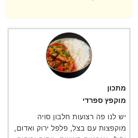
מתכון
מוקפץ ספרדי
יש לנו פה רצועות חלבון סויה
מוקפצות עם בצל, פלפל ירוק ואדום,