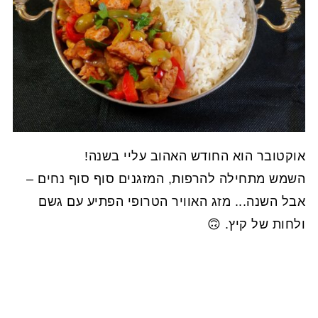
אוקטובר הוא החודש האהוב עליי בשנה!
השמש מתחילה להרפות, המזגנים סוף סוף נחים –
אבל השנה... מזג האוויר הטרופי הפתיע עם גשם
ולחות של קיץ. 🙃