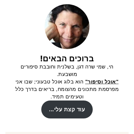
ברוכים הבאים!
הי, שמי שרה דגן, בשלנית וחובבת סיפורים
מושבעת.
"אוכל וסיפור"
הוא בלוג אוכל טבעוני; שבו אני
מפרסמת מתכונים מהצומח, בריאים בדרך כלל
וטעימים תמיד.
עוד קצת עלי...