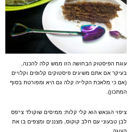
עוגת הפיסטוק הבחושה הזו ממש קלה להכנה,
בעיקר אם אתם משיגים פיסטוקים קלופים וקלויים
(אם כי מלאכת הקלייה קלה גם היא ומפורטת בסוף
המתכון).
ציפוי הגנאש הוא קלי קלות: ממיסים שוקולד צי'פס
לבן טבעוני עם חלב קוקוס, מצננים ומצפים בו את
העוגה.