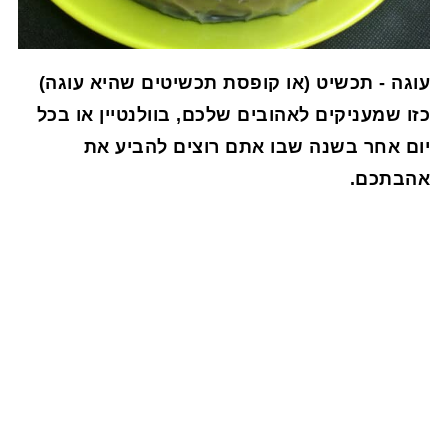
עוגה - תכשיט (או קופסת תכשיטים שהיא עוגה)
כזו שמעניקים לאהובים שלכם, בוולנטיין או בכל
יום אחר בשנה שבו אתם רוצים להביע את
אהבתכם.