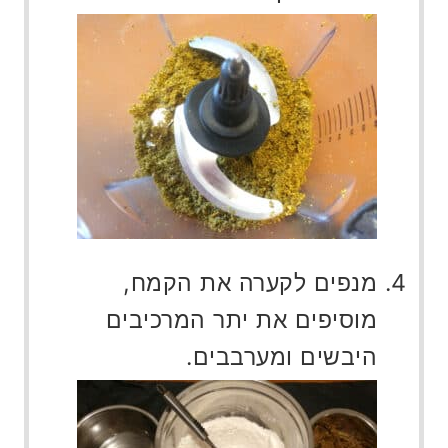
מנפים לקערה את הקמח,
מוסיפים את יתר המרכיבים
היבשים ומערבבים.