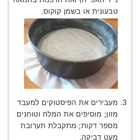
טבעונית או בשמן קוקוס.
מעבירים את הפיסטוקים למעבד
מזון; מוסיפים את המלח וטוחנים
מספר דקות; מתקבלת תערובת
מעט דביקה.