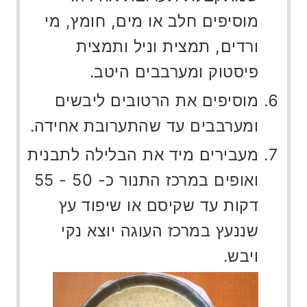
מוסיפים חלב או מים, חומץ, מי
ורדים, תמצית וניל ותמצית
פיסטוק ומערבבים היטב.
מוסיפים את הרטובים ליבשים
ומערבבים עד שהתערובת אחידה.
מעבירים מיד את הבלילה לתבנית
ואופים במרכז התנור כ- 50 - 55
דקות עד שקיסם או שיפוד עץ
שננעץ במרכז העוגה יוצא נקי
ויבש.