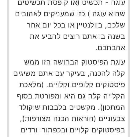
עוגה - תכשיט (או קופסת תכשיטים
שהיא עוגה ) כזו שמעניקים לאהובים
שלכם, בוולנטיין או בכל יום אחר
בשנה בו אתם רוצים להביע את
אהבתכם.
עוגת הפיסטוק הבחושה הזו ממש
קלה להכנה, בעיקר עם אתם משיגים
פיסטוקים קלופים וקלויים. (מלאכת
הקלייה קלה גם היא ומפורטת בסוף
המתכון). מקשטים בלבבות שוקולד
צבעוניים (הוראות הכנה מצורפות),
בפיסטוקים קלויים ובכפתורי ורדים