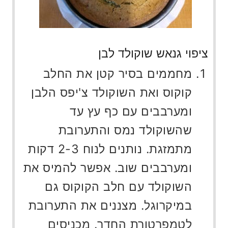
ציפוי גנאש שוקולד לבן
מחממים בסיר קטן את החלב
קוקוס ואת השוקולד צ'יפס הלבן
ומערבבים עם כף עץ עד
שהשוקולד נמס והתערובת
מתמזגת. נותנים לנוח 2-3 דקות
ומערבבים שוב. אפשר להמיס את
השוקולד עם חלב הקוקוס גם
במיקרוגל. מצננים את התערובת
לטמפרטורת החדר. מכניסים