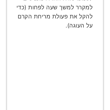
למקרר למשך שעה לפחות (כדי
להקל את פעולת מריחת הקרם
על העוגה).