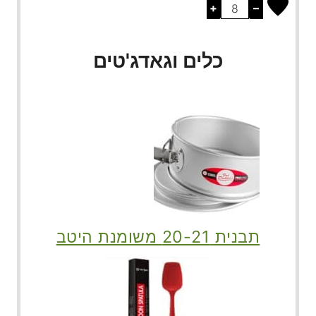
+
–
כלים וגאדג'טים
תבנית 20-21 משומנת היטב