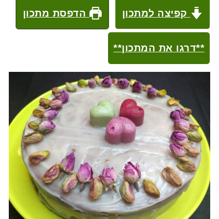
קפיצה למתכון
הדפסת מתכון
**דרגו את המתכון**