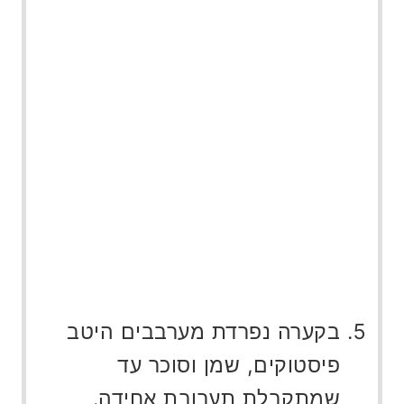
בקערה נפרדת מערבבים היטב
פיסטוקים, שמן וסוכר עד
שמתקבלת תערובת אחידה.