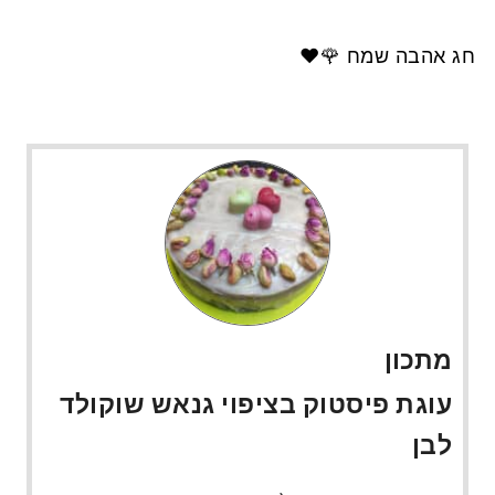
חג אהבה שמח 🌹❤️
מתכון
עוגת פיסטוק בציפוי גנאש שוקולד
לבן