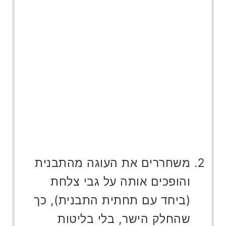
משחררים את העוגה מהתבנית
והופכים אותה על גבי צלחת
(ביחד עם תחתית התבנית), כך
שהחלק הישר, בלי בליטות