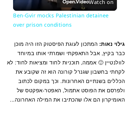
Watch on
Video
Ben-Gvir mocks Palestinian detainee
over prison conditions
גילוי נאות:
המתכון לעוגת הפיסטוק הזו היה מוכן
כבר בקיץ, אבל התאפקתי ושמרתי אותו במיוחד
לוולנטיין 🙂 אממה, תוכניות לחוד ומציאות לחוד: לא
לקחתי בחשבון שגנרל קורונה הוא זה שקובע את
הכללים בשנתיים האחרונות. וכך במקום לכתוב
ולפרסם את הפוסט אתמול, האפטר-אפקטס של
האומיקרון הם אלו שהכתיבו את המילה האחרונה...