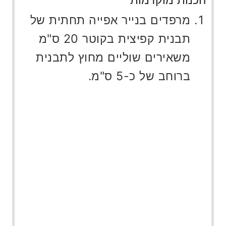
מרפדים בנייר אפייה תחתית של
תבנית קפיצית בקוטר 20 ס"מ
משאירים שוליים מחוץ לתבנית
ברוחב של כ-5 ס"מ.