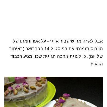
אבל לא זה מה שישבור אותי - על אפו וחמתו של
הוירוס תזמנתי את הפוסט ל 14 בפברואר (באיחור
של יום), כי לעוגת-אהבה חגיגית שכזו מגיע הכבוד
הראוי!