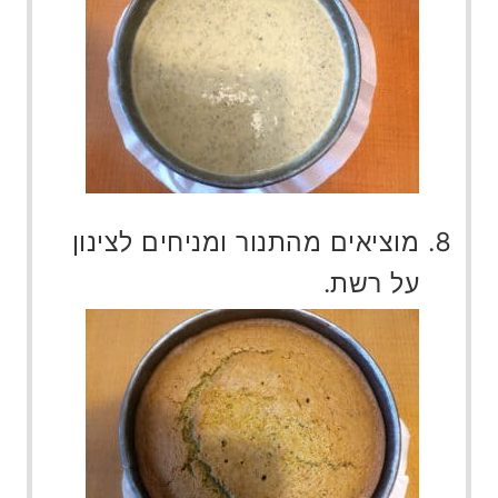
מוציאים מהתנור ומניחים לצינון
על רשת.