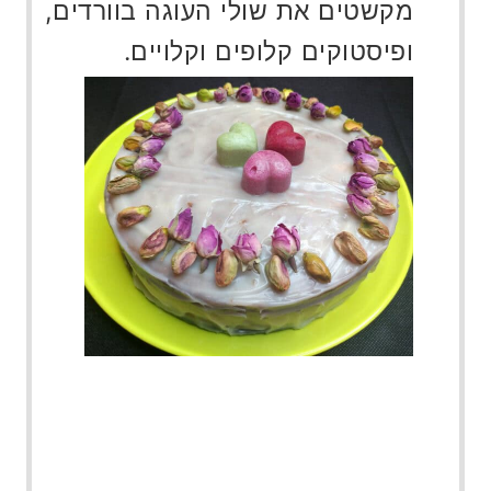
מקשטים את שולי העוגה בוורדים,
ופיסטוקים קלופים וקלויים.