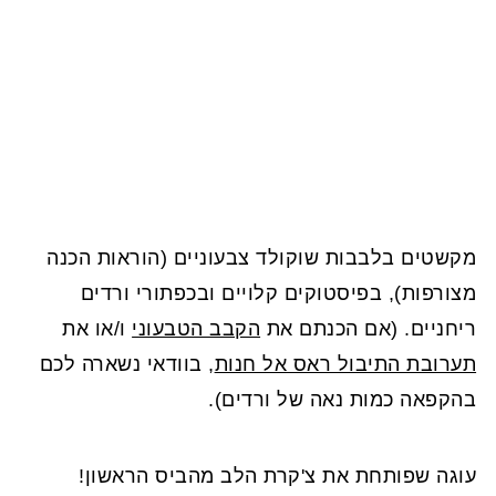
מקשטים בלבבות שוקולד צבעוניים (הוראות הכנה
מצורפות), בפיסטוקים קלויים ובכפתורי ורדים
ריחניים. (אם הכנתם את
הקבב הטבעוני
ו/או את
תערובת התיבול ראס אל חנות
, בוודאי נשארה לכם
בהקפאה כמות נאה של ורדים).
עוגה שפותחת את צ'קרת הלב מהביס הראשון!