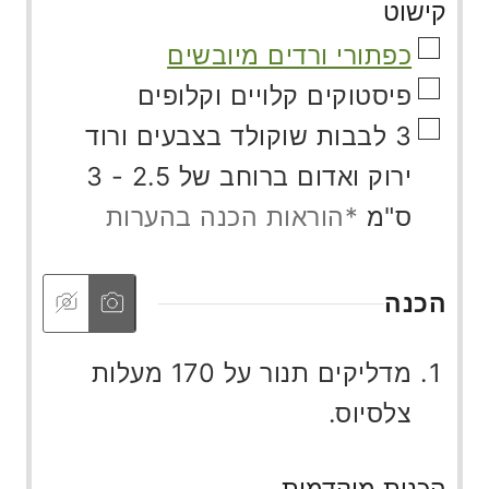
קישוט
▢
כפתורי ורדים מיובשים
▢
פיסטוקים קלויים וקלופים
▢
3
לבבות שוקולד בצבעים ורוד
ירוק ואדום ברוחב של 2.5 - 3
ס"מ
*הוראות הכנה בהערות
הכנה
מדליקים תנור על 170 מעלות
צלסיוס.
הכנות מוקדמות