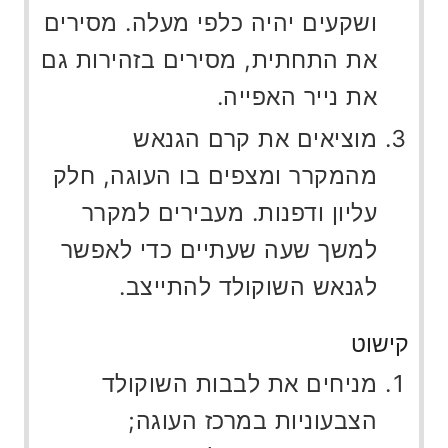
ושקעים יהיה כלפי מעלה. מסירים
את התחתית, מסירים בזהירות גם
את נייר האפייה.
מוציאים את קרם הגנאש
מהמקרר ומצפים בו העוגה, חלק
עליון ודפנות. מעבירים למקרר
למשך שעה שעתיים כדי לאפשר
לגנאש השוקולד להתייצב.
קישוט
מניחים את לבבות השוקולד
הצבעוניות במרכז העוגה;