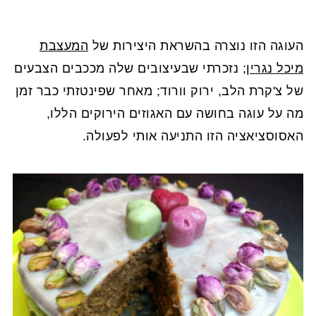
העוגה הזו נוצרה בהשראת היצירות של
המעצבת
מיכל נגרין;
נזכרתי שבעיצובים שלה מככבים הצבעים
של צ'קרת הלב, ירוק וורוד; מאחר שפינטזתי כבר זמן
מה על עוגה בחושה עם האגוזים הירוקים הללו,
האסוסציאציה הזו התניעה אותי לפעולה.