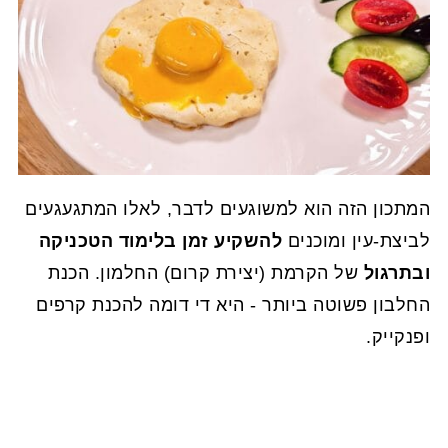
המתכון הזה הוא למשוגעים לדבר, לאלו המתגעגעים
לביצת-עין ומוכנים
להשקיע זמן בלימוד הטכניקה
ובתרגול
של הקרמת (יצירת קרום) החלמון. הכנת
החלבון פשוטה ביותר - היא די דומה להכנת קרפים
ופנקייק.