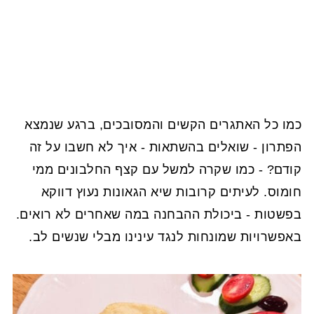
כמו כל האתגרים הקשים והמסובכים, ברגע שנמצא
הפתרון - שואלים בהשתאות - איך לא חשבו על זה
קודם? - כמו שקרה למשל עם קצף החלבונים ממי
חומוס. לעיתים קרובות שיא הגאונות נעוץ דווקא
בפשטות - ביכולת ההבחנה במה שאחרים לא רואים.
באפשרויות שמונחות לנגד עינינו מבלי שנשים לב.