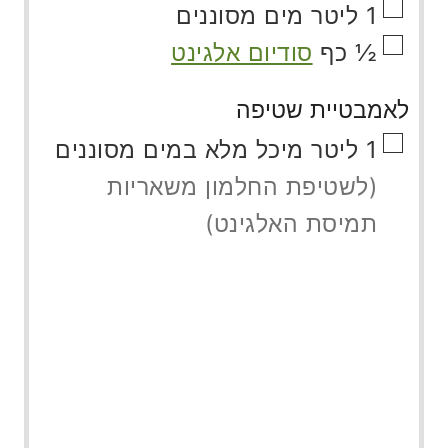
▢
1
ליטר
מים מסוננים
▢
½
כף
סודיום אלגינט
לאמבטיית שטיפה
▢
1
ליטר
מיכל מלא במים מסוננים
(לשטיפת החלמון משאריות
תמיסת האלגינט)