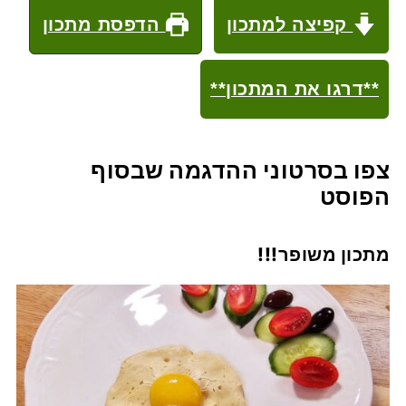
קפיצה למתכון
הדפסת מתכון
**דרגו את המתכון**
צפו בסרטוני ההדגמה שבסוף
הפוסט
מתכון משופר!!!