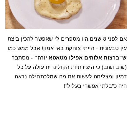
אם לפני 8 שנים היו מספרים לי שאפשר להכין ביצת
עין טבעונית - הייתי צוחקת באי אמון! אבל ממש כמו
ש"ברצות אלוהים אפילו מטאטא יורה"
- מסתבר
(שוב ושוב) כי היצירתיות הקולינרית עולה על כל
דמיון ומצליחה לעשות את מה שמלכתחילה נראה
היה כ"בלתי אפשרי בעליל"!