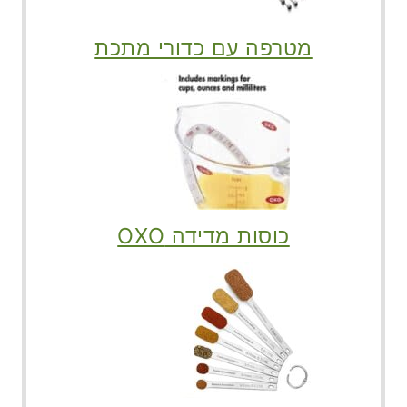
מטרפה עם כדורי מתכת
כוסות מדידה OXO