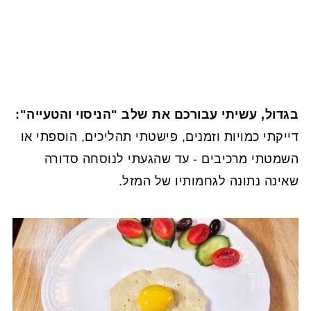
בגדול, עשיתי עבורכם את שלב "הניסוי והטעייה":
דייקתי כמויות וזמנים, פישטתי תהליכים, הוספתי או
השמטתי מרכיבים - עד שהגעתי לנוסחה סדורה
שאינה נתונה לגחמותיו של המזל.