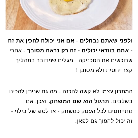
ולפני שאתם נבהלים - אם אני יכולה להכין את זה
- אתם בוודאי יכולים - זה רק נראה מסובך
- אחרי
שרוכשים את הטכניקה - מגלים שמדובר בתהליך
קצר יחסית ולא מסובך!
המתכון עצמו לא קשה להכנה - מה גם שניתן להכינו
בשלבים.
תרגול הוא שם המשחק.
ואכן, אם
מתייחסים לכל העסק כמשחק - או לסוג של בילוי -
זה יכול להפוך גם לפאן.