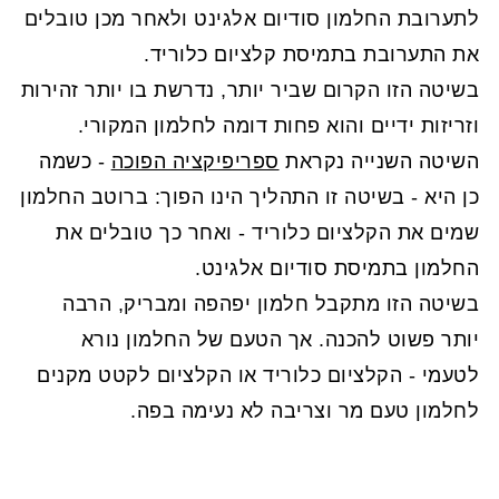
לתערובת החלמון סודיום אלגינט ולאחר מכן טובלים
את התערובת בתמיסת קלציום כלוריד.
בשיטה הזו הקרום שביר יותר, נדרשת בו יותר זהירות
וזריזות ידיים והוא פחות דומה לחלמון המקורי.
השיטה השנייה נקראת
ספריפיקציה הפוכה
- כשמה
כן היא - בשיטה זו התהליך הינו הפוך: ברוטב החלמון
שמים את הקלציום כלוריד - ואחר כך טובלים את
החלמון בתמיסת סודיום אלגינט.
בשיטה הזו מתקבל חלמון יפהפה ומבריק, הרבה
יותר פשוט להכנה. אך הטעם של החלמון נורא
לטעמי - הקלציום כלוריד או הקלציום לקטט מקנים
לחלמון טעם מר וצריבה לא נעימה בפה.