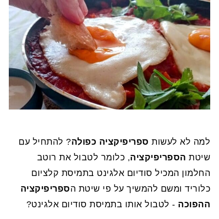
למה לא לעשות
ספריפיקציה כפולה
? להתחיל עם
שיטת
הספריפיקציה
, כלומר לטבול את רוטב
החלמון המכיל סודיום אלגינט בתמיסת קלציום
כלוריד ומשם להמשיך על פי שיטת ה
ספריפיקציה
ההפוכה
- לטבול אותו בתמיסת סודיום אלגינט?