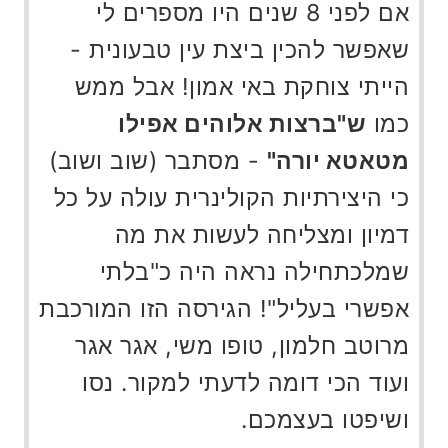
אם לפני 8 שנים היו מספרים לי
שאפשר להכין ביצת עין טבעונית -
הייתי צוחקת באי אמון! אבל ממש
כמו
ש"ברצות אלוהים אפילו
מטאטא יורה"
- מסתבר (שוב ושוב)
כי היצירתיות הקולינרית עולה על כל
דמיון ומצליחה לעשות את מה
שמלכתחילה נראה היה כ"בלתי
אפשרי בעליל"! הגירסה הזו המורכבת
מרוטב חלמון, טופו משי, אגר אגר
ועוד הכי דומה לדעתי למקור. נסו
ושיפטו בעצמכם.