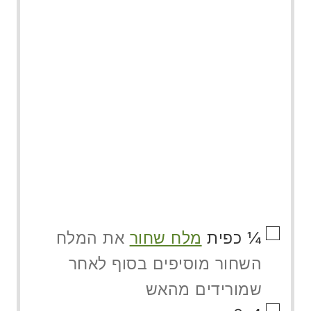
▢
¼
כפית
מלח שחור
את המלח
השחור מוסיפים בסוף לאחר
שמורידים מהאש