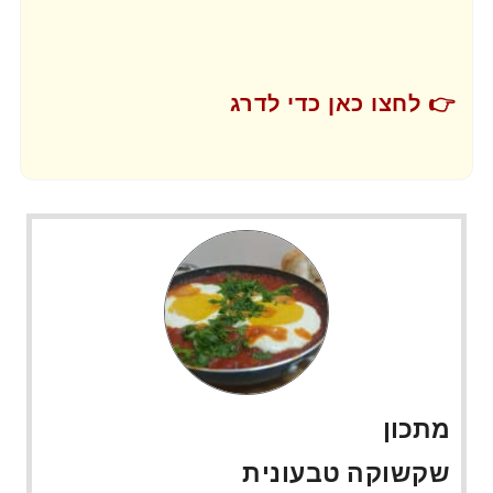
👉 לחצו כאן כדי לדרג
מתכון
שקשוקה טבעונית