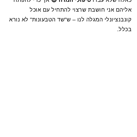
אליהם אני חושבת שרצוי להתחיל עם אוכל
קונבנציונלי המגלה לנו – ש"שד הטבעונות" לא נורא
בכלל.