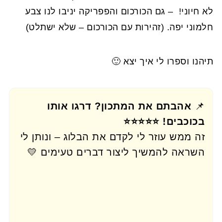
לא חיוני! – גם הכורכום והפפריקה יניבו לנו צבע
חלמוני יפה. (זהירות עם הכורכום – שלא ישתלט)
תיהנו וספרו לי איך יצא 🙂
📌
אהבתם את המתכון? דרגו אותו
בכוכבים! ⭐⭐⭐⭐⭐
זה ממש עוזר לי לקדם את הבלוג – ונותן לי
השראה להמשיך ליצור דברים טעימים 💛