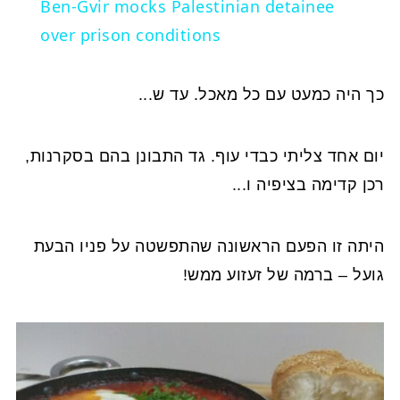
Ben-Gvir mocks Palestinian detainee
over prison conditions
כך היה כמעט עם כל מאכל. עד ש...
יום אחד צליתי כבדי עוף. גד התבונן בהם בסקרנות,
רכן קדימה בציפיה ו...
היתה זו הפעם הראשונה שהתפשטה על פניו הבעת
גועל – ברמה של זעזוע ממש!