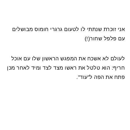
אני זוכרת שנתתי לו לטעום גרגרי חומוס מבושלים
עם פלפל שחור(!)
לעולם לא אשכח את המפגש הראשון שלו עם אוכל
חריף: הוא טלטל את ראשו מצד לצד ומיד לאחר מכן
פתח את הפה ל"עוד".