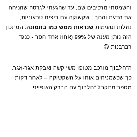
והשמטתי מרכיבים שם, עד שהגעתי לגרסה שהניחה
את הדעת והחך - שקשוקה עם ביצים טבעוניות,
נוזלות וטעימות
שנראות ממש כמו בתמונה
. המתכון
הזה נותן מענה של 99% (אחוז אחד חסר - כנגד
רברבנות 😉
ה"חלבון" מורכב מטופו משי קשה ואבקת אגר-אגר,
כך שכשמניחים אותו על השקשוקה – לאחר דקות
מספר מתקבל "חלבון" עם הברק האופייני.