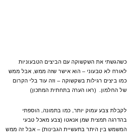
כשהגשתי את השקשוקה עם הביצים הטבעוניות
לאורח לא טבעוני – הוא אישר שזה ממש, אבל ממש
כמו ביצים רגילות בשקשוקה – וזה עוד בלי הקרום
של החלמון. (ראו הערה בתחתית המתכון)
לקבלת צבע עמוק יותר, כמו בתמונה, הוספתי
בהדרגה תמצית שמן אנאטו (צבע מאכל טבעי
המשמש בין היתר בתעשיית הגבינות) – אבל זה ממש