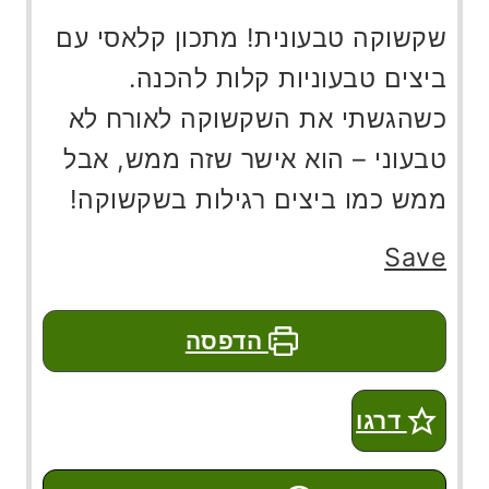
שקשוקה טבעונית! מתכון קלאסי עם
ביצים טבעוניות קלות להכנה.
כשהגשתי את השקשוקה לאורח לא
טבעוני – הוא אישר שזה ממש, אבל
ממש כמו ביצים רגילות בשקשוקה!
Save
הדפסה
דרגו