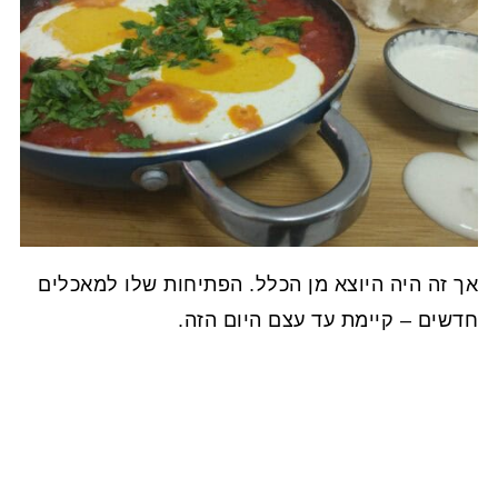
אך זה היה היוצא מן הכלל. הפתיחות שלו למאכלים
חדשים – קיימת עד עצם היום הזה.