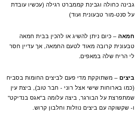
גבינה כחולה וגבינת קממברט רגילה (עכשיו עובדת
על סנט-מור טבעונית ועוד)
חמאה
– כיום ניתן להשיג או להכין בבית חמאה
טבעונית קרובה מאוד לטעם החמאה, אך עדיין חסר
לי הריח שלה במאפים.
ביצים
– משתוקקת מדי פעם לביצים החומות בסביח
(כמו בארוחות שישי אצל רוני - חבר טוב), ביצת עין
שמתפרצת על הבורגר, ביצה עלומה ב"אגס בנדיקט"
ו- שקשוקה עם ביצים נוזלות וחלבון קרוש.