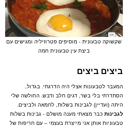
שקשוקה טבעונית - מוסיפים פטרוזיליה ומגישים עם
ביצת עין טבעונית חמה
ביצים ביצים
המעבר לטבעונות אצלי היה הדרגתי. בגדול,
הסתדרתי בלי בשר, דגים חלב ודבש. החולשה שלי
היתה (ועדיין) לגבינות בשלות, לחמאה ולביצים.
לגבינות
כבר מצאתי מענה מושלם - גבינות בשלות
טבעוניות אותן אני מייצרת בעצמי – עם חריפות של