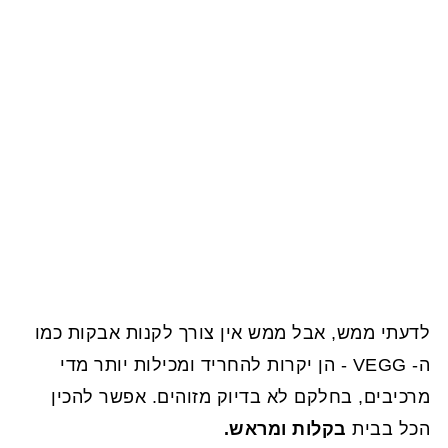
לדעתי ממש, אבל ממש אין צורך לקנות אבקות כמו
ה- VEGG - הן יקרות להחריד ומכילות יותר מדי
מרכיבים, בחלקם לא בדיוק מזוהים. אפשר להכין
הכל בבית
בקלות ומראש.