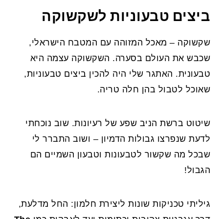
ביצים טבעוניות לשקשוקה
שקשוקה – מאכל המזוהה עם המטבח הישראלי,
שכבש את העולם בסערה. השקשוקה עצמה היא
טבעונית. האתגר שלי היה להכין ביצים טבעוניות,
שאוכל לטבול בהן חלה טריה.
שיטוט ברשת הניב שפע של רעיונות. שוב נוכחתי
לדעת שנפרצו גבולות הדמיון – ושוב התברר לי
שבכל מה שקשור לטבעונות וטבעון השמיים הם
הגבול!
גיליתי טכניקות שונות ליצירת חלמון: החל מדלעת,