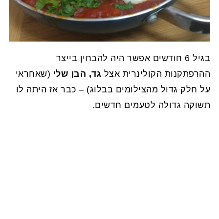
בגיל 6 חודשים אפשר היה להבחין בייצר
ההרפתקנות הקולינרית אצל
גד, הבן שלי
(שאחראי
על חלק גדול מהצילומים בבלוג) – כבר אז היתה לו
תשוקה גדולה לטעמים חדשים.