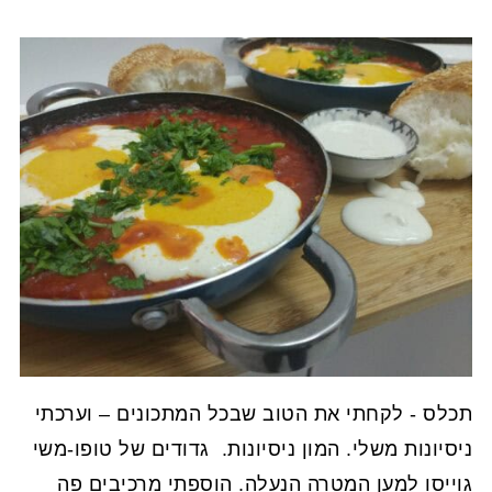
תכלס - לקחתי את הטוב שבכל המתכונים – וערכתי
ניסיונות משלי. המון ניסיונות. גדודים של טופו-משי
גוייסו למען המטרה הנעלה. הוספתי מרכיבים פה