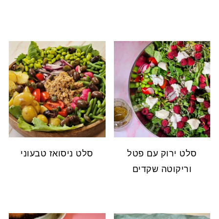
סלט ירוק עם פטל
סלט ניסואז טבעוני
וריקוטה שקדים