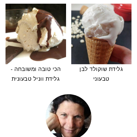
גלידת שוקולד לבן
הכי טובה ומשובחה -
טבעוני
גלידת ווניל טבעונית