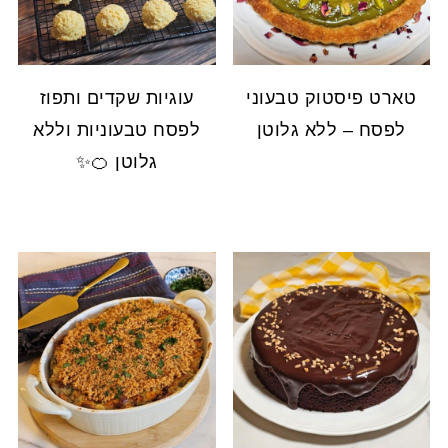
טארט פיסטוק טבעוני
עוגיות שקדים ותפוז
לפסח – ללא גלוטן
לפסח טבעוניות וללא
גלוטן 🍊✨