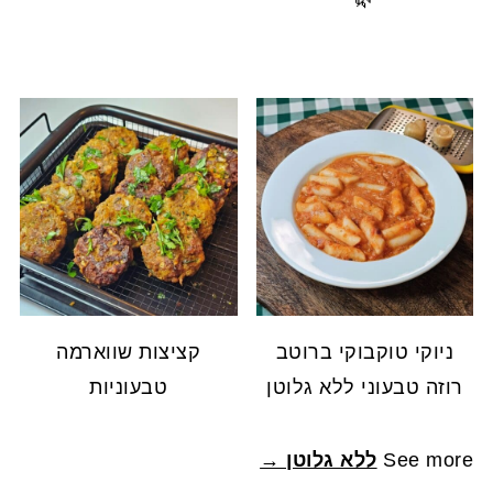
ניוקי טוקבוקי ברוטב
קציצות שווארמה
רוזה טבעוני ללא גלוטן
טבעוניות
See more
ללא גלוטן →