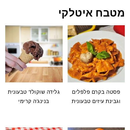
מטבח איטלקי
פסטה בקרם פלפלים
גלידה שוקולד טבעונית
וגבינת עיזים טבעונית
בנינג'ה קרימי