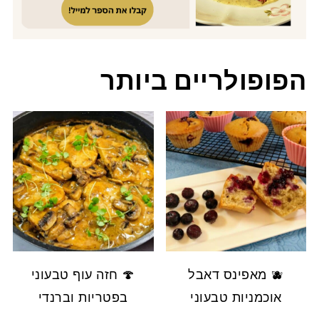
הפופולריים ביותר
🫐 מאפינס דאבל
🍄 חזה עוף טבעוני
אוכמניות טבעוני
בפטריות וברנדי