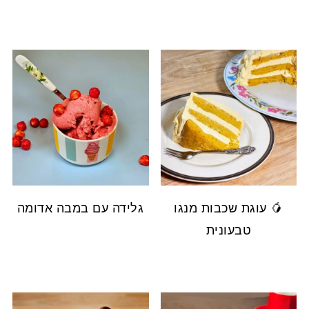
🥭 עוגת שכבות מנגו
גלידה עם במבה אדומה
טבעונית