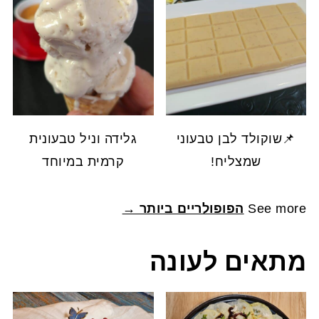
📌שוקולד לבן טבעוני
גלידה וניל טבעונית
שמצליח!
קרמית במיוחד
See more
הפופולריים ביותר →
מתאים לעונה