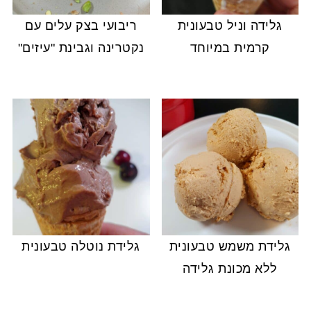
גלידה וניל טבעונית
ריבועי בצק עלים עם
קרמית במיוחד
נקטרינה וגבינת "עיזים"
גלידת משמש טבעונית
גלידת נוטלה טבעונית
ללא מכונת גלידה