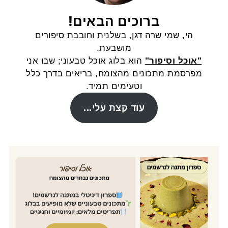
ברוכים הבאים!
הי, שמי שרה דגן, בשלנית וחובבת סיפורים
מושבעת.
"אוכל וסיפור"
הוא בלוג אוכל טבעוני; שבו אני
מפרסמת מתכונים מהצומח, בריאים בדרך כלל
וטעימים תמיד.
עוד קצת עלי...