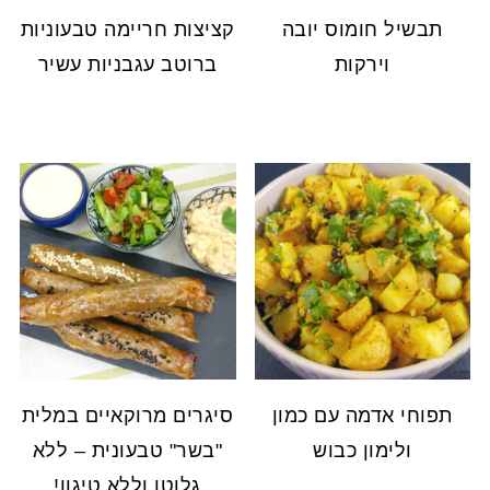
תבשיל חומוס יובה
קציצות חריימה טבעוניות
וירקות
ברוטב עגבניות עשיר
תפוחי אדמה עם כמון
סיגרים מרוקאיים במלית
ולימון כבוש
"בשר" טבעונית – ללא
גלוטן וללא טיגון!