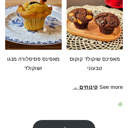
מאפינס שוקולד קוקוס
מאפינס פסיפלורה מנגו
טבעוני
ושוקולד
See more
קינוחים →
FOOTE