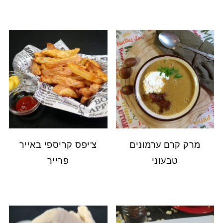
מרק קרם ערמונים
צ'יפס קריספי באייר
טבעוני
פרייר