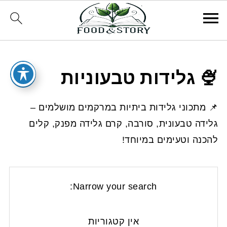
🍨 גלידות טבעוניות
📌 מתכוני גלידות ביתיות במרקמים מושלמים –
גלידה טבעונית, סורבה, קרם גלידה מפנק, קלים
להכנה וטעימים במיוחד!
Narrow your search:
אין קטגוריות