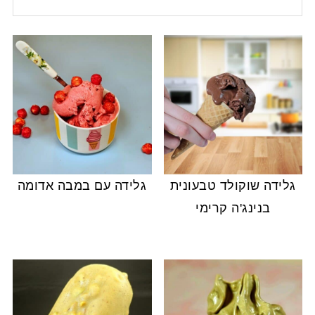
גלידה שוקולד טבעונית
גלידה עם במבה אדומה
בנינג'ה קרימי