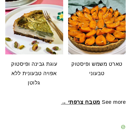
טארט משמש ופיסטוק
עוגת גבינה ופיסטוק
טבעוני
אפויה טבעונית ללא
גלוטן
See more
מטבח צרפתי →