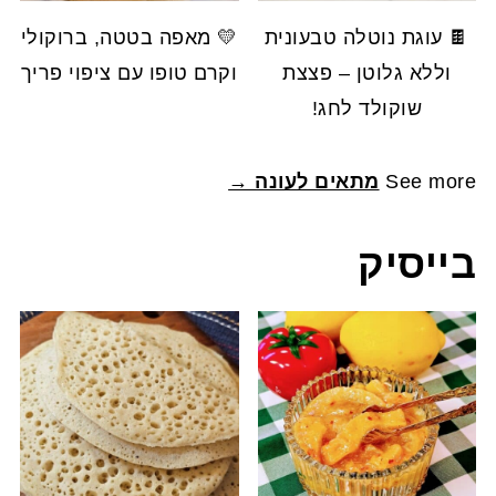
🍫 עוגת נוטלה טבעונית
💛 מאפה בטטה, ברוקולי
וללא גלוטן – פצצת
וקרם טופו עם ציפוי פריך
שוקולד לחג!
See more
מתאים לעונה →
בייסיק