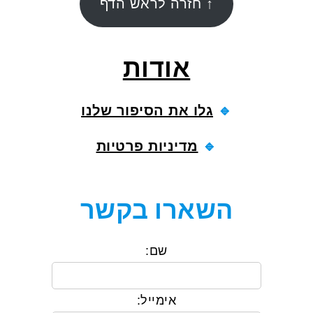
↑ חזרה לראש הדף
אודות
🔹
גלו את הסיפור שלנו
🔹
מדיניות פרטיות
השארו בקשר
שם:
אימייל: