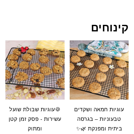
קינוחים
עוגיות חמאה ושקדים
🍪עוגיות שבולת שועל
טבעוניות – בגרסה
עשירות - פסק זמן קטן
ביתית ומפנקת 🌿✨
ומתוק