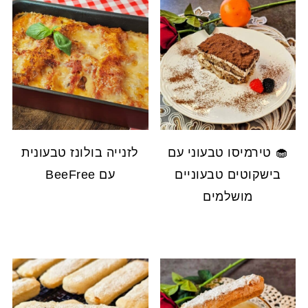
🧁 טירמיסו טבעוני עם
לזנייה בולונז טבעונית
בישקוטים טבעוניים
עם BeeFree
מושלמים