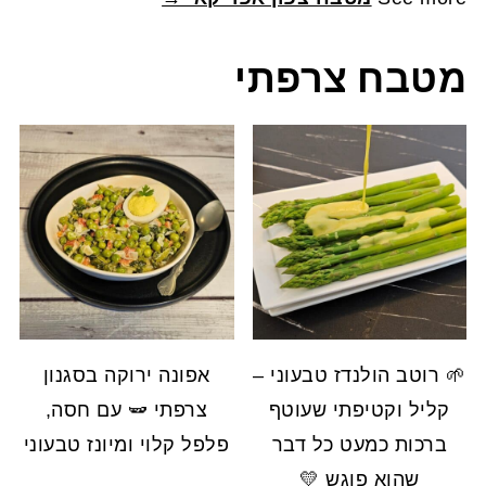
מטבח צרפתי
🌱 רוטב הולנדז טבעוני –
אפונה ירוקה בסגנון
קליל וקטיפתי שעוטף
צרפתי 🫛 עם חסה,
ברכות כמעט כל דבר
פלפל קלוי ומיונז טבעוני
שהוא פוגש 💛