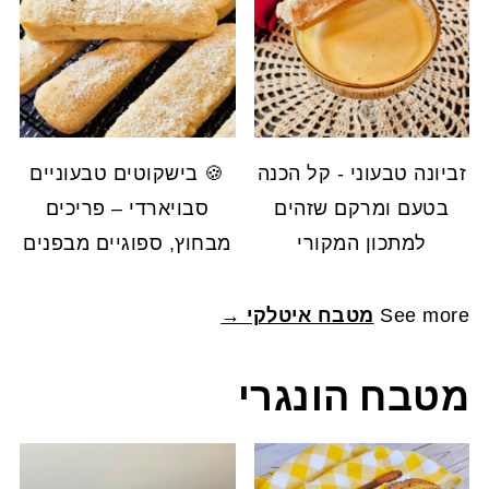
זביונה טבעוני - קל הכנה
🍪 בישקוטים טבעוניים
בטעם ומרקם שזהים
סבויארדי – פריכים
למתכון המקורי
מבחוץ, ספוגיים מבפנים
See more
מטבח איטלקי →
מטבח הונגרי