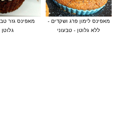
מאפינס לימון פרג ושקדים -
מאפינס גזר טבע
ללא גלוטן - טבעוני
גלוטן