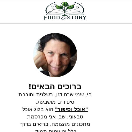
ברוכים הבאים!
הי, שמי שרה דגן, בשלנית וחובבת
סיפורים מושבעת.
"אוכל וסיפור"
הוא בלוג אוכל
טבעוני; שבו אני מפרסמת
מתכונים מהצומח, בריאים בדרך
כלל וטעימים תמיד.