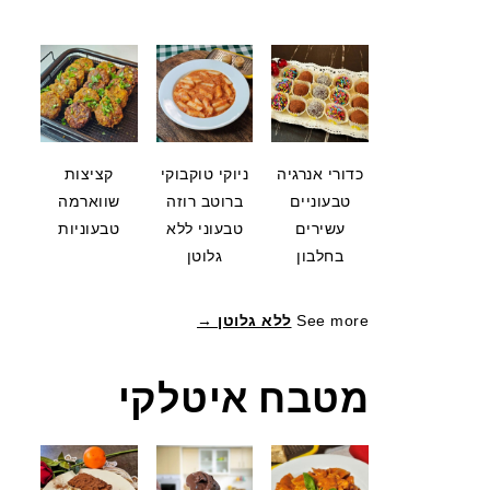
כדורי אנרגיה
ניוקי טוקבוקי
קציצות
טבעוניים
ברוטב רוזה
שווארמה
עשירים
טבעוני ללא
טבעוניות
בחלבון
גלוטן
See more
ללא גלוטן →
מטבח איטלקי