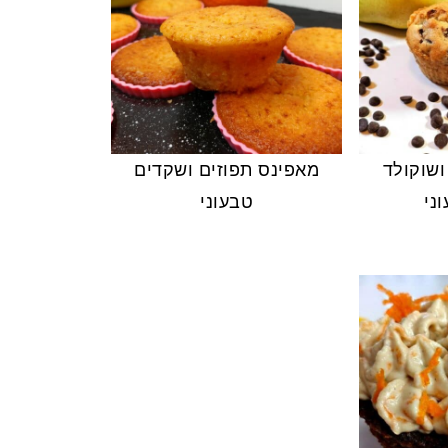
ושוקולד
מאפינס תפוזים ושקדים
ני
טבעוני