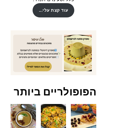
עוד קצת עלי...
הפופולריים ביותר