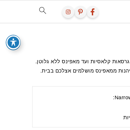
גרסאות קלאסיות ועד מאפינס ללא גלוטן.
ליהנות ממאפינס מושלמים אצלכם בבית.
Narrow
ות