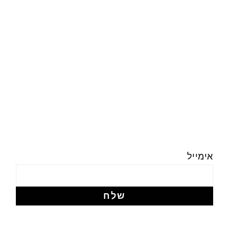
אימייל