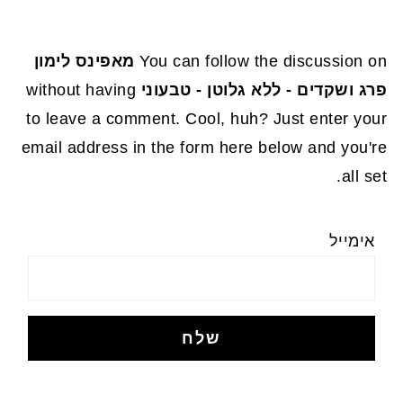
You can follow the discussion on
מאפינס לימון
פרג ושקדים - ללא גלוטן - טבעוני
without having
to leave a comment. Cool, huh? Just enter your
email address in the form here below and you're
all set.
אימייל