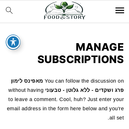
MANAGE
SUBSCRIPTIONS
You can follow the discussion on
מאפינס לימון
פרג ושקדים - ללא גלוטן - טבעוני
without having
to leave a comment. Cool, huh? Just enter your
email address in the form here below and you're
all set.