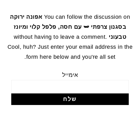
FOOTE
You can follow the discussion on
אפונה ירוקה
בסגנון צרפתי 🫛 עם חסה, פלפל קלוי ומיונז
טבעוני
without having to leave a comment.
Cool, huh? Just enter your email address in the
form here below and you're all set.
אימייל