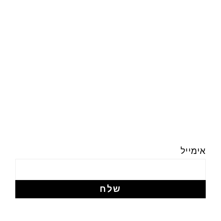
אימייל