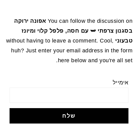
You can follow the discussion on
אפונה ירוקה
בסגנון צרפתי 🫛 עם חסה, פלפל קלוי ומיונז
טבעוני
without having to leave a comment. Cool,
huh? Just enter your email address in the form
here below and you're all set.
אימייל