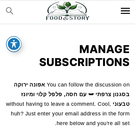
MANAGE
SUBSCRIPTIONS
You can follow the discussion on
אפונה ירוקה
בסגנון צרפתי 🫛 עם חסה, פלפל קלוי ומיונז
טבעוני
without having to leave a comment. Cool,
huh? Just enter your email address in the form
here below and you're all set.