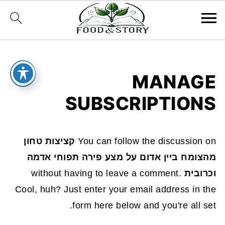
MANAGE
SUBSCRIPTIONS
You can follow the discussion on
קציצות טחון
מהצומח ביין אדום על מצע פירה תפוחי אדמה
וכרובית
without having to leave a comment.
Cool, huh? Just enter your email address in the
form here below and you're all set.