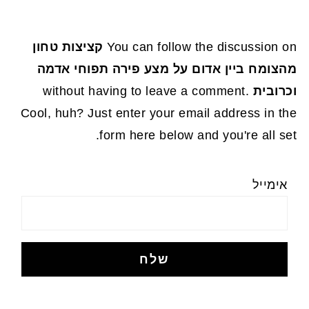
You can follow the discussion on
קציצות טחון
מהצומח ביין אדום על מצע פירה תפוחי אדמה
וכרובית
without having to leave a comment.
Cool, huh? Just enter your email address in the
form here below and you're all set.
אימייל