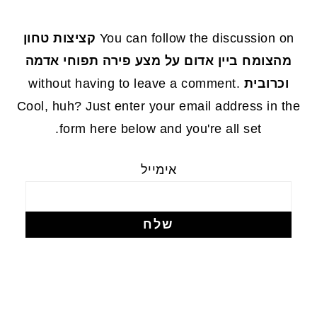
FOOTE
You can follow the discussion on
קציצות טחון
מהצומח ביין אדום על מצע פירה תפוחי אדמה
וכרובית
without having to leave a comment.
Cool, huh? Just enter your email address in the
form here below and you're all set.
אימייל