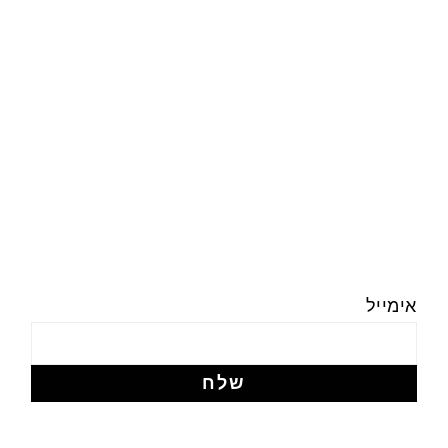
אימייל